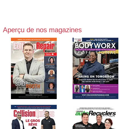
Aperçu de nos magazines