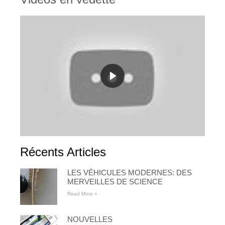
Récents Articles
LES VÉHICULES MODERNES: DES
MERVEILLES DE SCIENCE
Read More »
NOUVELLES