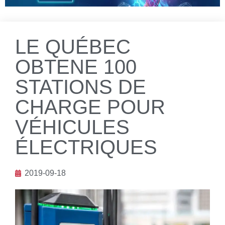
LE QUÉBEC
OBTENE 100
STATIONS DE
CHARGE POUR
VÉHICULES
ÉLECTRIQUES
2019-09-18