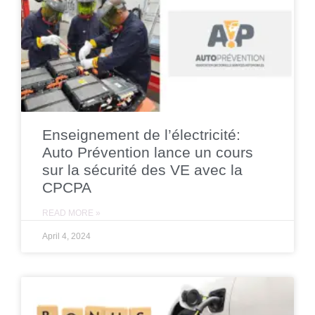
Enseignement de l’électricité:
Auto Prévention lance un cours
sur la sécurité des VE avec la
CPCPA
READ MORE »
April 4, 2024