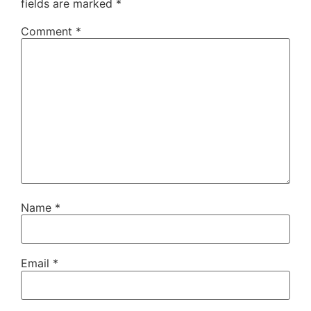
fields are marked
*
Comment
*
Name
*
Email
*