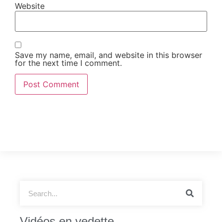
Website
Save my name, email, and website in this browser
for the next time I comment.
Vidéos en vedette