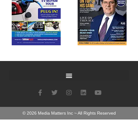
©
2026
Media Matters Inc ~ All Rights Reserved