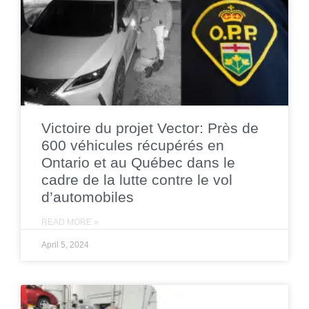
Victoire du projet Vector: Près de
600 véhicules récupérés en
Ontario et au Québec dans le
cadre de la lutte contre le vol
d’automobiles
READ MORE »
April 5, 2024