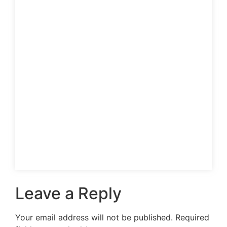
Leave a Reply
Your email address will not be published.
Required