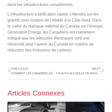
dans les infrastructures canadiennes.
L’infrastructure à tarification rapide s’étendra sur les
grands axes routiers de l’Abitibi à la Côte-Nord. Dans
le cadre du dialogue national du Canada sur l’énergie,
Generation Energy, les Canadiens ont clairement
indiqué que les véhicules électriques sont une
nécessité pour l’avenir du Canada en matière de
réduction des émissions de carbone.
PREVIOUS
NEXT
COMMENT LES CANADIENS GÈRENT LES EMBOUTEILLAGES
FIX AUTO ACCUEILLE UN NOUVEAU PROPRIÉTAIRE À L’EMPLACEMENT PIERREFONDS
Articles Connexes