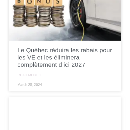
Le Québec réduira les rabais pour
les VE et les éliminera
complètement d’ici 2027
READ MORE »
March 25, 2024