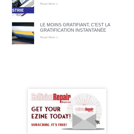
Read More »
LE MOINS GRATIFIANT, C’EST LA
GRATIFICATION INSTANTANÉE
Read More »