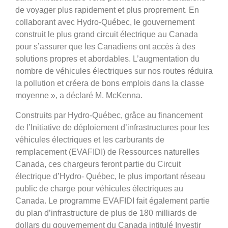
de voyager plus rapidement et plus proprement. En
collaborant avec Hydro-Québec, le gouvernement
construit le plus grand circuit électrique au Canada
pour s’assurer que les Canadiens ont accès à des
solutions propres et abordables. L’augmentation du
nombre de véhicules électriques sur nos routes réduira
la pollution et créera de bons emplois dans la classe
moyenne », a déclaré M. McKenna.
Construits par Hydro-Québec, grâce au financement
de l’Initiative de déploiement d’infrastructures pour les
véhicules électriques et les carburants de
remplacement (EVAFIDI) de Ressources naturelles
Canada, ces chargeurs feront partie du Circuit
électrique d’Hydro- Québec, le plus important réseau
public de charge pour véhicules électriques au
Canada. Le programme EVAFIDI fait également partie
du plan d’infrastructure de plus de 180 milliards de
dollars du gouvernement du Canada intitulé Investir