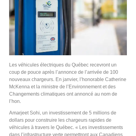
Les véhicules électriques du Québec recevront un
coup de pouce après l’annonce de l’arrivée de 100
nouveaux chargeurs. En janvier, l’honorable Catherine
McKenna et la ministre de l’Environnement et des
Changements climatiques ont annoncé au nom de
l’hon.
Amarjeet Sohi, un investissement de 5 millions de
dollars pour construire les chargeurs rapides de
véhicules à travers le Québec. « Les investissements
dans l’infrastructure verte permettront aux Canadiens