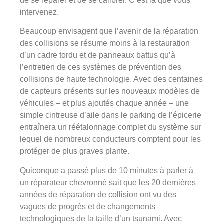
de se réparer et de se calibrer. C’est là que vous
intervenez.
Beaucoup envisagent que l’avenir de la réparation
des collisions se résume moins à la restauration
d’un cadre tordu et de panneaux battus qu’à
l’entretien de ces systèmes de prévention des
collisions de haute technologie. Avec des centaines
de capteurs présents sur les nouveaux modèles de
véhicules – et plus ajoutés chaque année – une
simple cintreuse d’aile dans le parking de l’épicerie
entraînera un réétalonnage complet du système sur
lequel de nombreux conducteurs comptent pour les
protéger de plus graves plante.
Quiconque a passé plus de 10 minutes à parler à
un réparateur chevronné sait que les 20 dernières
années de réparation de collision ont vu des
vagues de progrès et de changements
technologiques de la taille d’un tsunami. Avec