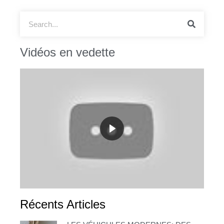
Vidéos en vedette
Récents Articles