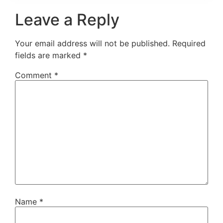
Leave a Reply
Your email address will not be published.
Required
fields are marked
*
Comment
*
Name
*