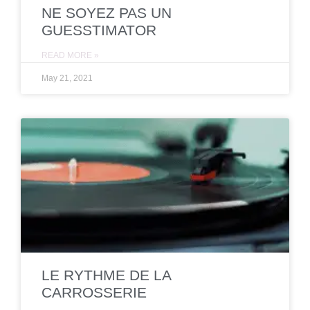
NE SOYEZ PAS UN
GUESSTIMATOR
READ MORE »
May 21, 2021
LE RYTHME DE LA
CARROSSERIE