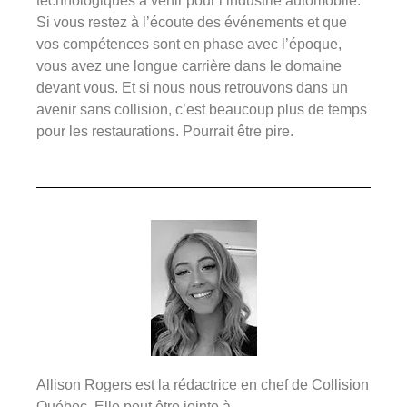
technologiques à venir pour l’industrie automobile.
Si vous restez à l’écoute des événements et que
vos compétences sont en phase avec l’époque,
vous avez une longue carrière dans le domaine
devant vous. Et si nous nous retrouvons dans un
avenir sans collision, c’est beaucoup plus de temps
pour les restaurations. Pourrait être pire.
Allison Rogers est la rédactrice en chef de Collision
Québec. Elle peut être jointe à