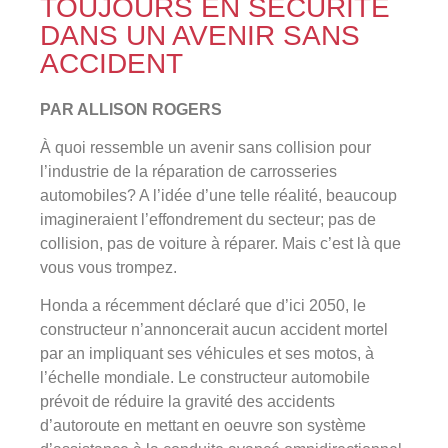
TOUJOURS EN SÉCURITÉ
DANS UN AVENIR SANS
ACCIDENT
PAR ALLISON ROGERS
À quoi ressemble un avenir sans collision pour
l’industrie de la réparation de carrosseries
automobiles? A l’idée d’une telle réalité, beaucoup
imagineraient l’effondrement du secteur; pas de
collision, pas de voiture à réparer. Mais c’est là que
vous vous trompez.
Honda a récemment déclaré que d’ici 2050, le
constructeur n’annoncerait aucun accident mortel
par an impliquant ses véhicules et ses motos, à
l’échelle mondiale. Le constructeur automobile
prévoit de réduire la gravité des accidents
d’autoroute en mettant en oeuvre son système