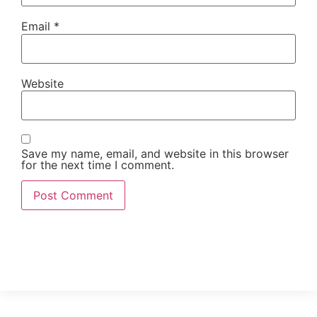
Email
*
Website
Save my name, email, and website in this browser
for the next time I comment.