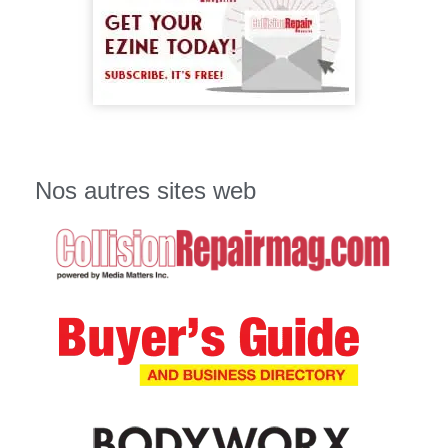
Nos autres sites web