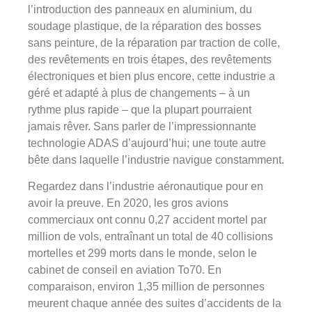
l’introduction des panneaux en aluminium, du
soudage plastique, de la réparation des bosses
sans peinture, de la réparation par traction de colle,
des revêtements en trois étapes, des revêtements
électroniques et bien plus encore, cette industrie a
géré et adapté à plus de changements – à un
rythme plus rapide – que la plupart pourraient
jamais rêver. Sans parler de l’impressionnante
technologie ADAS d’aujourd’hui; une toute autre
bête dans laquelle l’industrie navigue constamment.
Regardez dans l’industrie aéronautique pour en
avoir la preuve. En 2020, les gros avions
commerciaux ont connu 0,27 accident mortel par
million de vols, entraînant un total de 40 collisions
mortelles et 299 morts dans le monde, selon le
cabinet de conseil en aviation To70. En
comparaison, environ 1,35 million de personnes
meurent chaque année des suites d’accidents de la