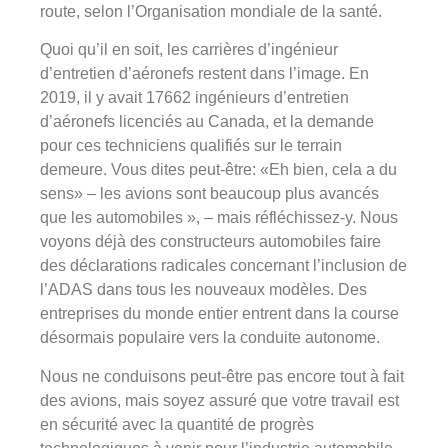
route, selon l’Organisation mondiale de la santé.
Quoi qu’il en soit, les carrières d’ingénieur
d’entretien d’aéronefs restent dans l’image. En
2019, il y avait 17662 ingénieurs d’entretien
d’aéronefs licenciés au Canada, et la demande
pour ces techniciens qualifiés sur le terrain
demeure. Vous dites peut-être: «Eh bien, cela a du
sens» – les avions sont beaucoup plus avancés
que les automobiles », – mais réfléchissez-y. Nous
voyons déjà des constructeurs automobiles faire
des déclarations radicales concernant l’inclusion de
l’ADAS dans tous les nouveaux modèles. Des
entreprises du monde entier entrent dans la course
désormais populaire vers la conduite autonome.
Nous ne conduisons peut-être pas encore tout à fait
des avions, mais soyez assuré que votre travail est
en sécurité avec la quantité de progrès