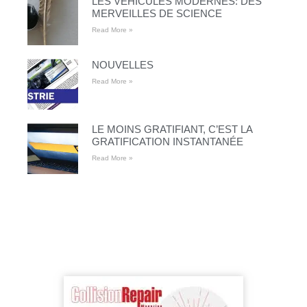
LES VÉHICULES MODERNES: DES
MERVEILLES DE SCIENCE
Read More »
NOUVELLES
Read More »
LE MOINS GRATIFIANT, C’EST LA
GRATIFICATION INSTANTANÉE
Read More »