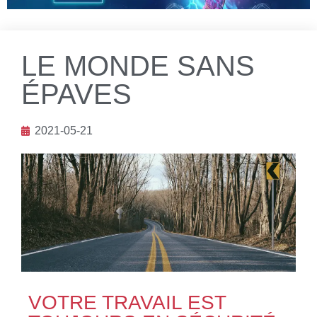
LE MONDE SANS
ÉPAVES
2021-05-21
VOTRE TRAVAIL EST