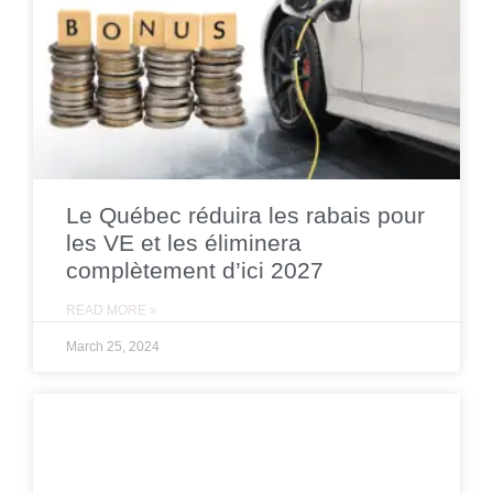
Le Québec réduira les rabais pour
les VE et les éliminera
complètement d’ici 2027
READ MORE »
March 25, 2024