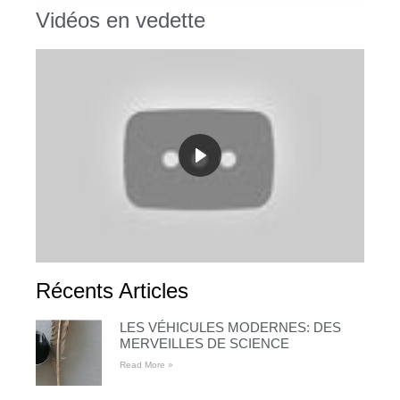
Vidéos en vedette
Récents Articles
LES VÉHICULES MODERNES: DES
MERVEILLES DE SCIENCE
Read More »