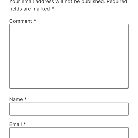
Your email address will not be published.
Required
fields are marked
*
Comment
*
Name
*
Email
*