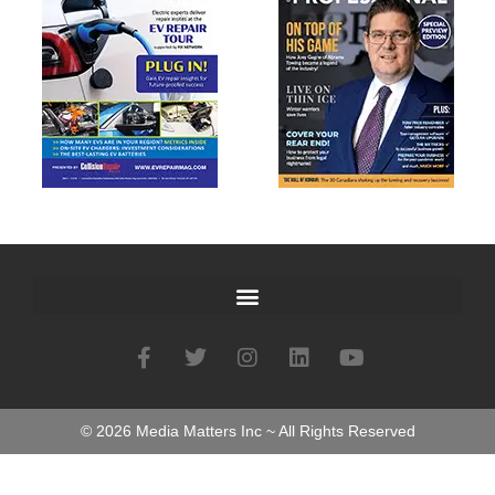
©
2026
Media Matters Inc ~ All Rights Reserved