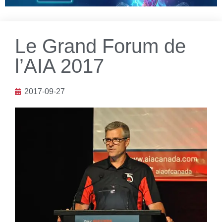
Le Grand Forum de
l’AIA 2017
2017-09-27