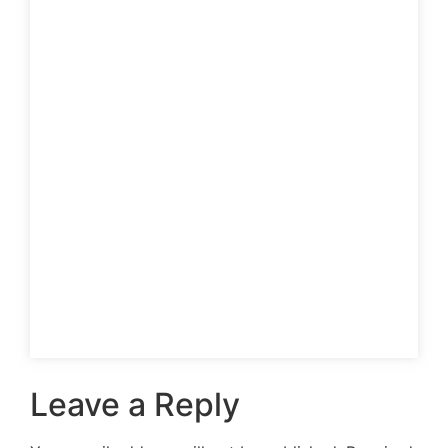
Leave a Reply