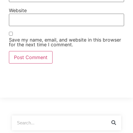
Website
Save my name, email, and website in this browser
for the next time I comment.