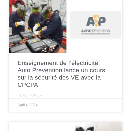
Enseignement de l’électricité:
Auto Prévention lance un cours
sur la sécurité des VE avec la
CPCPA
READ MORE »
April 4, 2024