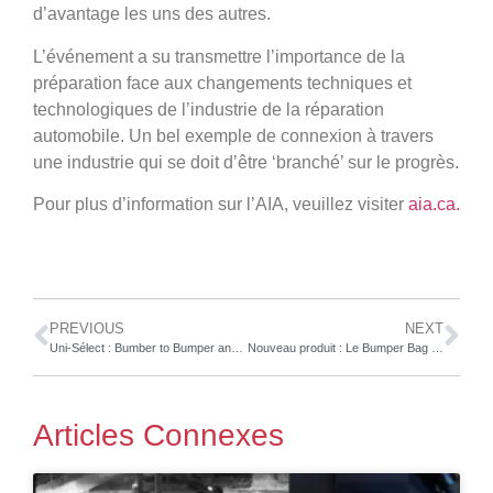
d’avantage les uns des autres.
L’événement a su transmettre l’importance de la
préparation face aux changements techniques et
technologiques de l’industrie de la réparation
automobile. Un bel exemple de connexion à travers
une industrie qui se doit d’être ‘branché’ sur le progrès.
Pour plus d’information sur l’AIA, veuillez visiter
aia.ca.
PREVIOUS
NEXT
Uni-Sélect : Bumber to Bumper annonce l’acquisition de Dash Distributors en Alberta
Nouveau produit : Le Bumper Bag Plus 6450 de Polyvance
Articles Connexes