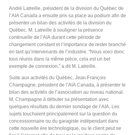
André Latreille, président de la division du Québec de
l’AIA Canada a ensuite pris sa place au podium afin de
présenter un bilan des activités de la division du
Québec. M. Latreille à souligner la présence
continuelle de l’AIA durant cette période de
changement constant et l’importance de rester branché
en tant qu’intervenants de l’industrie. “Nous voici donc
tous réunis dans la même pièce, cela est un bel
exemple de connexion,” a dit M. Latreille.
Suite aux activités du Québec, Jean-François
Champagne, président de l’AIA Canada, à présenter le
bilan des activités de l’association au niveau national.
M. Champagne à débuter sa présentation avec
quelques résultats du dernier sondage de l’AIA. Les
sujets touchaient principalement sur la question du
concessionnaire ou du garagiste indépendant dans
cette nouvelle ère technologique, ou le client peut se