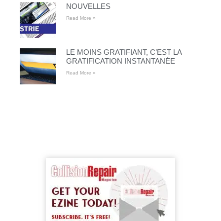
NOUVELLES
Read More »
LE MOINS GRATIFIANT, C’EST LA
GRATIFICATION INSTANTANÉE
Read More »