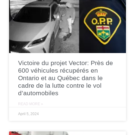
Victoire du projet Vector: Près de
600 véhicules récupérés en
Ontario et au Québec dans le
cadre de la lutte contre le vol
d’automobiles
READ MORE »
April 5, 2024