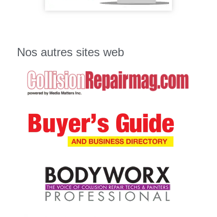
Nos autres sites web