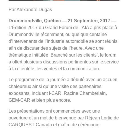
Par Alexandre Dugas
Drummondville, Québec — 21 Septembre, 2017 —
L’Édition 2017 du Grand Forum de l’AIA a pris place à
Drummondville récemment, ou quelque centaine
d’intervenants de l’industrie automobile se sont réunis
afin de discuter des sujets de l’heure. Avec une
thématique intitulée ‘Branché sur les clients’, le forum
a offert plusieurs discussions pertinentes sur le service
à la clientèle, les ventes et la communication.
Le programme de la journée a débuté avec un accueil
chaleureux ainsi qu’une visite des partenaires
exposants, incluant I-CAR, Racine Chamberlain,
GEM-CAR et bien plus encore.
Les présentations ont commencées avec une
ouverture et un mot de bienvenue par Réjean Lortie de
CARQUEST Canada et maître de cérémonie.