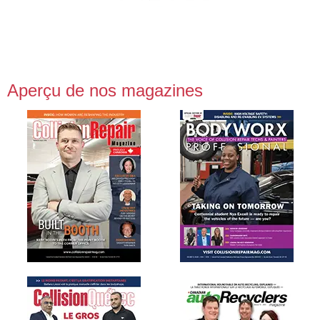
Aperçu de nos magazines