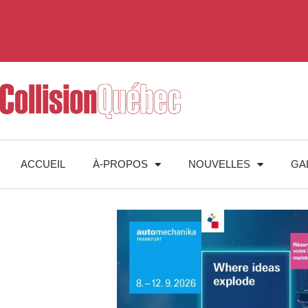
ACCUEIL
À-PROPOS
NOUVELLES
GA