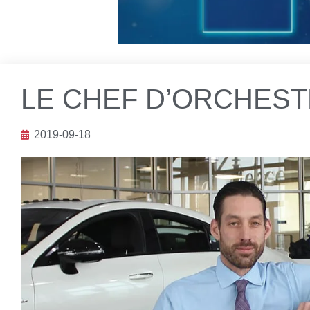
LE CHEF D’ORCHES
2019-09-18