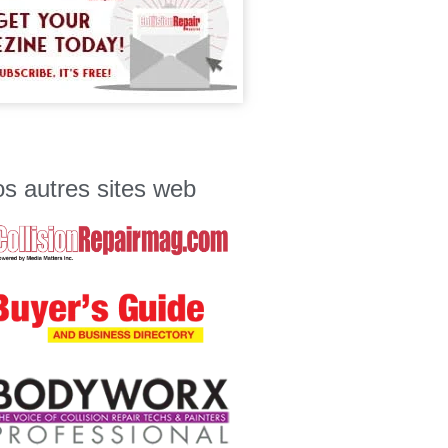
s autres sites web