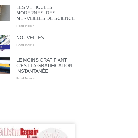
LES VÉHICULES
MODERNES: DES
MERVEILLES DE SCIENCE
Read More »
NOUVELLES
Read More »
LE MOINS GRATIFIANT,
C’EST LA GRATIFICATION
INSTANTANÉE
Read More »