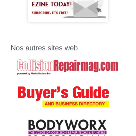
Nos autres sites web