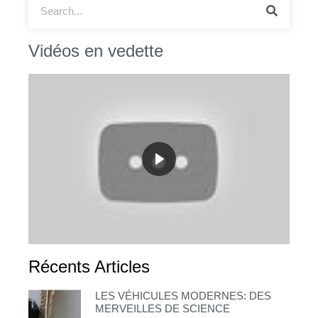
Vidéos en vedette
Récents Articles
LES VÉHICULES MODERNES: DES
MERVEILLES DE SCIENCE