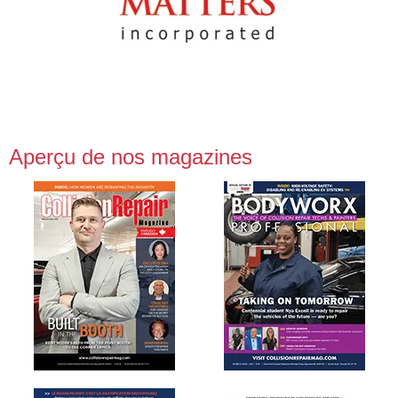
Aperçu de nos magazines