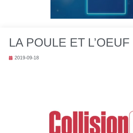
LA POULE ET L’OEUF
2019-09-18