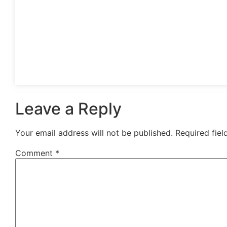
Leave a Reply
Your email address will not be published.
Required fie
Comment
*