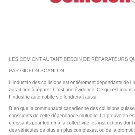
LES OEM ONT AUTANT BESOIN DE RÉPARATEURS QU
PAR GIDEON SCANLON
L’industrie des collisions est entièrement dépendante de l’
aurait rien à réparer. C’est une évidence. Ce qui est moins 
l’industrie automobile s’effondrerait aussi.
Bien que la communauté canadienne des collisions puisse o
conscients de cette dépendance mutuelle. La preuve en est 
croissants pour fournir à la collectivité les instructions don
des véhicules de plus en plus complexes, ou de la promoti