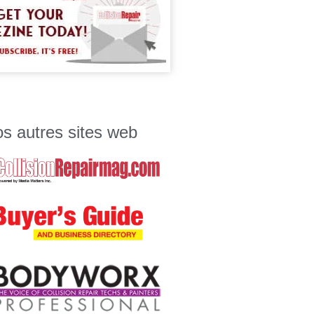
s autres sites web