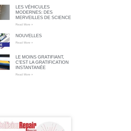
LES VÉHICULES
MODERNES: DES
MERVEILLES DE SCIENCE
Read More »
NOUVELLES
Read More »
LE MOINS GRATIFIANT,
C’EST LA GRATIFICATION
INSTANTANÉE
Read More »