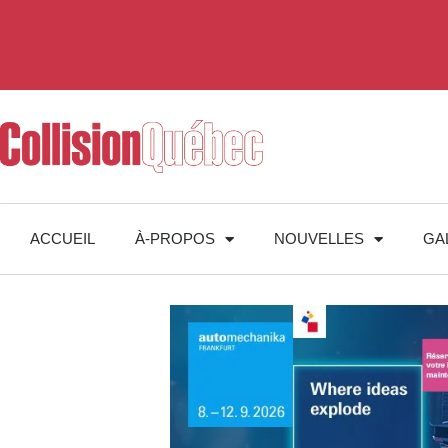
ACCUEIL
À-PROPOS
NOUVELLES
GA