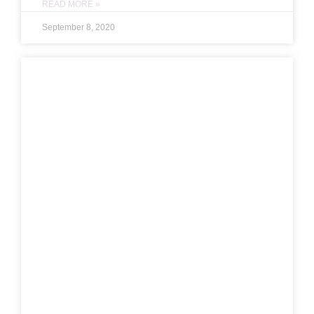
READ MORE »
September 8, 2020