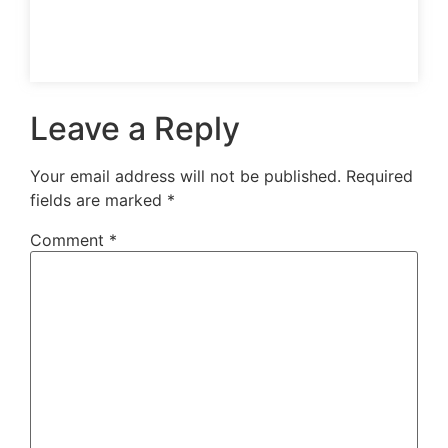
Leave a Reply
Your email address will not be published.
Required
fields are marked
*
Comment
*