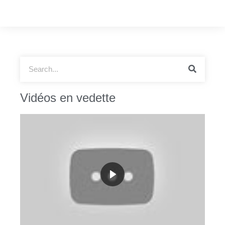
Vidéos en vedette