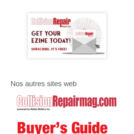
Nos autres sites web