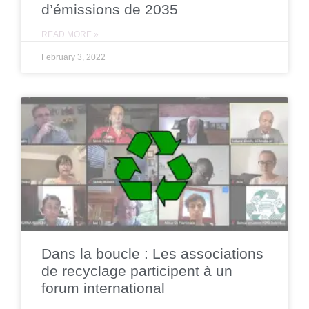
d’émissions de 2035
READ MORE »
February 3, 2022
Dans la boucle : Les associations
de recyclage participent à un
forum international