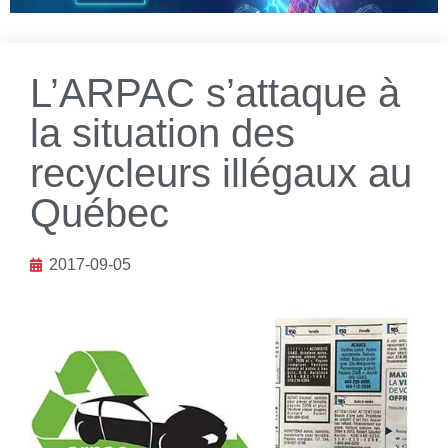
L’ARPAC s’attaque à
la situation des
recycleurs illégaux au
Québec
2017-09-05