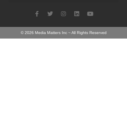
©
2026
Media Matters Inc ~ All Rights Reserved