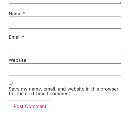
Name
*
Email
*
Website
Save my name, email, and website in this browser
for the next time I comment.