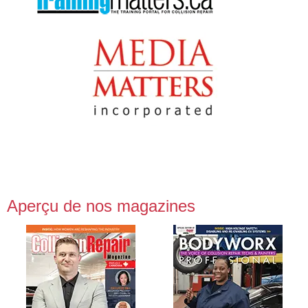
Aperçu de nos magazines