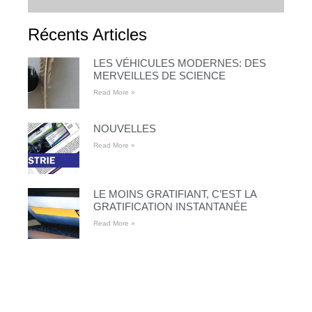
Récents Articles
LES VÉHICULES MODERNES: DES
MERVEILLES DE SCIENCE
Read More »
NOUVELLES
Read More »
LE MOINS GRATIFIANT, C’EST LA
GRATIFICATION INSTANTANÉE
Read More »