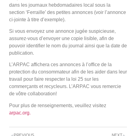
dans les journaux hebdomadaires local sous la
section ‘Ferraille’ des petites annonces (voir l’annonce
ci-jointe à titre d’exemple).
Si vous envoyez une annonce jugée suspicieuse,
assurez-vous d’envoyer une copie lisible, afin de
pouvoir identifier le nom du journal ainsi que la date de
publication.
L’ARPAC affichera ces annonces à l’office de la
protection du consommateur afin de les aider dans leur
travail pour faire respecter la loi 25 sur les
commerçants et recycleurs. L’ARPAC vous remercie
de vôtre collaboration!
Pour plus de renseignements, veuillez visitez
arpac.org.
PREVIOUS
NEXT