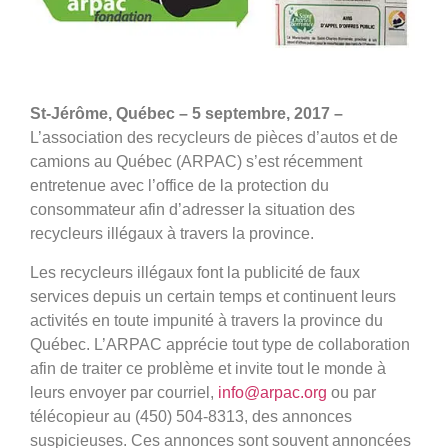
St-Jérôme, Québec – 5 septembre, 2017 –
L’association des recycleurs de pièces d’autos et de
camions au Québec (ARPAC) s’est récemment
entretenue avec l’office de la protection du
consommateur afin d’adresser la situation des
recycleurs illégaux à travers la province.
Les recycleurs illégaux font la publicité de faux
services depuis un certain temps et continuent leurs
activités en toute impunité à travers la province du
Québec. L’ARPAC apprécie tout type de collaboration
afin de traiter ce problème et invite tout le monde à
leurs envoyer par courriel,
info@arpac.org
ou par
télécopieur au (450) 504-8313, des annonces
suspicieuses. Ces annonces sont souvent annoncées