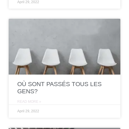
April 29, 2022
OÙ SONT PASSÉS TOUS LES
GENS?
READ MORE »
April 29, 2022