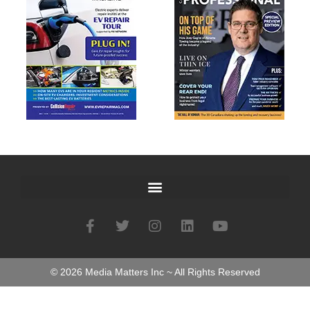
©
2026
Media Matters Inc ~ All Rights Reserved