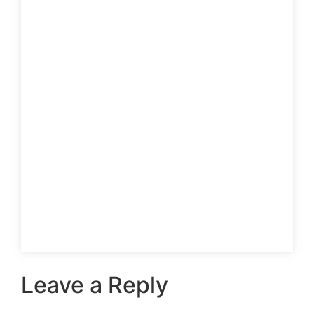
Leave a Reply