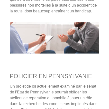
blessures non mortelles à la suite d’un accident de
la route, dont beaucoup entraînent un handicap.
POLICIER EN PENNSYLVANIE
Un projet de loi actuellement examiné par le sénat
de l’État de Pennsylvanie pourrait obliger les
ateliers de réparation automobile à jouer un rôle
dans la recherche des conducteurs impliqués dans