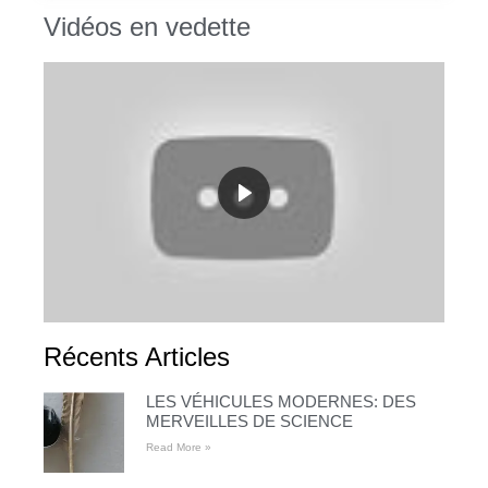
Vidéos en vedette
Récents Articles
LES VÉHICULES MODERNES: DES
MERVEILLES DE SCIENCE
Read More »