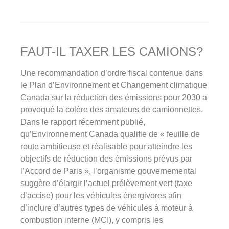
FAUT-IL TAXER LES CAMIONS?
Une recommandation d’ordre fiscal contenue dans
le Plan d’Environnement et Changement climatique
Canada sur la réduction des émissions pour 2030 a
provoqué la colère des amateurs de camionnettes.
Dans le rapport récemment publié,
qu’Environnement Canada qualifie de « feuille de
route ambitieuse et réalisable pour atteindre les
objectifs de réduction des émissions prévus par
l’Accord de Paris », l’organisme gouvernemental
suggère d’élargir l’actuel prélèvement vert (taxe
d’accise) pour les véhicules énergivores afin
d’inclure d’autres types de véhicules à moteur à
combustion interne (MCI), y compris les