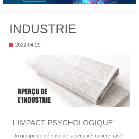
INDUSTRIE
2022-04-29
L’IMPACT PSYCHOLOGIQUE
Un groupe de défense de la sécurité routière basé