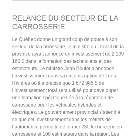
RELANCE DU SECTEUR DE LA
CARROSSERIE
Le Québec donne un grand coup de pouce à son
secteur de la carrosserie, le ministre du Travail de la
province ayant annoncé un investissement de 2 109
160 $ dans la formation des techniciens et des
estimateurs. Le ministre Jean Boulet a annoncé
l’investissement dans sa circonscription de Trois-
Rivières où il a précisé que 1 672 985 $ de
l’investissement total sera utilisé pour développer
une formation spécifique liée à la réparation de
carrosserie pour les véhicules hybrides et
électriques. Le gouvernement provincial s’attend à
ce que cet investissement dans les métiers de
l’automobile permette de former 230 techniciens en
carrosserie et 100 estimateurs dans la région. Les