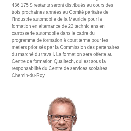
436 175 $ restants seront distribués au cours des
trois prochaines années au Comité paritaire de
l’industrie automobile de la Mauricie pour la
formation en alternance de 22 techniciens en
carrosserie automobile dans le cadre du
programme de formation à court terme pour les
métiers priorisés par la Commission des partenaires
du marché du travail. La formation sera offerte au
Centre de formation Qualitech, qui est sous la
responsabilité du Centre de services scolaires
Chemin-du-Roy.