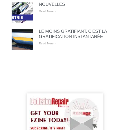
NOUVELLES
Read More »
LE MOINS GRATIFIANT, C’EST LA
GRATIFICATION INSTANTANÉE
Read More »