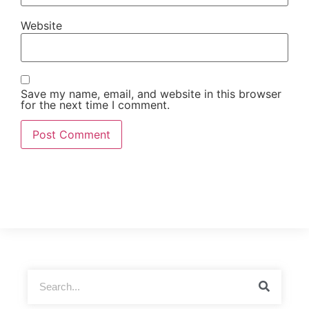
Website
Save my name, email, and website in this browser
for the next time I comment.