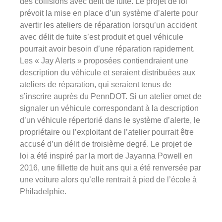
des collisions avec délit de fuite. Le projet de loi
prévoit la mise en place d’un système d’alerte pour
avertir les ateliers de réparation lorsqu’un accident
avec délit de fuite s’est produit et quel véhicule
pourrait avoir besoin d’une réparation rapidement.
Les « Jay Alerts » proposées contiendraient une
description du véhicule et seraient distribuées aux
ateliers de réparation, qui seraient tenus de
s’inscrire auprès du PennDOT. Si un atelier omet de
signaler un véhicule correspondant à la description
d’un véhicule répertorié dans le système d’alerte, le
propriétaire ou l’exploitant de l’atelier pourrait être
accusé d’un délit de troisième degré. Le projet de
loi a été inspiré par la mort de Jayanna Powell en
2016, une fillette de huit ans qui a été renversée par
une voiture alors qu’elle rentrait à pied de l’école à
Philadelphie.