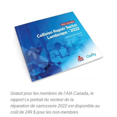
Gratuit pour les membres de l’AIA Canada, le
rapport Le portrait du secteur de la
réparation de carrosserie 2022 est disponible au
coût de 249 $ pour les non-membres.