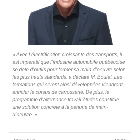
« Avec l’électrification croissante des transports, il
est impératif que l’industrie automobile québécoise
se dote d’outils pour former sa main-d’oeuvre selon
les plus hauts standards, a déclaré M. Boulet. Les
formations qui seront ainsi développées viendront
enrichir le cursus de carrosserie. De plus, le
programme d’alternance travail-études constitue
une solution concrète à la pénurie de main-
d’oeuvre. »