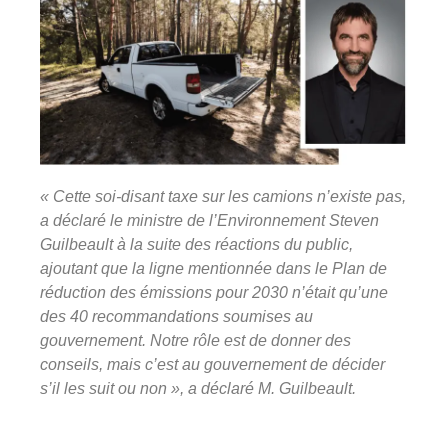
« Cette soi-disant taxe sur les camions n’existe pas,
a déclaré le ministre de l’Environnement Steven
Guilbeault à la suite des réactions du public,
ajoutant que la ligne mentionnée dans le Plan de
réduction des émissions pour 2030 n’était qu’une
des 40 recommandations soumises au
gouvernement. Notre rôle est de donner des
conseils, mais c’est au gouvernement de décider
s’il les suit ou non », a déclaré M. Guilbeault.