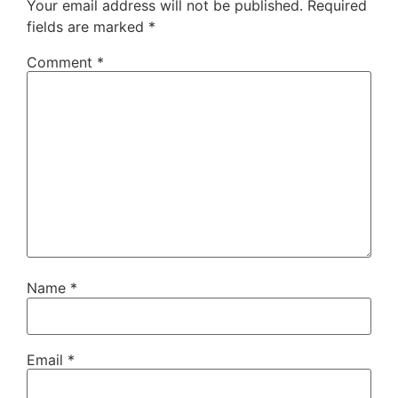
Your email address will not be published.
Required
fields are marked
*
Comment
*
Name
*
Email
*