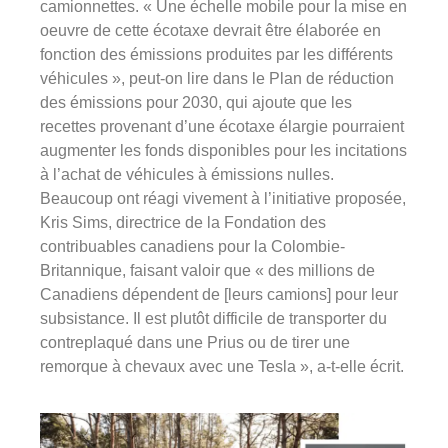
camionnettes. « Une échelle mobile pour la mise en
oeuvre de cette écotaxe devrait être élaborée en
fonction des émissions produites par les différents
véhicules », peut-on lire dans le Plan de réduction
des émissions pour 2030, qui ajoute que les
recettes provenant d’une écotaxe élargie pourraient
augmenter les fonds disponibles pour les incitations
à l’achat de véhicules à émissions nulles.
Beaucoup ont réagi vivement à l’initiative proposée,
Kris Sims, directrice de la Fondation des
contribuables canadiens pour la Colombie-
Britannique, faisant valoir que « des millions de
Canadiens dépendent de [leurs camions] pour leur
subsistance. Il est plutôt difficile de transporter du
contreplaqué dans une Prius ou de tirer une
remorque à chevaux avec une Tesla », a-t-elle écrit.