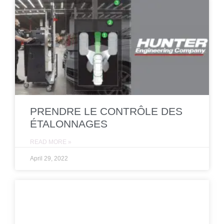
PRENDRE LE CONTRÔLE DES
ÉTALONNAGES
READ MORE »
April 29, 2022