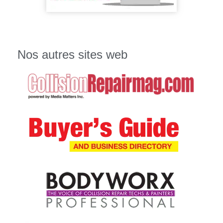
Nos autres sites web