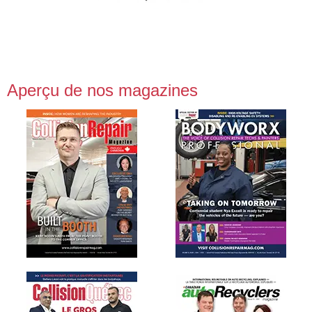
Aperçu de nos magazines