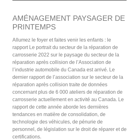
AMÉNAGEMENT PAYSAGER DE
PRINTEMPS
Allumez le foyer et faites venir les enfants : le
rapport Le portrait du secteur de la réparation de
carrosserie 2022 sur le paysage du secteur de la
réparation après collision de l’Association de
l’industrie automobile du Canada est arrivé. Le
dernier rapport de l’association sur le secteur de la
réparation après collision traite de données
concernant plus de 6 000 ateliers de réparation de
carrosserie actuellement en activité au Canada. Le
rapport de cette année aborde les dernières
tendances en matière de consolidation, de
technologie des véhicules, de pénurie de
personnel, de législation sur le droit de réparer et de
certifications.