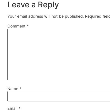
Leave a Reply
Your email address will not be published.
Required fie
Comment
*
Name
*
Email
*