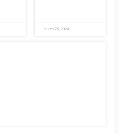
March 25, 2024