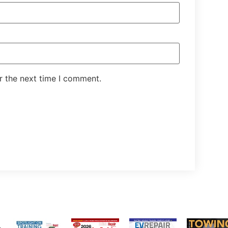
r the next time I comment.