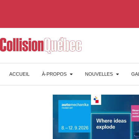
ACCUEIL
À-PROPOS
NOUVELLES
GA