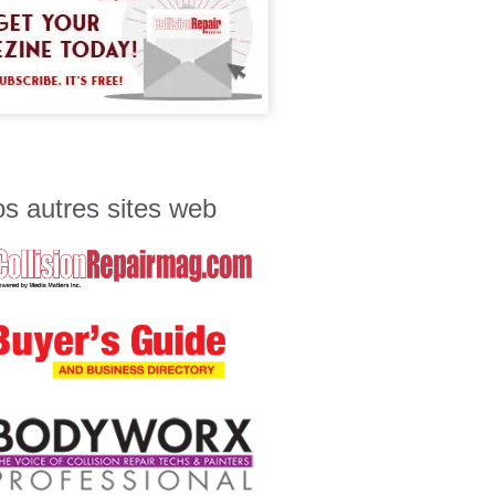
s autres sites web