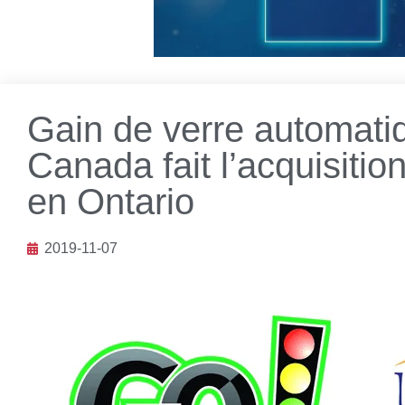
Gain de verre automati
Canada fait l’acquisitio
en Ontario
2019-11-07