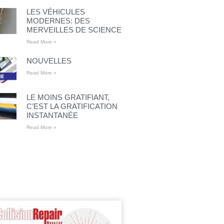
LES VÉHICULES
MODERNES: DES
MERVEILLES DE SCIENCE
Read More »
NOUVELLES
Read More »
LE MOINS GRATIFIANT,
C’EST LA GRATIFICATION
INSTANTANÉE
Read More »