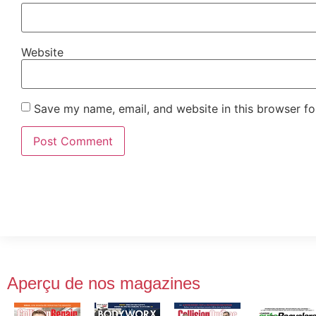
Website
Save my name, email, and website in this browser fo
Aperçu de nos magazines