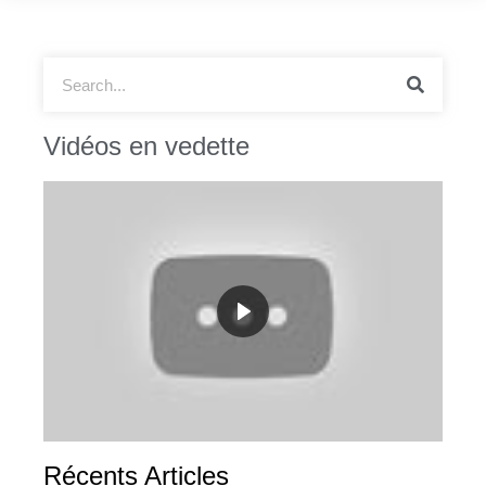
Vidéos en vedette
Récents Articles