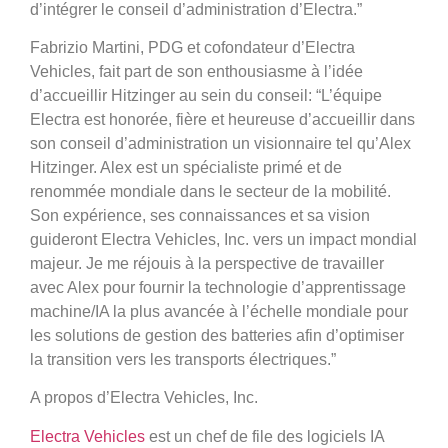
d’intégrer le conseil d’administration d’Electra.”
Fabrizio Martini, PDG et cofondateur d’Electra
Vehicles, fait part de son enthousiasme à l’idée
d’accueillir Hitzinger au sein du conseil: “L’équipe
Electra est honorée, fière et heureuse d’accueillir dans
son conseil d’administration un visionnaire tel qu’Alex
Hitzinger. Alex est un spécialiste primé et de
renommée mondiale dans le secteur de la mobilité.
Son expérience, ses connaissances et sa vision
guideront Electra Vehicles, Inc. vers un impact mondial
majeur. Je me réjouis à la perspective de travailler
avec Alex pour fournir la technologie d’apprentissage
machine/IA la plus avancée à l’échelle mondiale pour
les solutions de gestion des batteries afin d’optimiser
la transition vers les transports électriques.”
A propos d’Electra Vehicles, Inc.
Electra Vehicles
est un chef de file des logiciels IA