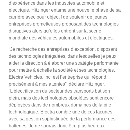
d’expérience dans les industries automobile et
électrique, Hitzinger entame une nouvelle phase de sa
carrière avec pour objectif de soutenir de jeunes
entreprises prometteuses proposant des technologies
disruptives alors qu’elles entrent sur la scène
mondiale des véhicules automobiles et électriques.
“Je recherche des entreprises d’exception, disposant
des technologies inégalées, dans lesquelles je peux
aider la direction à élaborer une stratégie performante
pour mettre à échelle la société et ses technologies.
Electra Vehicles, Inc. est l’entreprise qui répond
précisément à mes attentes”, déclare Hitzinger.
“L’électrification du secteur des transports bat son
plein, mais des technologies obsolètes sont encore
déployées dans de nombreux domaines de la pile
technologique. Electra comble une de ces lacunes
avec sa gestion sophistiquée de la performance des
batteries. Je ne saurais donc être plus heureux