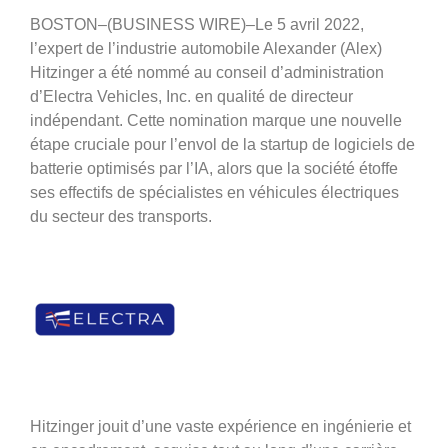
BOSTON–(BUSINESS WIRE)–Le 5 avril 2022,
l’expert de l’industrie automobile Alexander (Alex)
Hitzinger a été nommé au conseil d’administration
d’Electra Vehicles, Inc. en qualité de directeur
indépendant. Cette nomination marque une nouvelle
étape cruciale pour l’envol de la startup de logiciels de
batterie optimisés par l’IA, alors que la société étoffe
ses effectifs de spécialistes en véhicules électriques
du secteur des transports.
Hitzinger jouit d’une vaste expérience en ingénierie et