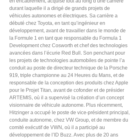
en encadrement, acquise tout au long d’une carrière
durant laquelle il a dirigé de grands projets de
véhicules autonomes et électriques. Sa carrière a
débuté chez Toyota, en tant qu’ingénieur en
développement, avant de travailler dans le monde de
la Formule 1 en tant que responsable du Formula 1
Development chez Cosworth et chef des technologies
avancées dans l’écurie Red Bull. Son penchant pour
les projets de technologies automobiles de pointe l’a
conduit au poste de directeur technique de la Porsche
919, triple championne au 24 Heures du Mans, et de
responsable de la conception des produits chez Apple
pour le Projet Titan, avant de cofonder et de présider
ARTEMIS, où il a supervisé la création d’un concept
visionnaire de véhicule autonome. Plus récemment,
Hitzinger a occupé le poste de vice-président principal,
conduite autonome, chez VW Group, et de membre du
comité exécutif de VWN, où il a participé au
développement de l’ID Buzz. Avec plus de 20 ans