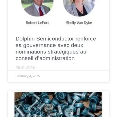
Dolphin Semiconductor renforce
sa gouvernance avec deux
nominations stratégiques au
conseil d’administration
READ MORE »
February 4, 2025