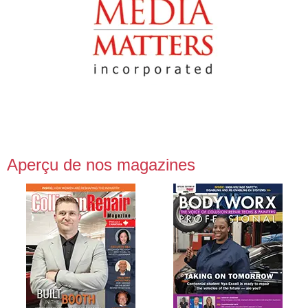
Aperçu de nos magazines