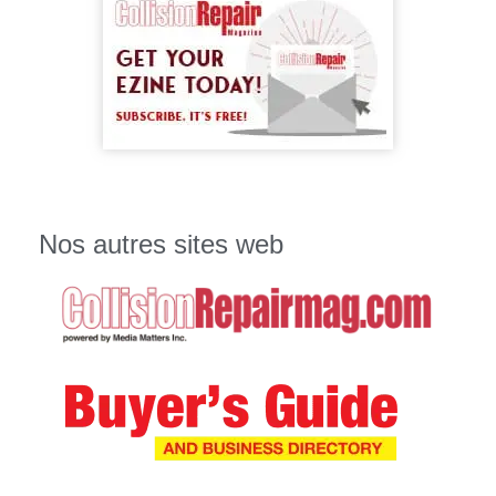
Nos autres sites web