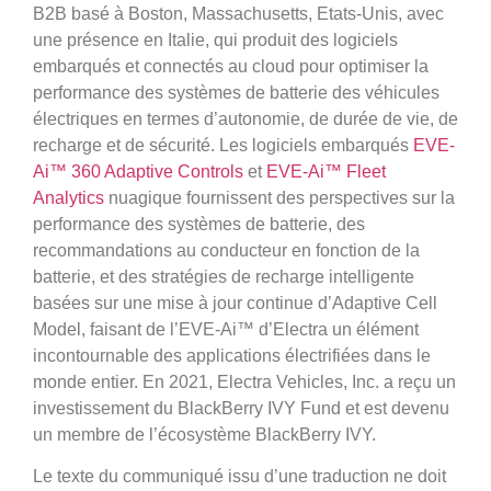
B2B basé à Boston, Massachusetts, Etats-Unis, avec
une présence en Italie, qui produit des logiciels
embarqués et connectés au cloud pour optimiser la
performance des systèmes de batterie des véhicules
électriques en termes d’autonomie, de durée de vie, de
recharge et de sécurité. Les logiciels embarqués
EVE-
Ai™ 360 Adaptive Controls
et
EVE-Ai™ Fleet
Analytics
nuagique fournissent des perspectives sur la
performance des systèmes de batterie, des
recommandations au conducteur en fonction de la
batterie, et des stratégies de recharge intelligente
basées sur une mise à jour continue d’Adaptive Cell
Model, faisant de l’EVE-Ai™ d’Electra un élément
incontournable des applications électrifiées dans le
monde entier. En 2021, Electra Vehicles, Inc. a reçu un
investissement du BlackBerry IVY Fund et est devenu
un membre de l’écosystème BlackBerry IVY.
Le texte du communiqué issu d’une traduction ne doit