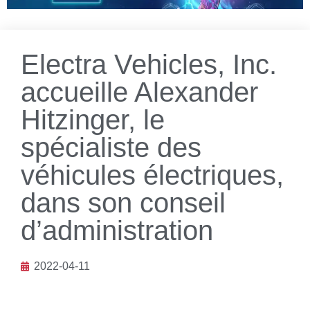
Electra Vehicles, Inc.
accueille Alexander
Hitzinger, le
spécialiste des
véhicules électriques,
dans son conseil
d’administration
2022-04-11