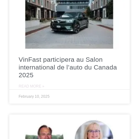
VinFast participera au Salon
international de l’auto du Canada
2025
READ MORE »
February 10, 2025