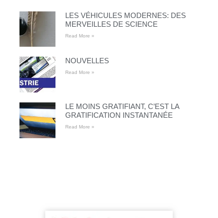
LES VÉHICULES MODERNES: DES
MERVEILLES DE SCIENCE
Read More »
NOUVELLES
Read More »
LE MOINS GRATIFIANT, C’EST LA
GRATIFICATION INSTANTANÉE
Read More »