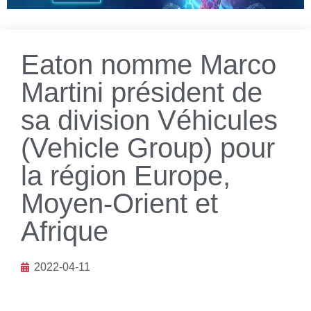
Eaton nomme Marco
Martini président de
sa division Véhicules
(Vehicle Group) pour
la région Europe,
Moyen-Orient et
Afrique
2022-04-11