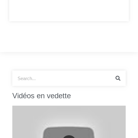
Vidéos en vedette