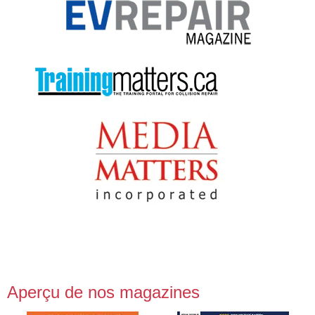
Aperçu de nos magazines