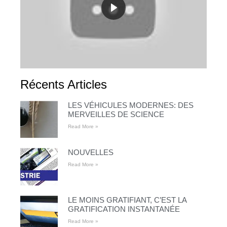
Récents Articles
LES VÉHICULES MODERNES: DES
MERVEILLES DE SCIENCE
Read More »
NOUVELLES
Read More »
LE MOINS GRATIFIANT, C’EST LA
GRATIFICATION INSTANTANÉE
Read More »