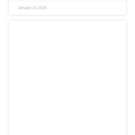
January 23, 2025