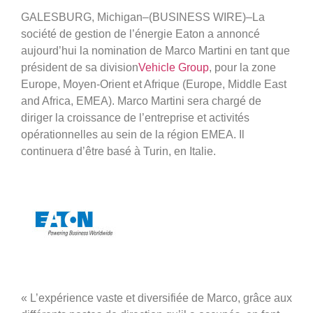
GALESBURG, Michigan–(BUSINESS WIRE)–La
société de gestion de l’énergie Eaton a annoncé
aujourd’hui la nomination de Marco Martini en tant que
président de sa division
Vehicle Group
, pour la zone
Europe, Moyen-Orient et Afrique (Europe, Middle East
and Africa, EMEA). Marco Martini sera chargé de
diriger la croissance de l’entreprise et activités
opérationnelles au sein de la région EMEA. Il
continuera d’être basé à Turin, en Italie.
« L’expérience vaste et diversifiée de Marco, grâce aux