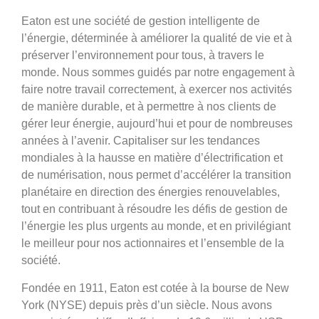
Eaton est une société de gestion intelligente de
l’énergie, déterminée à améliorer la qualité de vie et à
préserver l’environnement pour tous, à travers le
monde. Nous sommes guidés par notre engagement à
faire notre travail correctement, à exercer nos activités
de manière durable, et à permettre à nos clients de
gérer leur énergie, aujourd’hui et pour de nombreuses
années à l’avenir. Capitaliser sur les tendances
mondiales à la hausse en matière d’électrification et
de numérisation, nous permet d’accélérer la transition
planétaire en direction des énergies renouvelables,
tout en contribuant à résoudre les défis de gestion de
l’énergie les plus urgents au monde, et en privilégiant
le meilleur pour nos actionnaires et l’ensemble de la
société.
Fondée en 1911, Eaton est cotée à la bourse de New
York (NYSE) depuis près d’un siècle. Nous avons