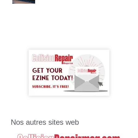
Nos autres sites web