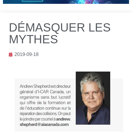
DÉMASQUER LES
MYTHES
2019-09-18