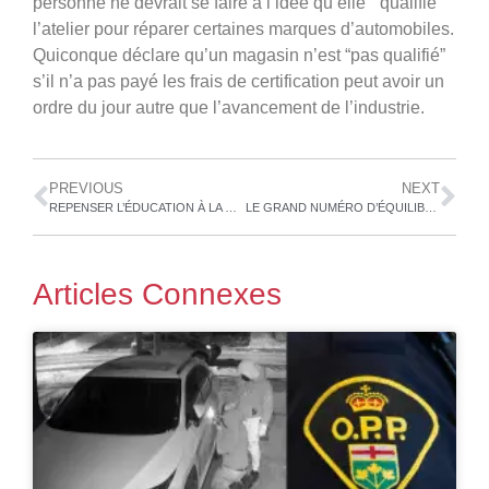
personne ne devrait se faire à l’idée qu’elle “ qualifie “
l’atelier pour réparer certaines marques d’automobiles.
Quiconque déclare qu’un magasin n’est “pas qualifié”
s’il n’a pas payé les frais de certification peut avoir un
ordre du jour autre que l’avancement de l’industrie.
PREVIOUS
NEXT
REPENSER L’ÉDUCATION À LA REPARATION
LE GRAND NUMÉRO D’ÉQUILIBRISTE
Articles Connexes