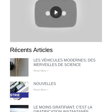
Récents Articles
LES VÉHICULES MODERNES: DES
MERVEILLES DE SCIENCE
Read More »
NOUVELLES
Read More »
LE MOINS GRATIFIANT, C’EST LA
GRATIFICATION INSTANTANÉE