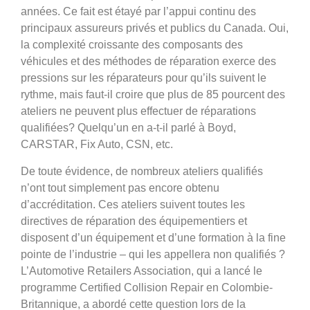
années. Ce fait est étayé par l’appui continu des
principaux assureurs privés et publics du Canada. Oui,
la complexité croissante des composants des
véhicules et des méthodes de réparation exerce des
pressions sur les réparateurs pour qu’ils suivent le
rythme, mais faut-il croire que plus de 85 pourcent des
ateliers ne peuvent plus effectuer de réparations
qualifiées? Quelqu’un en a-t-il parlé à Boyd,
CARSTAR, Fix Auto, CSN, etc.
De toute évidence, de nombreux ateliers qualifiés
n’ont tout simplement pas encore obtenu
d’accréditation. Ces ateliers suivent toutes les
directives de réparation des équipementiers et
disposent d’un équipement et d’une formation à la fine
pointe de l’industrie – qui les appellera non qualifiés ?
L’Automotive Retailers Association, qui a lancé le
programme Certified Collision Repair en Colombie-
Britannique, a abordé cette question lors de la