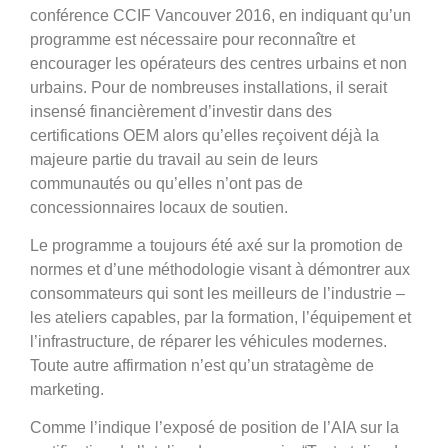
conférence CCIF Vancouver 2016, en indiquant qu’un
programme est nécessaire pour reconnaître et
encourager les opérateurs des centres urbains et non
urbains. Pour de nombreuses installations, il serait
insensé financièrement d’investir dans des
certifications OEM alors qu’elles reçoivent déjà la
majeure partie du travail au sein de leurs
communautés ou qu’elles n’ont pas de
concessionnaires locaux de soutien.
Le programme a toujours été axé sur la promotion de
normes et d’une méthodologie visant à démontrer aux
consommateurs qui sont les meilleurs de l’industrie –
les ateliers capables, par la formation, l’équipement et
l’infrastructure, de réparer les véhicules modernes.
Toute autre affirmation n’est qu’un stratagème de
marketing.
Comme l’indique l’exposé de position de l’AIA sur la