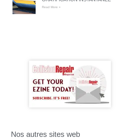
Read More »
Nos autres sites web