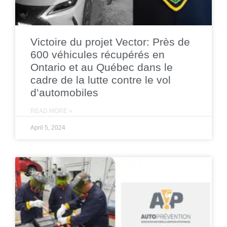
Victoire du projet Vector: Près de
600 véhicules récupérés en
Ontario et au Québec dans le
cadre de la lutte contre le vol
d’automobiles
READ MORE »
April 5, 2024