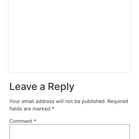
Leave a Reply
Your email address will not be published.
Required
fields are marked
*
Comment
*