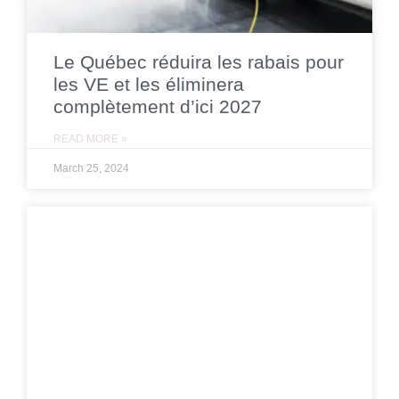
Le Québec réduira les rabais pour
les VE et les éliminera
complètement d’ici 2027
READ MORE »
March 25, 2024