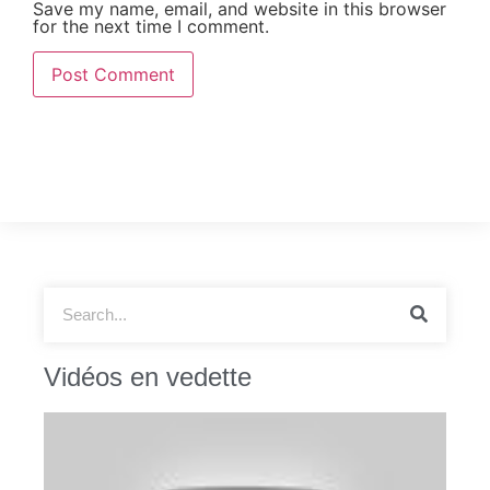
Save my name, email, and website in this browser
for the next time I comment.
Vidéos en vedette