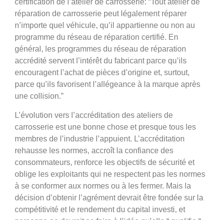
certification de l’atelier de carrosserie: “Tout atelier de
réparation de carrosserie peut légalement réparer
n’importe quel véhicule, qu’il appartienne ou non au
programme du réseau de réparation certifié. En
général, les programmes du réseau de réparation
accrédité servent l’intérêt du fabricant parce qu’ils
encouragent l’achat de pièces d’origine et, surtout,
parce qu’ils favorisent l’allégeance à la marque après
une collision.”
L’évolution vers l’accréditation des ateliers de
carrosserie est une bonne chose et presque tous les
membres de l’industrie l’appuient. L’accréditation
rehausse les normes, accroît la confiance des
consommateurs, renforce les objectifs de sécurité et
oblige les exploitants qui ne respectent pas les normes
à se conformer aux normes ou à les fermer. Mais la
décision d’obtenir l’agrément devrait être fondée sur la
compétitivité et le rendement du capital investi, et