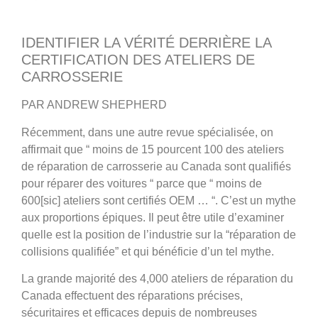
IDENTIFIER LA VÉRITÉ DERRIÈRE LA
CERTIFICATION DES ATELIERS DE
CARROSSERIE
PAR ANDREW SHEPHERD
Récemment, dans une autre revue spécialisée, on
affirmait que “ moins de 15 pourcent 100 des ateliers
de réparation de carrosserie au Canada sont qualifiés
pour réparer des voitures “ parce que “ moins de
600[sic] ateliers sont certifiés OEM … “. C’est un mythe
aux proportions épiques. Il peut être utile d’examiner
quelle est la position de l’industrie sur la “réparation de
collisions qualifiée” et qui bénéficie d’un tel mythe.
La grande majorité des 4,000 ateliers de réparation du
Canada effectuent des réparations précises,
sécuritaires et efficaces depuis de nombreuses