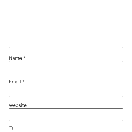
Name
*
Email
*
Website