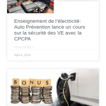
Enseignement de l’électricité:
Auto Prévention lance un cours
sur la sécurité des VE avec la
CPCPA
READ MORE »
April 4, 2024