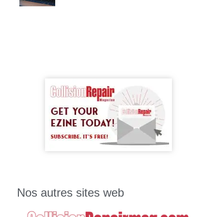
Nos autres sites web