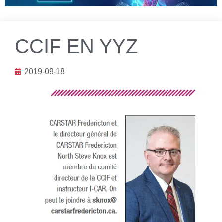
CCIF EN YYZ
2019-09-18