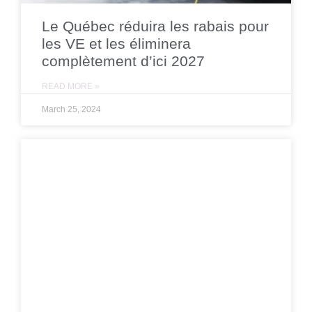
Le Québec réduira les rabais pour
les VE et les éliminera
complètement d’ici 2027
READ MORE »
March 25, 2024