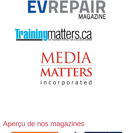
Aperçu de nos magazines