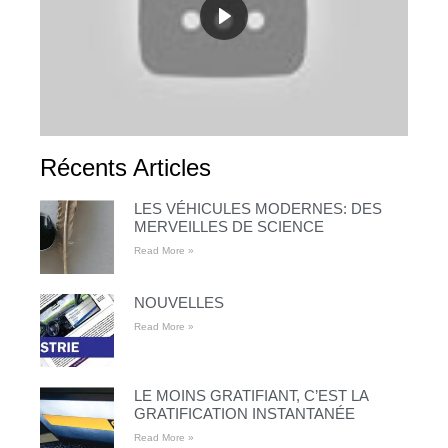
Récents Articles
LES VÉHICULES MODERNES: DES
MERVEILLES DE SCIENCE
Read More »
NOUVELLES
Read More »
LE MOINS GRATIFIANT, C’EST LA
GRATIFICATION INSTANTANÉE
Read More »