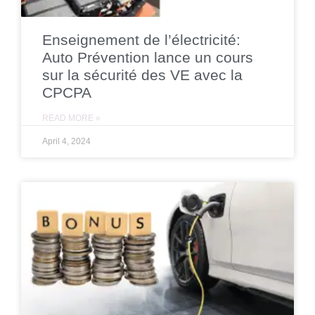
Enseignement de l’électricité:
Auto Prévention lance un cours
sur la sécurité des VE avec la
CPCPA
READ MORE »
April 4, 2024