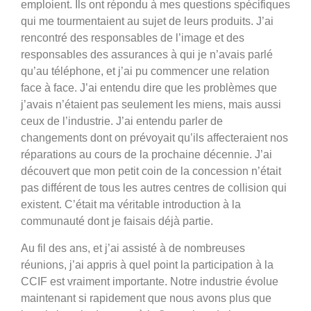
emploient. Ils ont répondu à mes questions spécifiques
qui me tourmentaient au sujet de leurs produits. J’ai
rencontré des responsables de l’image et des
responsables des assurances à qui je n’avais parlé
qu’au téléphone, et j’ai pu commencer une relation
face à face. J’ai entendu dire que les problèmes que
j’avais n’étaient pas seulement les miens, mais aussi
ceux de l’industrie. J’ai entendu parler de
changements dont on prévoyait qu’ils affecteraient nos
réparations au cours de la prochaine décennie. J’ai
découvert que mon petit coin de la concession n’était
pas différent de tous les autres centres de collision qui
existent. C’était ma véritable introduction à la
communauté dont je faisais déjà partie.
Au fil des ans, et j’ai assisté à de nombreuses
réunions, j’ai appris à quel point la participation à la
CCIF est vraiment importante. Notre industrie évolue
maintenant si rapidement que nous avons plus que