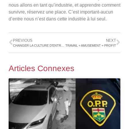
nous allons en tant qu’industrie, et apprendre comment
survivre, réservez une place. C’est important-aucun
d’entre nous n’est dans cette industrie à lui seul.
PREVIOUS
NEXT
CHANGER LA CULTURE D’ENTREPRISE
TRAVAIL + AMUSEMENT = PROFIT
Articles Connexes