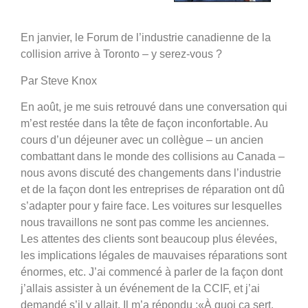
En janvier, le Forum de l’industrie canadienne de la
collision arrive à Toronto – y serez-vous ?
Par Steve Knox
En août, je me suis retrouvé dans une conversation qui
m’est restée dans la tête de façon inconfortable. Au
cours d’un déjeuner avec un collègue – un ancien
combattant dans le monde des collisions au Canada –
nous avons discuté des changements dans l’industrie
et de la façon dont les entreprises de réparation ont dû
s’adapter pour y faire face. Les voitures sur lesquelles
nous travaillons ne sont pas comme les anciennes.
Les attentes des clients sont beaucoup plus élevées,
les implications légales de mauvaises réparations sont
énormes, etc. J’ai commencé à parler de la façon dont
j’allais assister à un événement de la CCIF, et j’ai
demandé s’il y allait. Il m’a répondu :«À quoi ça sert,