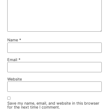
Name
*
Email
*
Website
Save my name, email, and website in this browser
for the next time I comment.