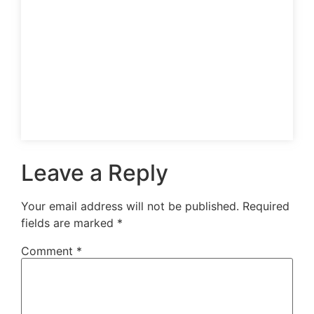
Leave a Reply
Your email address will not be published.
Required
fields are marked
*
Comment
*