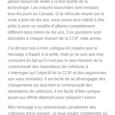
jamais besoin de rester à la fine pointe de la
technologie. Les voitures branchées sont vendues
tous les jours au Canada. Si le véhicule moyen sur la
route a près de dix ans, nous avons tous intérêt à être
prêts à avoir un modèle d’affaires complètement
différent dans moins de dix ans. Ces questions sont
discutées à chaque réunion de la CCIF cette année.
J’ai dit tout cela à mon collègue et j’espère que le
message a frappé à la porte, mais je ne suis que trop
conscient du fait qu’il n’est pas le seul membre de la
communauté des réparateurs de collisions à
s’interroger sur l’objectif de la CCIF et des organismes
aux vues similaires. Il est facile de se désengager des
changements qui touchent la communauté des
réparateurs de collisions. Il est facile d’être cynique
quant aux efforts déployés pour préparer l’avenir.
Mon message à la communauté canadienne des
collisions est le suivant : si vous voulez comprendre où