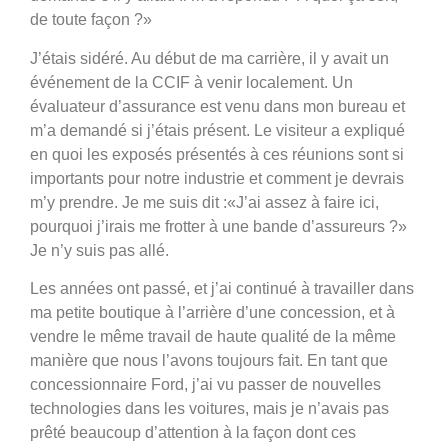
de toute façon ?»
J’étais sidéré. Au début de ma carrière, il y avait un
événement de la CCIF à venir localement. Un
évaluateur d’assurance est venu dans mon bureau et
m’a demandé si j’étais présent. Le visiteur a expliqué
en quoi les exposés présentés à ces réunions sont si
importants pour notre industrie et comment je devrais
m’y prendre. Je me suis dit :«J’ai assez à faire ici,
pourquoi j’irais me frotter à une bande d’assureurs ?»
Je n’y suis pas allé.
Les années ont passé, et j’ai continué à travailler dans
ma petite boutique à l’arrière d’une concession, et à
vendre le même travail de haute qualité de la même
manière que nous l’avons toujours fait. En tant que
concessionnaire Ford, j’ai vu passer de nouvelles
technologies dans les voitures, mais je n’avais pas
prêté beaucoup d’attention à la façon dont ces