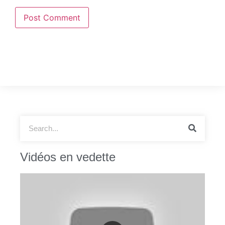
Vidéos en vedette