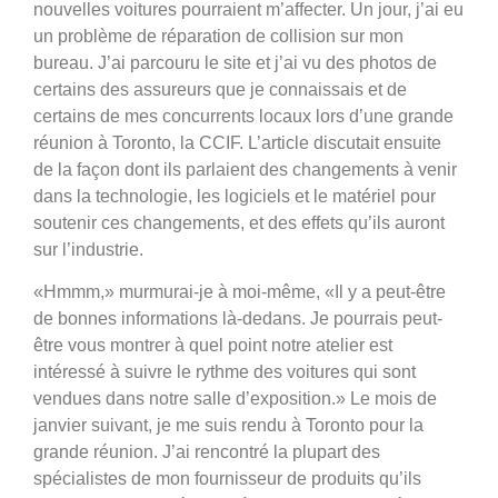
nouvelles voitures pourraient m’affecter. Un jour, j’ai eu
un problème de réparation de collision sur mon
bureau. J’ai parcouru le site et j’ai vu des photos de
certains des assureurs que je connaissais et de
certains de mes concurrents locaux lors d’une grande
réunion à Toronto, la CCIF. L’article discutait ensuite
de la façon dont ils parlaient des changements à venir
dans la technologie, les logiciels et le matériel pour
soutenir ces changements, et des effets qu’ils auront
sur l’industrie.
«Hmmm,» murmurai-je à moi-même, «Il y a peut-être
de bonnes informations là-dedans. Je pourrais peut-
être vous montrer à quel point notre atelier est
intéressé à suivre le rythme des voitures qui sont
vendues dans notre salle d’exposition.» Le mois de
janvier suivant, je me suis rendu à Toronto pour la
grande réunion. J’ai rencontré la plupart des
spécialistes de mon fournisseur de produits qu’ils