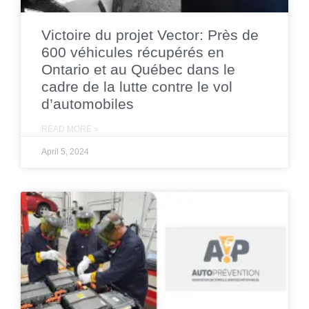
Victoire du projet Vector: Près de
600 véhicules récupérés en
Ontario et au Québec dans le
cadre de la lutte contre le vol
d’automobiles
READ MORE »
April 5, 2024