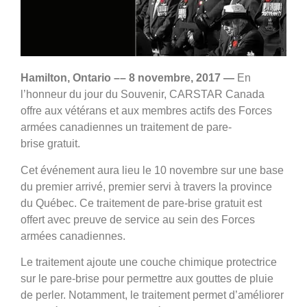
Hamilton, Ontario
–
– 8 novembre, 2017 —
En
l’honneur du jour du Souvenir, CARSTAR Canada
offre aux vétérans et aux membres actifs des Forces
armées canadiennes un traitement de pare-
brise gratuit.
Cet événement aura lieu le 10 novembre sur une base
du premier arrivé, premier servi à travers la province
du Québec. Ce traitement de pare-brise gratuit est
offert avec preuve de service au sein des Forces
armées canadiennes.
Le traitement ajoute une couche chimique protectrice
sur le pare-brise pour permettre aux gouttes de pluie
de perler. Notamment
,
le traitement permet d’améliorer