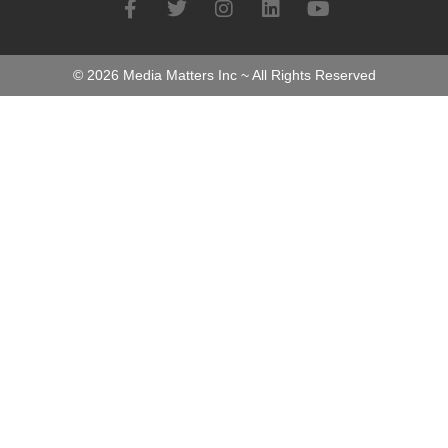
©
2026
Media Matters Inc ~ All Rights Reserved