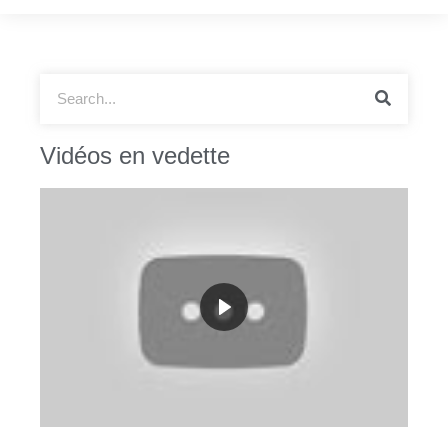
Vidéos en vedette