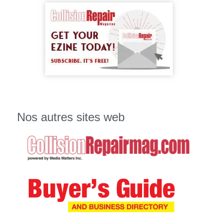
Nos autres sites web