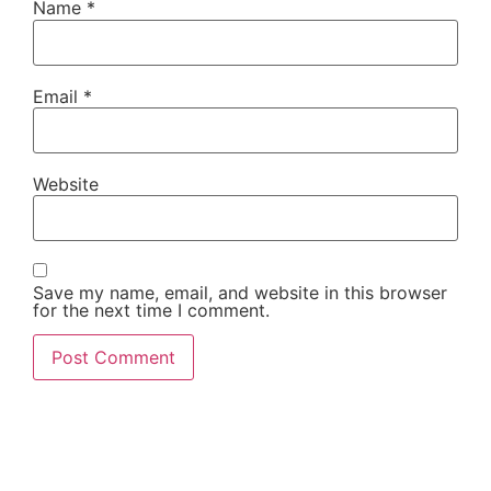
Name
*
Email
*
Website
Save my name, email, and website in this browser
for the next time I comment.