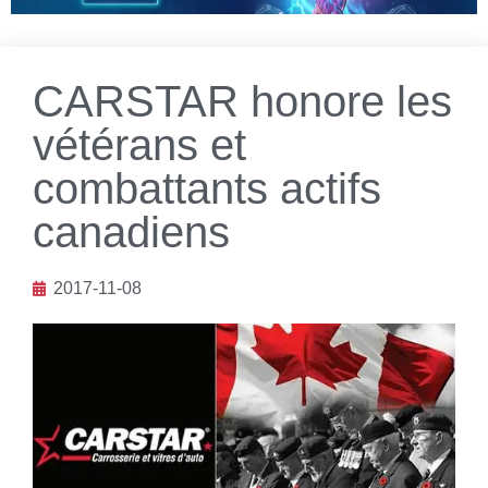
CARSTAR honore les
vétérans et
combattants actifs
canadiens
2017-11-08