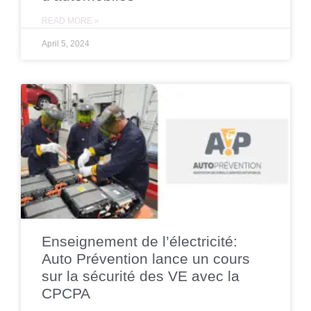
READ MORE »
April 5, 2024
Enseignement de l’électricité:
Auto Prévention lance un cours
sur la sécurité des VE avec la
CPCPA