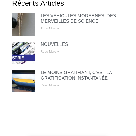
Récents Articles
LES VÉHICULES MODERNES: DES
MERVEILLES DE SCIENCE
Read More »
NOUVELLES
Read More »
LE MOINS GRATIFIANT, C’EST LA
GRATIFICATION INSTANTANÉE
Read More »