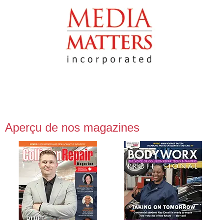
Aperçu de nos magazines