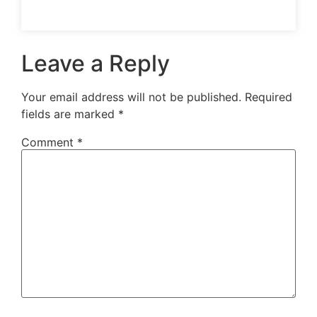
Leave a Reply
Your email address will not be published.
Required
fields are marked
*
Comment
*