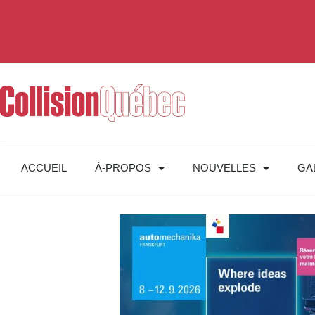
ACCUEIL
À-PROPOS
NOUVELLES
GA