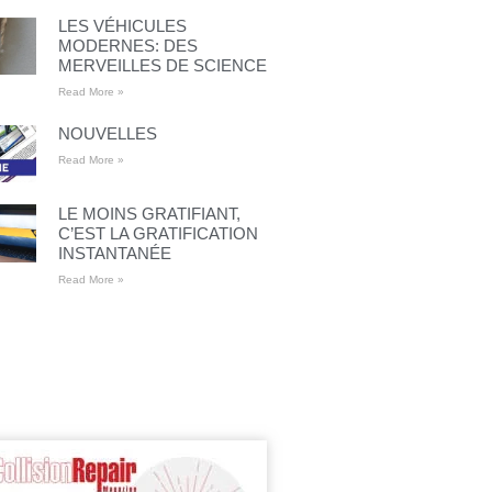
LES VÉHICULES
MODERNES: DES
MERVEILLES DE SCIENCE
Read More »
NOUVELLES
Read More »
LE MOINS GRATIFIANT,
C’EST LA GRATIFICATION
INSTANTANÉE
Read More »