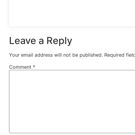
Leave a Reply
Your email address will not be published.
Required fie
Comment
*