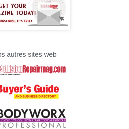
s autres sites web