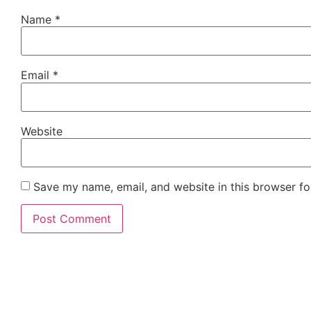
Name
*
Email
*
Website
Save my name, email, and website in this browser fo