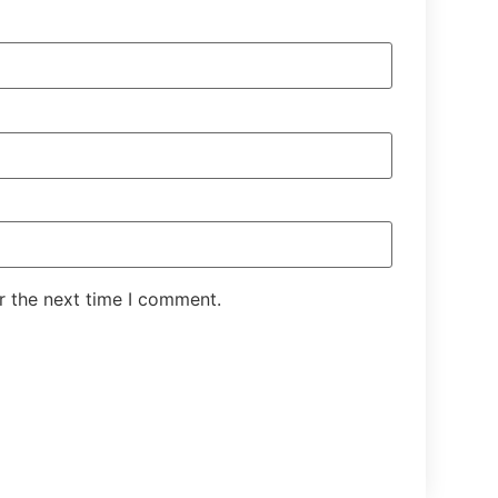
r the next time I comment.