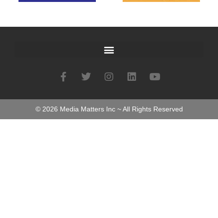
©
2026
Media Matters Inc ~ All Rights Reserved