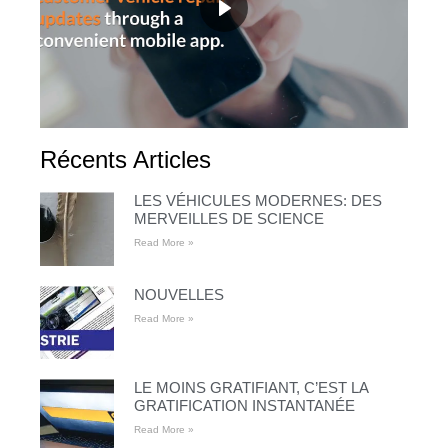
Récents Articles
LES VÉHICULES MODERNES: DES
MERVEILLES DE SCIENCE
Read More »
NOUVELLES
Read More »
LE MOINS GRATIFIANT, C’EST LA
GRATIFICATION INSTANTANÉE
Read More »