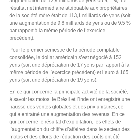
augmentation de 12,9 milliards de yens ou 9,1 %). Le
résultat net intermédiaire attribuable aux propriétaires
de la société mère était de 113,1 milliards de yens (soit
une augmentation de 9,8 milliards de yens ou de 9,5 %
par rapport à la même période de l’exercice
précédent).
Pour le premier semestre de la période comptable
consolidée, le dollar américain s’est négocié à 152
yens (soit une dépréciation de 17 yens par rapport à la
même période de l’exercice précédent) et l’euro à 165
yens (soit une dépréciation de 19 yens).
En ce qui concerne la principale activité de la société,
à savoir les motos, le Brésil et l’Inde ont enregistré une
hausse des ventes globales et des prix unitaires, ce
qui a entraîné une augmentation des revenus. En ce
qui concerne le résultat d’exploitation, les effets de
l’augmentation du chiffre d’affaires dans le secteur des
motos et des efforts de réduction des coûts ont été