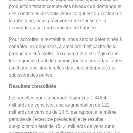
production tenant compte des niveaux de demande et
des conditions de vente. Pour ce qui est du secteur de
la robotique, nous prévoyons une reprise de la
demande au second semestre de l’année.
Pour accroître la rentabilité, nous serons déterminés à
contrôler les dépenses, à améliorer l’efficacité de la
production et à mettre en œuvre notre stratégie dans
les segments haut de gamme, tout en procédant à des
améliorations structurelles dans les entreprises qui
subissent des pertes.
Résultats consolidés
Les recettes pour la période étaient de 1 348,4
milliards de yens (soit une augmentation de 122
milliards de yens ou de 10 % par rapport à la même
période de l’exercice précédent) et le résultat
d’exploitation était de 154,4 milliards de yens (une