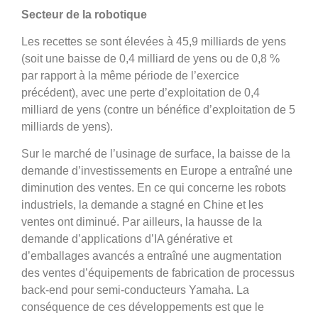
Secteur de la robotique
Les recettes se sont élevées à 45,9 milliards de yens
(soit une baisse de 0,4 milliard de yens ou de 0,8 %
par rapport à la même période de l’exercice
précédent), avec une perte d’exploitation de 0,4
milliard de yens (contre un bénéfice d’exploitation de 5
milliards de yens).
Sur le marché de l’usinage de surface, la baisse de la
demande d’investissements en Europe a entraîné une
diminution des ventes. En ce qui concerne les robots
industriels, la demande a stagné en Chine et les
ventes ont diminué. Par ailleurs, la hausse de la
demande d’applications d’IA générative et
d’emballages avancés a entraîné une augmentation
des ventes d’équipements de fabrication de processus
back-end pour semi-conducteurs Yamaha. La
conséquence de ces développements est que le