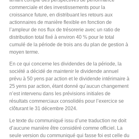
commerciale et des investissements pour la
croissance future, en distribuant les retours aux
actionnaires de manière flexible en fonction de
l’ampleur de nos flux de trésorerie avec un ratio de
distribution total fixé à environ 40 % pour le total
cumulé de la période de trois ans du plan de gestion à
moyen terme.
En ce qui concerne les dividendes de la période, la
société a décidé de maintenir le dividende annuel
prévu à 50 yens par action et le dividende intérimaire à
25 yens par action, étant donné qu’aucun changement
n’est intervenu dans les prévisions initiales de
résultats commerciaux consolidés pour l’exercice se
clôturant le 31 décembre 2024.
Le texte du communiqué issu d’une traduction ne doit
d’aucune manière être considéré comme officiel. La
seule version du communiqué qui fasse foi est celle du