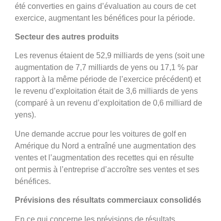
été converties en gains d’évaluation au cours de cet
exercice, augmentant les bénéfices pour la période.
Secteur des autres produits
Les revenus étaient de 52,9 milliards de yens (soit une
augmentation de 7,7 milliards de yens ou 17,1 % par
rapport à la même période de l’exercice précédent) et
le revenu d’exploitation était de 3,6 milliards de yens
(comparé à un revenu d’exploitation de 0,6 milliard de
yens).
Une demande accrue pour les voitures de golf en
Amérique du Nord a entraîné une augmentation des
ventes et l’augmentation des recettes qui en résulte
ont permis à l’entreprise d’accroître ses ventes et ses
bénéfices.
Prévisions des résultats commerciaux consolidés
En ce qui concerne les prévisions de résultats