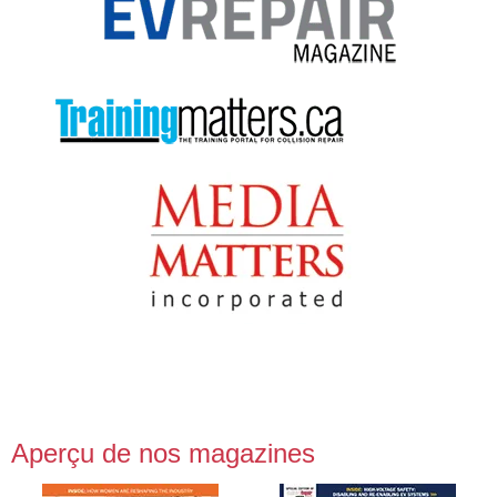
Aperçu de nos magazines