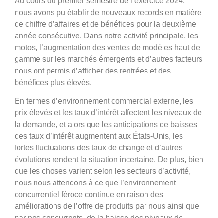
Au cours du premier semestre de l’exercice 2024,
nous avons pu établir de nouveaux records en matière
de chiffre d’affaires et de bénéfices pour la deuxième
année consécutive. Dans notre activité principale, les
motos, l’augmentation des ventes de modèles haut de
gamme sur les marchés émergents et d’autres facteurs
nous ont permis d’afficher des rentrées et des
bénéfices plus élevés.
En termes d’environnement commercial externe, les
prix élevés et les taux d’intérêt affectent les niveaux de
la demande, et alors que les anticipations de baisses
des taux d’intérêt augmentent aux États-Unis, les
fortes fluctuations des taux de change et d’autres
évolutions rendent la situation incertaine. De plus, bien
que les choses varient selon les secteurs d’activité,
nous nous attendons à ce que l’environnement
concurrentiel féroce continue en raison des
améliorations de l’offre de produits par nous ainsi que
par nos concurrents, de la baisse des niveaux de