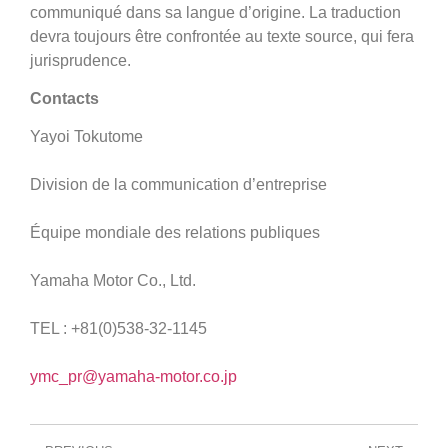
communiqué dans sa langue d’origine. La traduction
devra toujours être confrontée au texte source, qui fera
jurisprudence.
Contacts
Yayoi Tokutome
Division de la communication d’entreprise
Équipe mondiale des relations publiques
Yamaha Motor Co., Ltd.
TEL : +81(0)538-32-1145
ymc_pr@yamaha-motor.co.jp