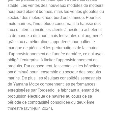
stable. Les ventes des nouveaux modèles de moteurs
hors-bord étaient bonnes, mais les ventes globales du
secteur des moteurs hors-bord ont diminué. Pour les
motomarines, l’inquiétude concernant la hausse des
taux d’intérêt a incité les clients à hésiter à acheter et
la demande a diminué, mais les ventes ont augmenté
grâce aux améliorations apportées pour pallier le
manque de pièces et les perturbations de la chaîne
d’approvisionnement de l’année dernière, ce qui avait
obligé l’entreprise à limiter l’approvisionnement en
produits. Par conséquent, les ventes et les bénéfices
ont diminué pour l’ensemble du secteur des produits
marins. De plus, les résultats consolidés semestriels
de Yamaha Motor comprennent les performances
enregistrées par Torqeedo, le fabricant allemand de
propulsion électrique de navires au cours de sa
période de comptabilité consolidée du deuxième
trimestre (avril-juin 2024).