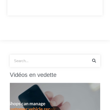
Vidéos en vedette