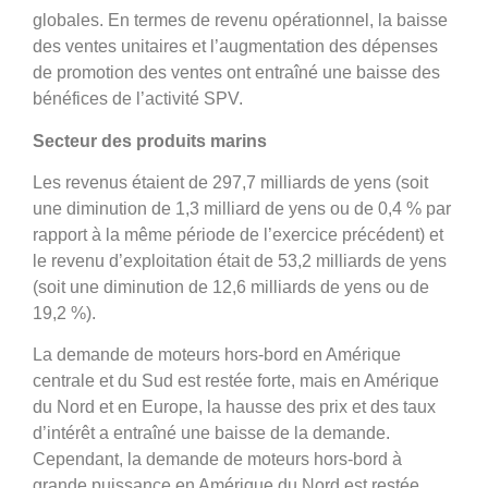
globales. En termes de revenu opérationnel, la baisse
des ventes unitaires et l’augmentation des dépenses
de promotion des ventes ont entraîné une baisse des
bénéfices de l’activité SPV.
Secteur des produits marins
Les revenus étaient de 297,7 milliards de yens (soit
une diminution de 1,3 milliard de yens ou de 0,4 % par
rapport à la même période de l’exercice précédent) et
le revenu d’exploitation était de 53,2 milliards de yens
(soit une diminution de 12,6 milliards de yens ou de
19,2 %).
La demande de moteurs hors-bord en Amérique
centrale et du Sud est restée forte, mais en Amérique
du Nord et en Europe, la hausse des prix et des taux
d’intérêt a entraîné une baisse de la demande.
Cependant, la demande de moteurs hors-bord à
grande puissance en Amérique du Nord est restée