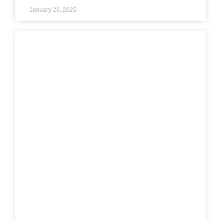
January 23, 2025