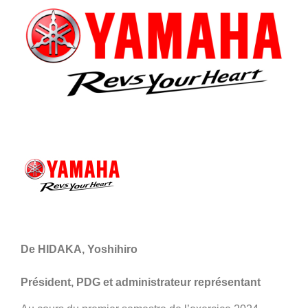
De HIDAKA, Yoshihiro
Président, PDG et administrateur représentant