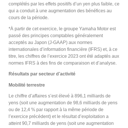
complétés par les effets positifs d’un yen plus faible, ce
qui a conduit à une augmentation des bénéfices au
cours de la période.
*À partir de cet exercice, le groupe Yamaha Motor est
passé des principes comptables généralement
acceptés au Japon (J-GAAP) aux normes
internationales d’information financière (IFRS) et, à ce
titre, les chiffres de l’exercice 2023 ont été adaptés aux
normes IFRS à des fins de comparaison et d’analyse.
Résultats par secteur d’activité
Mobilité terrestre
Le chiffre d’affaires s’est élevé à 896,1 milliards de
yens (soit une augmentation de 98,6 milliards de yens
ou de 12,4 % par rapport à la même période de
l’exercice précédent) et le résultat d’exploitation a
atteint 90,7 milliards de yens (soit une augmentation