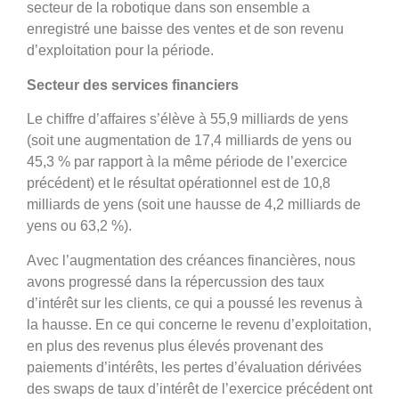
secteur de la robotique dans son ensemble a
enregistré une baisse des ventes et de son revenu
d’exploitation pour la période.
Secteur des services financiers
Le chiffre d’affaires s’élève à 55,9 milliards de yens
(soit une augmentation de 17,4 milliards de yens ou
45,3 % par rapport à la même période de l’exercice
précédent) et le résultat opérationnel est de 10,8
milliards de yens (soit une hausse de 4,2 milliards de
yens ou 63,2 %).
Avec l’augmentation des créances financières, nous
avons progressé dans la répercussion des taux
d’intérêt sur les clients, ce qui a poussé les revenus à
la hausse. En ce qui concerne le revenu d’exploitation,
en plus des revenus plus élevés provenant des
paiements d’intérêts, les pertes d’évaluation dérivées
des swaps de taux d’intérêt de l’exercice précédent ont