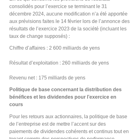
consolidés pour l’exercice se terminant le 31
décembre 2024, aucune modification n’a été apportée
aux prévisions faites le 14 février lors de l’annonce des
résultats de l’exercice 2023 de la société (incluant les
taux de change supposés) :
Chiffre d’affaires : 2 600 milliards de yens
Résultat d’exploitation : 260 milliards de yens
Revenu net : 175 milliards de yens
Politique de base concernant la distribution des
bénéfices et les dividendes pour l’exercice en
cours
Pour les retours aux actionnaires, la politique de base
de l’entreprise est de mettre l’accent sur des
paiements de dividendes cohérents et continus tout en
tenant compte des perspectives de performance