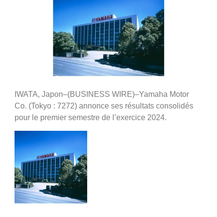
IWATA, Japon–(BUSINESS WIRE)–Yamaha Motor
Co. (Tokyo : 7272) annonce ses résultats consolidés
pour le premier semestre de l’exercice 2024.