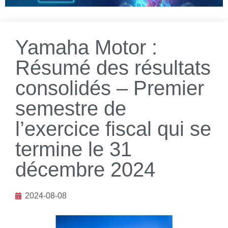
Yamaha Motor :
Résumé des résultats
consolidés – Premier
semestre de
l’exercice fiscal qui se
termine le 31
décembre 2024
2024-08-08