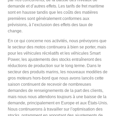
demande et d’autres effets. Les tarifs de fret maritime
sont en hausse tandis que les coûts des matières
premières sont généralement conformes aux
prévisions, à l’exclusion des effets des taux de
change.
En ce qui concerne nos activités, nous prévoyons que
le secteur des motos continuera à bien se porter, mais
pour les véhicules récréatifs et les véhicules Smart
Power, les ajustements des stocks entraîneront des
réductions de production sur le long terme. Dans le
secteur des produits marins, les nouveaux modèles de
gros moteurs hors-bord que nous avons lancés cette
saison continuent de recevoir de nombreuses
demandes de renseignements de la part des clients,
mais nous nous attendons toujours à une baisse de la
demande, principalement en Europe et aux États-Unis.
Nous continuerons à travailler sur l’optimisation des
stocks, notamment en apportant des ajustements de