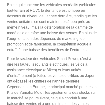
En ce qui concerne les véhicules récréatifs (véhicules
tout-terrain et ROV), la demande est tombée en
dessous du niveau de l’année dernière, tandis que les
ventes unitaires se sont maintenues à peu près au
même niveau, mais la détérioration de la gamme de
modèles a entraîné une baisse des ventes. En plus de
l’augmentation des dépenses de marketing, de
promotion et de fabrication, la compétition accrue a
entraîné une baisse des bénéfices de l’entreprise.
Pour le secteur des véhicules Smart Power, c’est-à-
dire les fauteuils roulants électriques, les vélos à
assistance électrique (eBikes) et leurs unités
d’entraînement (e-Kits), les ventes d’eBikes au Japon
ont dépassé les chiffres de l’année dernière.
Cependant, en Europe, le principal marché pour les e-
Kits de Yamaha Motor, les ajustements des stocks sur
le marché se poursuivent, ce qui a conduit à une
baisse des ventes et à une diminution des ventes