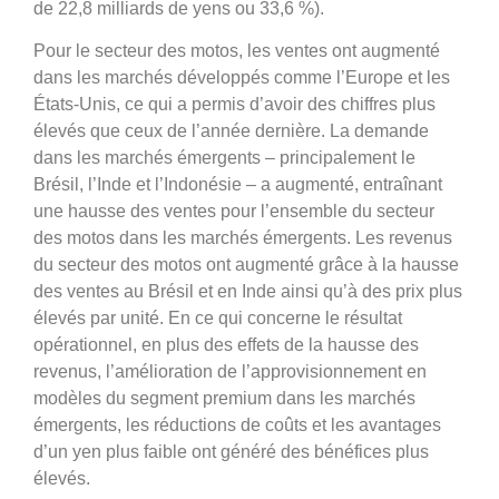
de 22,8 milliards de yens ou 33,6 %).
Pour le secteur des motos, les ventes ont augmenté
dans les marchés développés comme l’Europe et les
États-Unis, ce qui a permis d’avoir des chiffres plus
élevés que ceux de l’année dernière. La demande
dans les marchés émergents – principalement le
Brésil, l’Inde et l’Indonésie – a augmenté, entraînant
une hausse des ventes pour l’ensemble du secteur
des motos dans les marchés émergents. Les revenus
du secteur des motos ont augmenté grâce à la hausse
des ventes au Brésil et en Inde ainsi qu’à des prix plus
élevés par unité. En ce qui concerne le résultat
opérationnel, en plus des effets de la hausse des
revenus, l’amélioration de l’approvisionnement en
modèles du segment premium dans les marchés
émergents, les réductions de coûts et les avantages
d’un yen plus faible ont généré des bénéfices plus
élevés.