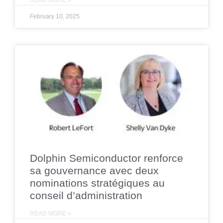
February 10, 2025
Dolphin Semiconductor renforce
sa gouvernance avec deux
nominations stratégiques au
conseil d’administration
READ MORE »