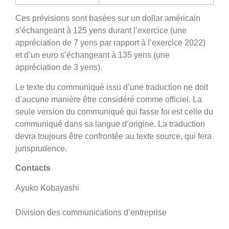
Ces prévisions sont basées sur un dollar américain
s’échangeant à 125 yens durant l’exercice (une
appréciation de 7 yens par rapport à l’exercice 2022)
et d’un euro s’échangeant à 135 yens (une
appréciation de 3 yens).
Le texte du communiqué issu d’une traduction ne doit
d’aucune manière être considéré comme officiel. La
seule version du communiqué qui fasse foi est celle du
communiqué dans sa langue d’origine. La traduction
devra toujours être confrontée au texte source, qui fera
jurisprudence.
Contacts
Ayuko Kobayashi
Division des communications d’entreprise