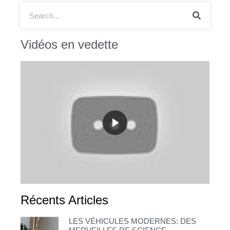
Vidéos en vedette
Récents Articles
LES VÉHICULES MODERNES: DES