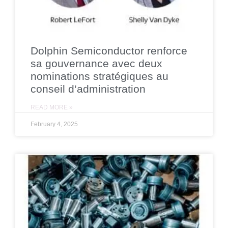
Dolphin Semiconductor renforce
sa gouvernance avec deux
nominations stratégiques au
conseil d’administration
READ MORE »
February 4, 2025