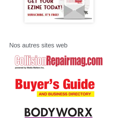
Nos autres sites web