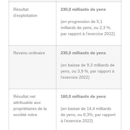
Résultat
230,0 milliards de yens
d’exploitation
(en progression de 5,1
milliards de yens, ou 2,3 %,
par rapport à l’exercice 2022)
Revenu ordinaire
230,0 milliards de yens
(en baisse de 9,3 milliards de
yens, ou 3,9 %, par rapport à
l’exercice 2022)
Résultat net
160,0 milliards de yens
attribuable aux
propriétaires de la
(en baisse de 14,4 milliards
société mère
de yens, ou 8,3%, par rapport
à l’exercice 2022)