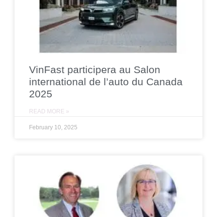
VinFast participera au Salon
international de l’auto du Canada
2025
READ MORE »
February 10, 2025