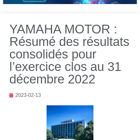
YAMAHA MOTOR :
Résumé des résultats
consolidés pour
l’exercice clos au 31
décembre 2022
2023-02-13