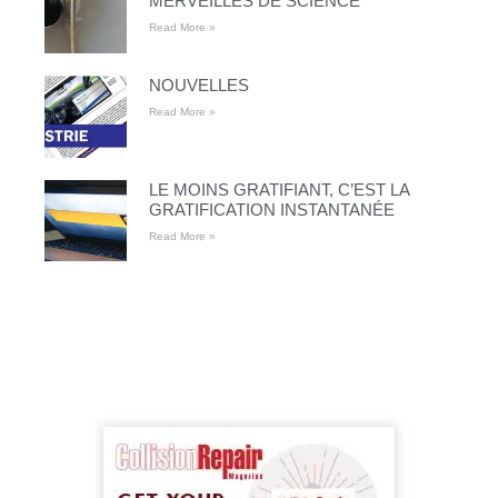
MERVEILLES DE SCIENCE
Read More »
NOUVELLES
Read More »
LE MOINS GRATIFIANT, C’EST LA
GRATIFICATION INSTANTANÉE
Read More »