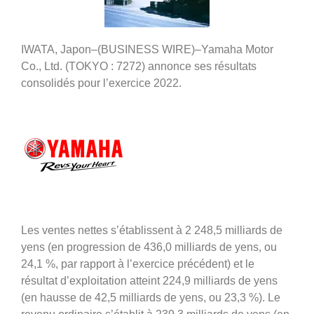
IWATA, Japon–(BUSINESS WIRE)–Yamaha Motor
Co., Ltd. (TOKYO : 7272) annonce ses résultats
consolidés pour l’exercice 2022.
Les ventes nettes s’établissent à 2 248,5 milliards de
yens (en progression de 436,0 milliards de yens, ou
24,1 %, par rapport à l’exercice précédent) et le
résultat d’exploitation atteint 224,9 milliards de yens
(en hausse de 42,5 milliards de yens, ou 23,3 %). Le