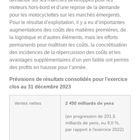
moteurs hors-bord et d’une reprise de la demande
pour les motocyclettes sur les marchés émergents.
Pour le résultat d’exploitation, il y a eu d’importantes
augmentations des coûts des matières premières, de
la logistique et d’autres éléments, mais les efforts
permanents pour maîtriser les coûts, la concrétisation
des incidences de la répercussion des coûts et les
avantages supplémentaires d’un yen faible ont permis
des profits en hausse pour l’année.
Prévisions de résultats consolidés pour l’exercice
clos au 31 décembre 2023
Ventes nettes
2 450 milliards de yens
(en progression de 201,5
milliards de yens, ou 9,0 %,
par rapport à l’exercice 2022)