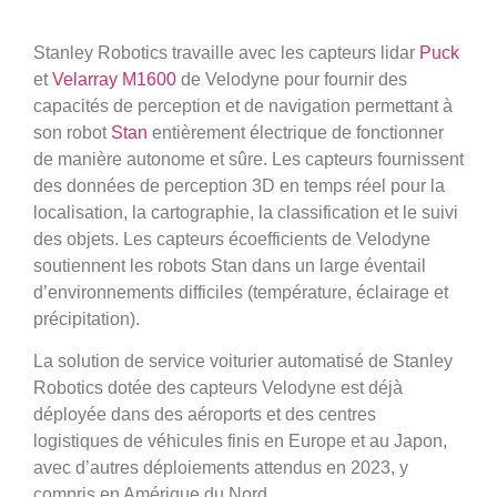
Stanley Robotics travaille avec les capteurs lidar
Puck
et
Velarray M1600
de Velodyne pour fournir des
capacités de perception et de navigation permettant à
son robot
Stan
entièrement électrique de fonctionner
de manière autonome et sûre. Les capteurs fournissent
des données de perception 3D en temps réel pour la
localisation, la cartographie, la classification et le suivi
des objets. Les capteurs écoefficients de Velodyne
soutiennent les robots Stan dans un large éventail
d’environnements difficiles (température, éclairage et
précipitation).
La solution de service voiturier automatisé de Stanley
Robotics dotée des capteurs Velodyne est déjà
déployée dans des aéroports et des centres
logistiques de véhicules finis en Europe et au Japon,
avec d’autres déploiements attendus en 2023, y
compris en Amérique du Nord.