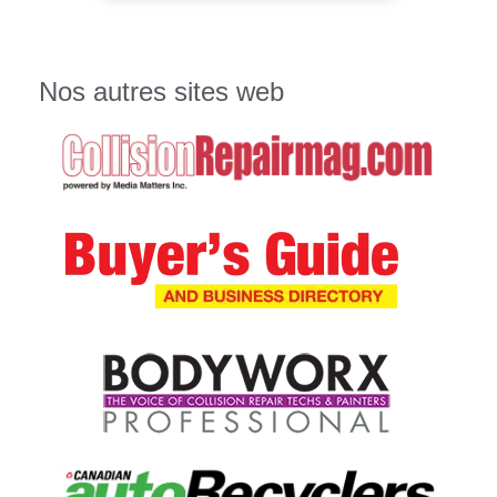
Nos autres sites web