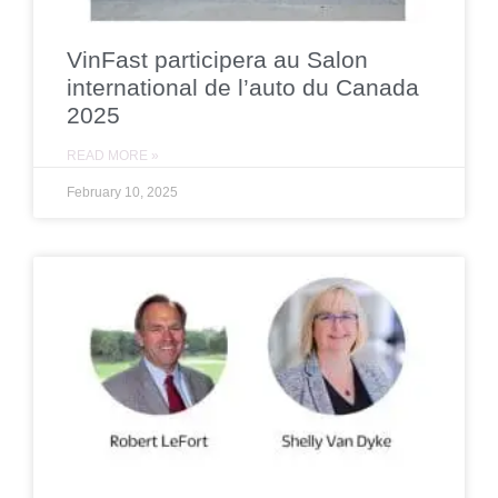
VinFast participera au Salon
international de l’auto du Canada
2025
READ MORE »
February 10, 2025