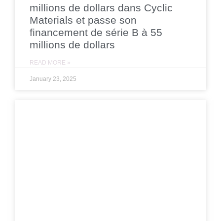
millions de dollars dans Cyclic
Materials et passe son
financement de série B à 55
millions de dollars
READ MORE »
January 23, 2025