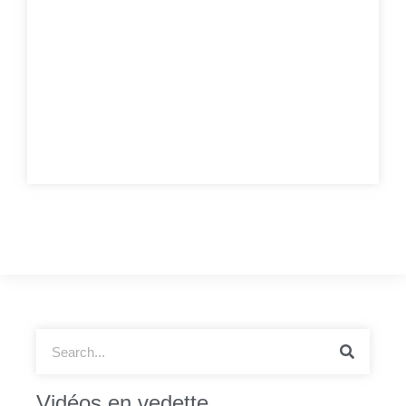
Vidéos en vedette