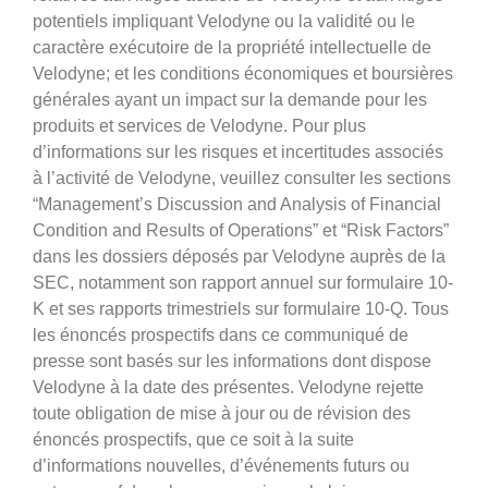
potentiels impliquant Velodyne ou la validité ou le
caractère exécutoire de la propriété intellectuelle de
Velodyne; et les conditions économiques et boursières
générales ayant un impact sur la demande pour les
produits et services de Velodyne. Pour plus
d’informations sur les risques et incertitudes associés
à l’activité de Velodyne, veuillez consulter les sections
“Management’s Discussion and Analysis of Financial
Condition and Results of Operations” et “Risk Factors”
dans les dossiers déposés par Velodyne auprès de la
SEC, notamment son rapport annuel sur formulaire 10-
K et ses rapports trimestriels sur formulaire 10-Q. Tous
les énoncés prospectifs dans ce communiqué de
presse sont basés sur les informations dont dispose
Velodyne à la date des présentes. Velodyne rejette
toute obligation de mise à jour ou de révision des
énoncés prospectifs, que ce soit à la suite
d’informations nouvelles, d’événements futurs ou