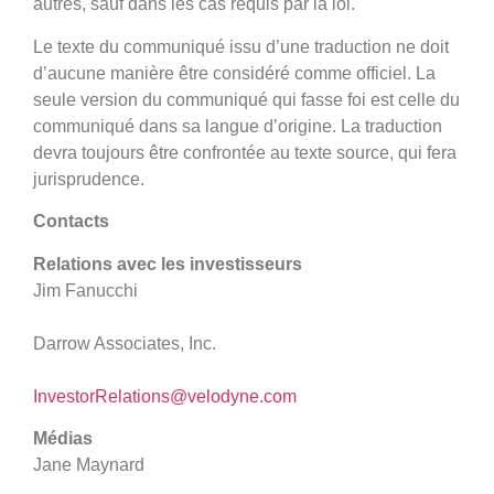
autres, sauf dans les cas requis par la loi.
Le texte du communiqué issu d’une traduction ne doit
d’aucune manière être considéré comme officiel. La
seule version du communiqué qui fasse foi est celle du
communiqué dans sa langue d’origine. La traduction
devra toujours être confrontée au texte source, qui fera
jurisprudence.
Contacts
Relations avec les investisseurs
Jim Fanucchi
Darrow Associates, Inc.
InvestorRelations@velodyne.com
Médias
Jane Maynard