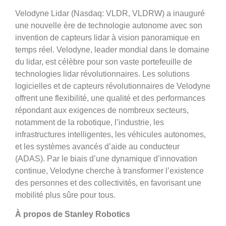
Velodyne Lidar (Nasdaq: VLDR, VLDRW) a inauguré
une nouvelle ère de technologie autonome avec son
invention de capteurs lidar à vision panoramique en
temps réel. Velodyne, leader mondial dans le domaine
du lidar, est célèbre pour son vaste portefeuille de
technologies lidar révolutionnaires. Les solutions
logicielles et de capteurs révolutionnaires de Velodyne
offrent une flexibilité, une qualité et des performances
répondant aux exigences de nombreux secteurs,
notamment de la robotique, l’industrie, les
infrastructures intelligentes, les véhicules autonomes,
et les systèmes avancés d’aide au conducteur
(ADAS). Par le biais d’une dynamique d’innovation
continue, Velodyne cherche à transformer l’existence
des personnes et des collectivités, en favorisant une
mobilité plus sûre pour tous.
À propos de Stanley Robotics