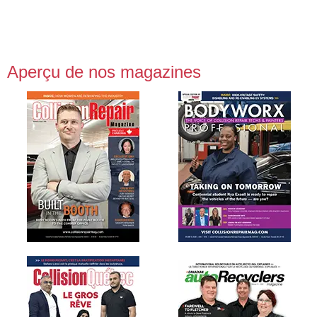
Aperçu de nos magazines