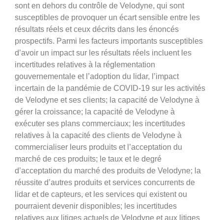
sont en dehors du contrôle de Velodyne, qui sont
susceptibles de provoquer un écart sensible entre les
résultats réels et ceux décrits dans les énoncés
prospectifs. Parmi les facteurs importants susceptibles
d’avoir un impact sur les résultats réels incluent les
incertitudes relatives à la réglementation
gouvernementale et l’adoption du lidar, l’impact
incertain de la pandémie de COVID-19 sur les activités
de Velodyne et ses clients; la capacité de Velodyne à
gérer la croissance; la capacité de Velodyne à
exécuter ses plans commerciaux; les incertitudes
relatives à la capacité des clients de Velodyne à
commercialiser leurs produits et l’acceptation du
marché de ces produits; le taux et le degré
d’acceptation du marché des produits de Velodyne; la
réussite d’autres produits et services concurrents de
lidar et de capteurs, et les services qui existent ou
pourraient devenir disponibles; les incertitudes
relatives aux litiges actuels de Velodyne et aux litiges