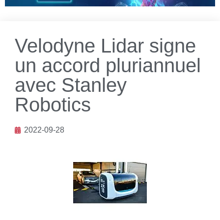
Velodyne Lidar signe
un accord pluriannuel
avec Stanley
Robotics
2022-09-28