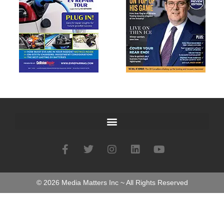
©
2026
Media Matters Inc ~ All Rights Reserved