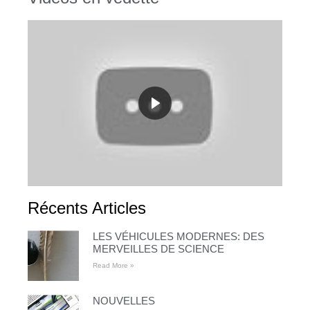
Récents Articles
LES VÉHICULES MODERNES: DES
MERVEILLES DE SCIENCE
Read More »
NOUVELLES