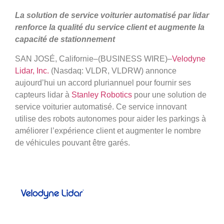
La solution de service voiturier automatisé par lidar
renforce la qualité du service client et augmente la
capacité de stationnement
SAN JOSÉ, Californie–(BUSINESS WIRE)–
Velodyne
Lidar, Inc.
(Nasdaq: VLDR, VLDRW) annonce
aujourd’hui un accord pluriannuel pour fournir ses
capteurs lidar à
Stanley Robotics
pour une solution de
service voiturier automatisé. Ce service innovant
utilise des robots autonomes pour aider les parkings à
améliorer l’expérience client et augmenter le nombre
de véhicules pouvant être garés.