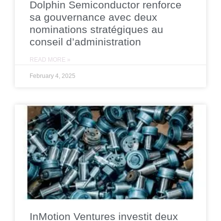
Dolphin Semiconductor renforce
sa gouvernance avec deux
nominations stratégiques au
conseil d’administration
READ MORE »
February 4, 2025
InMotion Ventures investit deux