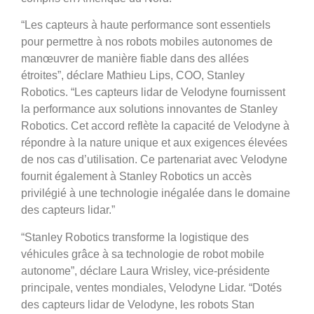
“Les capteurs à haute performance sont essentiels
pour permettre à nos robots mobiles autonomes de
manœuvrer de manière fiable dans des allées
étroites”, déclare Mathieu Lips, COO, Stanley
Robotics. “Les capteurs lidar de Velodyne fournissent
la performance aux solutions innovantes de Stanley
Robotics. Cet accord reflète la capacité de Velodyne à
répondre à la nature unique et aux exigences élevées
de nos cas d’utilisation. Ce partenariat avec Velodyne
fournit également à Stanley Robotics un accès
privilégié à une technologie inégalée dans le domaine
des capteurs lidar.”
“Stanley Robotics transforme la logistique des
véhicules grâce à sa technologie de robot mobile
autonome”, déclare Laura Wrisley, vice-présidente
principale, ventes mondiales, Velodyne Lidar. “Dotés
des capteurs lidar de Velodyne, les robots Stan