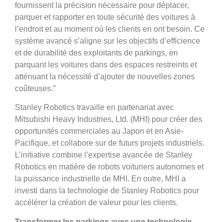
fournissent la précision nécessaire pour déplacer,
parquer et rapporter en toute sécurité des voitures à
l’endroit et au moment où les clients en ont besoin. Ce
système avancé s’aligne sur les objectifs d’efficience
et de durabilité des exploitants de parkings, en
parquant les voitures dans des espaces restreints et
atténuant la nécessité d’ajouter de nouvelles zones
coûteuses.”
Stanley Robotics travaille en partenariat avec
Mitsubishi Heavy Industries, Ltd. (MHI) pour créer des
opportunités commerciales au Japon et en Asie-
Pacifique, et collabore sur de futurs projets industriels.
L’initiative combine l’expertise avancée de Stanley
Robotics en matière de robots voituriers autonomes et
la puissance industrielle de MHI. En outre, MHI a
investi dans la technologie de Stanley Robotics pour
accélérer la création de valeur pour les clients.
Transformer les parkings avec une technologie