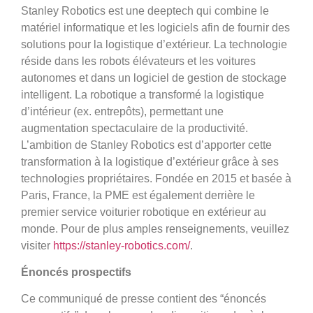
Stanley Robotics est une deeptech qui combine le
matériel informatique et les logiciels afin de fournir des
solutions pour la logistique d’extérieur. La technologie
réside dans les robots élévateurs et les voitures
autonomes et dans un logiciel de gestion de stockage
intelligent. La robotique a transformé la logistique
d’intérieur (ex. entrepôts), permettant une
augmentation spectaculaire de la productivité.
L’ambition de Stanley Robotics est d’apporter cette
transformation à la logistique d’extérieur grâce à ses
technologies propriétaires. Fondée en 2015 et basée à
Paris, France, la PME est également derrière le
premier service voiturier robotique en extérieur au
monde. Pour de plus amples renseignements, veuillez
visiter
https://stanley-robotics.com/
.
Énoncés prospectifs
Ce communiqué de presse contient des “énoncés