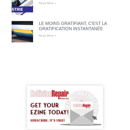
Read More »
LE MOINS GRATIFIANT, C’EST LA
GRATIFICATION INSTANTANÉE
Read More »