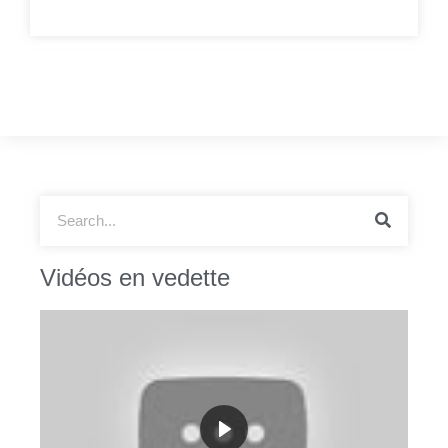
Vidéos en vedette