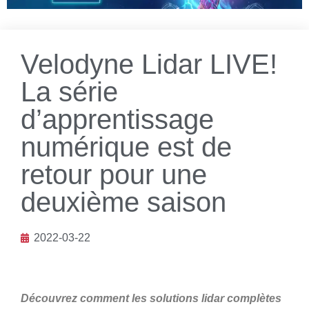
Velodyne Lidar LIVE!
La série
d’apprentissage
numérique est de
retour pour une
deuxième saison
2022-03-22
Découvrez comment les solutions lidar complètes