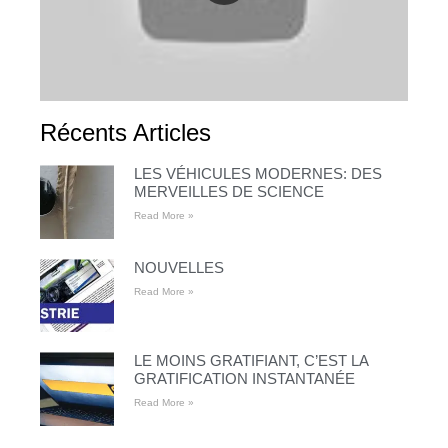
Récents Articles
LES VÉHICULES MODERNES: DES
MERVEILLES DE SCIENCE
Read More »
NOUVELLES
Read More »
LE MOINS GRATIFIANT, C’EST LA
GRATIFICATION INSTANTANÉE
Read More »