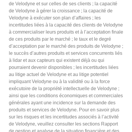
de Velodyne et sur celles de ses clients ; la capacité
de Velodyne à gérer la croissance ; la capacité de
Velodyne à exécuter son plan d’affaires ; les
incertitudes liées à la capacité des clients de Velodyne
à commercialiser leurs produits et à l’acceptation finale
de ces produits par le marché ; le taux et le degré
d’acceptation par le marché des produits de Velodyne ;
le succès d’autres produits et services concurrents liés
à lidar et aux capteurs qui existent déjà ou qui
pourraient devenir disponibles ; les incertitudes liées
au litige actuel de Velodyne et au litige potentiel
impliquant Velodyne ou à la validité ou à la force
exécutoire de la propriété intellectuelle de Velodyne ;
ainsi que les conditions économiques et commerciales
générales ayant une incidence sur la demande des
produits et services de Velodyne. Pour en savoir plus
sur les risques et les incertitudes associés à l’activité
de Velodyne, veuillez consulter les sections Rapport
de gestion et analyse de la situation financière et des