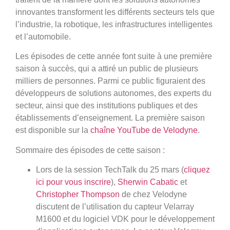
innovantes transforment les différents secteurs tels que
l’industrie, la robotique, les infrastructures intelligentes
et l’automobile.
Les épisodes de cette année font suite à une première
saison à succès, qui a attiré un public de plusieurs
milliers de personnes. Parmi ce public figuraient des
développeurs de solutions autonomes, des experts du
secteur, ainsi que des institutions publiques et des
établissements d’enseignement. La première saison
est disponible sur la
chaîne YouTube de Velodyne
.
Sommaire des épisodes de cette saison :
Lors de la session TechTalk du 25 mars (
cliquez
ici pour vous inscrire
),
Sherwin Cabatic
et
Christopher Thompson
de chez Velodyne
discutent de l’utilisation du capteur Velarray
M1600 et du logiciel VDK pour le développement