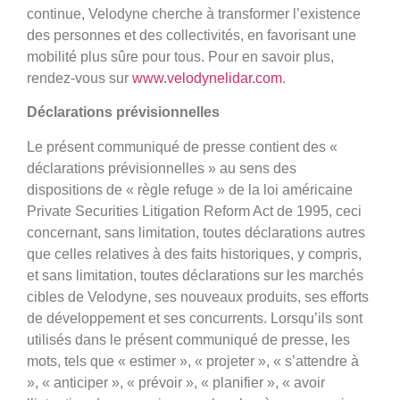
continue, Velodyne cherche à transformer l’existence
des personnes et des collectivités, en favorisant une
mobilité plus sûre pour tous. Pour en savoir plus,
rendez-vous sur
www.velodynelidar.com
.
Déclarations prévisionnelles
Le présent communiqué de presse contient des «
déclarations prévisionnelles » au sens des
dispositions de « règle refuge » de la loi américaine
Private Securities Litigation Reform Act de 1995, ceci
concernant, sans limitation, toutes déclarations autres
que celles relatives à des faits historiques, y compris,
et sans limitation, toutes déclarations sur les marchés
cibles de Velodyne, ses nouveaux produits, ses efforts
de développement et ses concurrents. Lorsqu’ils sont
utilisés dans le présent communiqué de presse, les
mots, tels que « estimer », « projeter », « s’attendre à
», « anticiper », « prévoir », « planifier », « avoir