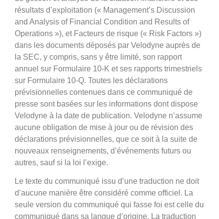
résultats d’exploitation (« Management’s Discussion
and Analysis of Financial Condition and Results of
Operations »), et Facteurs de risque (« Risk Factors »)
dans les documents déposés par Velodyne auprès de
la SEC, y compris, sans y être limité, son rapport
annuel sur Formulaire 10-K et ses rapports trimestriels
sur Formulaire 10-Q. Toutes les déclarations
prévisionnelles contenues dans ce communiqué de
presse sont basées sur les informations dont dispose
Velodyne à la date de publication. Velodyne n’assume
aucune obligation de mise à jour ou de révision des
déclarations prévisionnelles, que ce soit à la suite de
nouveaux renseignements, d’événements futurs ou
autres, sauf si la loi l’exige.
Le texte du communiqué issu d’une traduction ne doit
d’aucune manière être considéré comme officiel. La
seule version du communiqué qui fasse foi est celle du
communiqué dans sa langue d’origine. La traduction