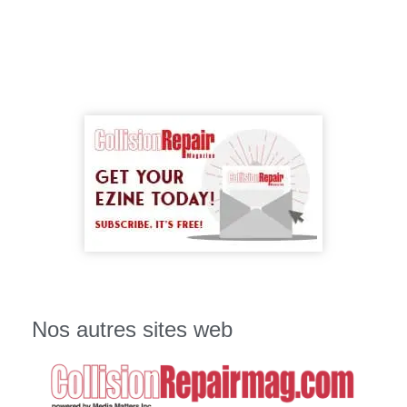
Nos autres sites web