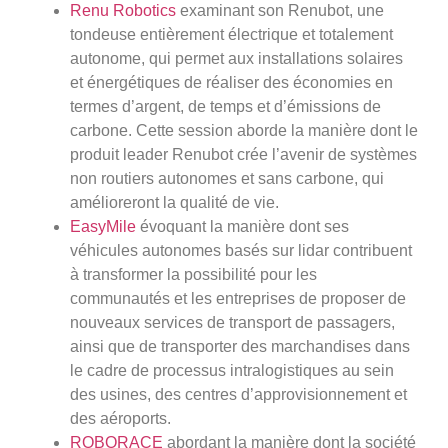
Renu Robotics
examinant son Renubot, une
tondeuse entièrement électrique et totalement
autonome, qui permet aux installations solaires
et énergétiques de réaliser des économies en
termes d’argent, de temps et d’émissions de
carbone. Cette session aborde la manière dont le
produit leader Renubot crée l’avenir de systèmes
non routiers autonomes et sans carbone, qui
amélioreront la qualité de vie.
EasyMile
évoquant la manière dont ses
véhicules autonomes basés sur lidar contribuent
à transformer la possibilité pour les
communautés et les entreprises de proposer de
nouveaux services de transport de passagers,
ainsi que de transporter des marchandises dans
le cadre de processus intralogistiques au sein
des usines, des centres d’approvisionnement et
des aéroports.
ROBORACE
abordant la manière dont la société