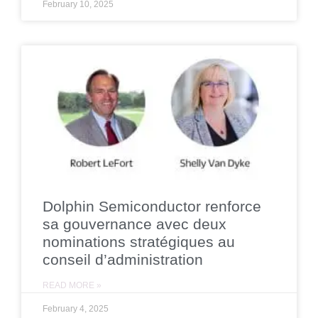
February 10, 2025
Dolphin Semiconductor renforce
sa gouvernance avec deux
nominations stratégiques au
conseil d’administration
READ MORE »
February 4, 2025