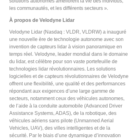
solutions autonomes améliorent la vie des individus,
les communautés, et les différents secteurs ».
À propos de Velodyne Lidar
Velodyne Lidar (Nasdaq : VLDR, VLDRW) a inauguré
une nouvelle ère de technologie autonome avec son
invention de capteurs lidar à vision panoramique en
temps réel. Velodyne, leader mondial dans le domaine
du lidar, est célèbre pour son vaste portefeuille de
technologies lidar révolutionnaires. Les solutions
logicielles et de capteurs révolutionnaires de Velodyne
offrent une flexibilité, une qualité et des performances
répondant aux exigences d’une large gamme de
secteurs, notamment ceux des véhicules autonomes,
de l’aide à la conduite automobile (Advanced Driver
Assistance Systems, ADAS), de la robotique, des
véhicules aériens sans pilote (Unmanned Aerial
Vehicles, UAV), des villes intelligentes et de la
sécurité. Par le biais d’une dynamique d’innovation