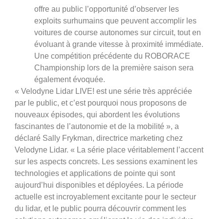
offre au public l’opportunité d’observer les
exploits surhumains que peuvent accomplir les
voitures de course autonomes sur circuit, tout en
évoluant à grande vitesse à proximité immédiate.
Une compétition précédente du ROBORACE
Championship lors de la première saison sera
également évoquée.
« Velodyne Lidar LIVE! est une série très appréciée
par le public, et c’est pourquoi nous proposons de
nouveaux épisodes, qui abordent les évolutions
fascinantes de l’autonomie et de la mobilité », a
déclaré Sally Frykman, directrice marketing chez
Velodyne Lidar. « La série place véritablement l’accent
sur les aspects concrets. Les sessions examinent les
technologies et applications de pointe qui sont
aujourd’hui disponibles et déployées. La période
actuelle est incroyablement excitante pour le secteur
du lidar, et le public pourra découvrir comment les