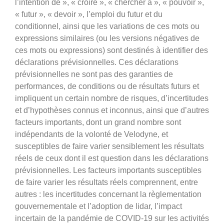
l’intention de », « croire », « chercher à », « pouvoir »,
« futur », « devoir », l’emploi du futur et du
conditionnel, ainsi que les variations de ces mots ou
expressions similaires (ou les versions négatives de
ces mots ou expressions) sont destinés à identifier des
déclarations prévisionnelles. Ces déclarations
prévisionnelles ne sont pas des garanties de
performances, de conditions ou de résultats futurs et
impliquent un certain nombre de risques, d’incertitudes
et d’hypothèses connus et inconnus, ainsi que d’autres
facteurs importants, dont un grand nombre sont
indépendants de la volonté de Velodyne, et
susceptibles de faire varier sensiblement les résultats
réels de ceux dont il est question dans les déclarations
prévisionnelles. Les facteurs importants susceptibles
de faire varier les résultats réels comprennent, entre
autres : les incertitudes concernant la règlementation
gouvernementale et l’adoption de lidar, l’impact
incertain de la pandémie de COVID-19 sur les activités