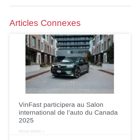
Articles Connexes
VinFast participera au Salon
international de l’auto du Canada
2025
READ MORE »