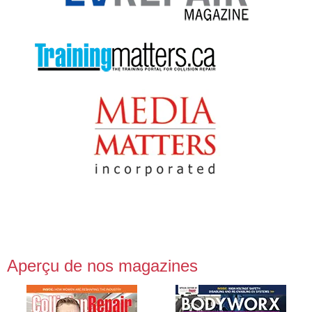
Aperçu de nos magazines