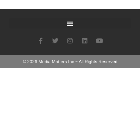
©
2026
Media Matters Inc ~ All Rights Reserved