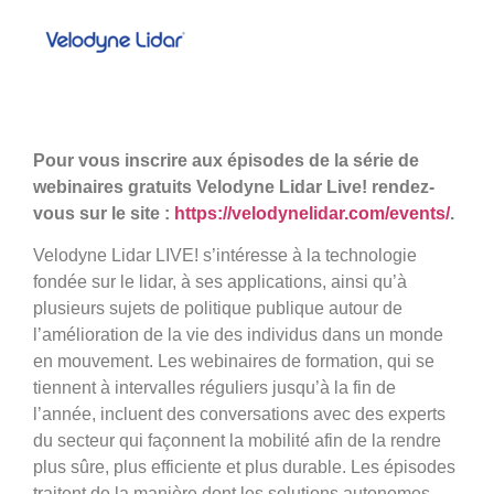
Pour vous inscrire aux épisodes de la série de
webinaires gratuits Velodyne Lidar Live!
rendez-
vous sur le site :
https://velodynelidar.com/events/
.
Velodyne Lidar LIVE! s’intéresse à la technologie
fondée sur le lidar, à ses applications, ainsi qu’à
plusieurs sujets de politique publique autour de
l’amélioration de la vie des individus dans un monde
en mouvement. Les webinaires de formation, qui se
tiennent à intervalles réguliers jusqu’à la fin de
l’année, incluent des conversations avec des experts
du secteur qui façonnent la mobilité afin de la rendre
plus sûre, plus efficiente et plus durable. Les épisodes
traitent de la manière dont les solutions autonomes