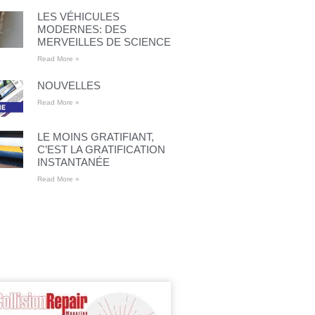
LES VÉHICULES
MODERNES: DES
MERVEILLES DE SCIENCE
Read More »
NOUVELLES
Read More »
LE MOINS GRATIFIANT,
C’EST LA GRATIFICATION
INSTANTANÉE
Read More »