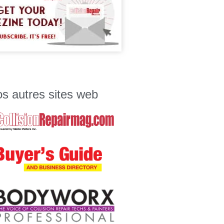
s autres sites web