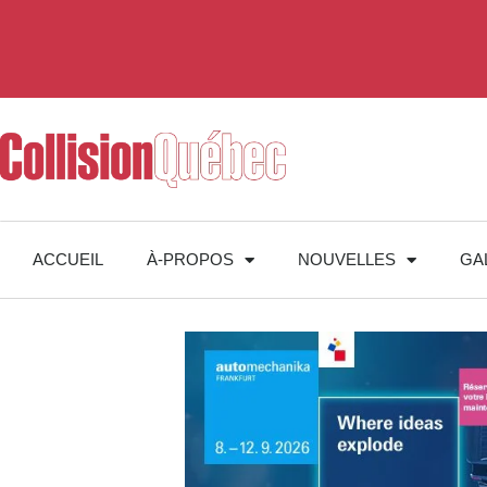
ACCUEIL
À-PROPOS
NOUVELLES
GA