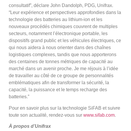
consultatif”, déclare John Dandolph, PDG, Unifrax.
“Leur expérience et perspectives approfondies dans la
technologie des batteries au lithium-ion et les
nouveaux procédés chimiques couvrent de multiples
secteurs, notamment l’électronique portable, les
dispositifs grand public et les véhicules électriques, ce
qui nous aidera à nous orienter dans des chaînes
logistiques complexes, tandis que nous apporterons
des centaines de tonnes métriques de capacité au
marché dans un avenir proche. Je me réjouis à l’idée
de travailler au côté de ce groupe de personnalités
emblématiques afin de transformer la sécurité, la
capacité, la puissance et le temps recharge des
batteries.”
Pour en savoir plus sur la technologie SiFAB et suivre
toute son actualité, rendez-vous sur
www.sifab.com
.
À propos d’Unifrax