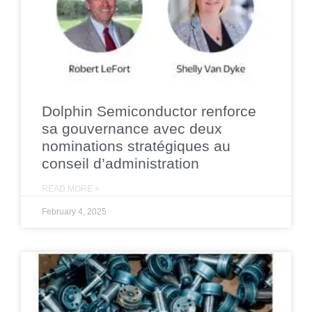
Dolphin Semiconductor renforce
sa gouvernance avec deux
nominations stratégiques au
conseil d’administration
READ MORE »
February 4, 2025