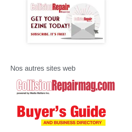
Nos autres sites web