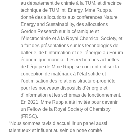
au département de chimie à la TUM, et directrice
technique de TUM Int. Energy. Mme Rupp a
donné des allocutions aux conférences Nature
Energy and Sustainability, des allocutions
Gordon Research sur la céramique et
l’électrochimie et à la Royal Chemical Society, et
a fait des présentations sur les technologies de
batterie, de l’information et de l’énergie au Forum
économique mondial. Les recherches actuelles
de l’équipe de Mme Rupp se concentrent sur la
conception de matériaux à l’état solide et
l’optimisation des relations structure-propriété
pour les nouveaux dispositifs d’énergie et
d’information et les schémas de fonctionnement.
En 2021, Mme Rupp a été invitée pour devenir
un Fellow de la Royal Society of Chemistry
(FRSC).
“Nous sommes ravis d’accueillir un panel aussi
talentueux et influent au sein de notre comité