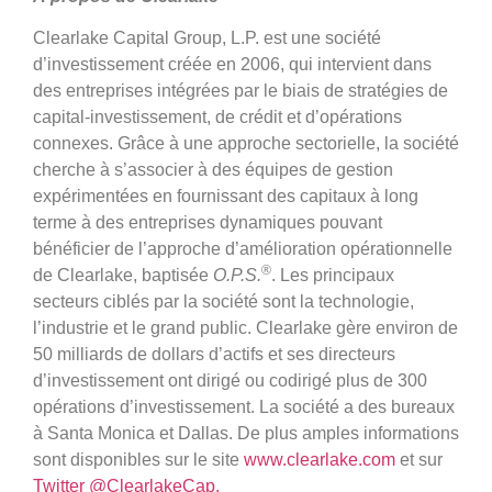
Clearlake Capital Group, L.P. est une société
d’investissement créée en 2006, qui intervient dans
des entreprises intégrées par le biais de stratégies de
capital-investissement, de crédit et d’opérations
connexes. Grâce à une approche sectorielle, la société
cherche à s’associer à des équipes de gestion
expérimentées en fournissant des capitaux à long
terme à des entreprises dynamiques pouvant
bénéficier de l’approche d’amélioration opérationnelle
®
de Clearlake, baptisée
O.P.S.
. Les principaux
secteurs ciblés par la société sont la technologie,
l’industrie et le grand public. Clearlake gère environ de
50 milliards de dollars d’actifs et ses directeurs
d’investissement ont dirigé ou codirigé plus de 300
opérations d’investissement. La société a des bureaux
à Santa Monica et Dallas. De plus amples informations
sont disponibles sur le site
www.clearlake.com
et sur
Twitter @ClearlakeCap.