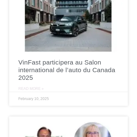
VinFast participera au Salon
international de l’auto du Canada
2025
READ MORE »
February 10, 2025