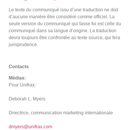
Le texte du communiqué issu d’une traduction ne doit
d’aucune manière être considéré comme officiel. La
seule version du communiqué qui fasse foi est celle du
communiqué dans sa langue d’origine. La traduction
devra toujours être confrontée au texte source, qui fera
jurisprudence.
Contacts
Médias:
Pour Unifrax:
Deborah L. Myers
Directrice, communication marketing internationale
dmyers@unifrax.com