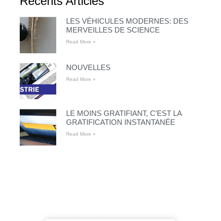
Récents Articles
LES VÉHICULES MODERNES: DES
MERVEILLES DE SCIENCE
Read More »
NOUVELLES
Read More »
LE MOINS GRATIFIANT, C’EST LA
GRATIFICATION INSTANTANÉE
Read More »