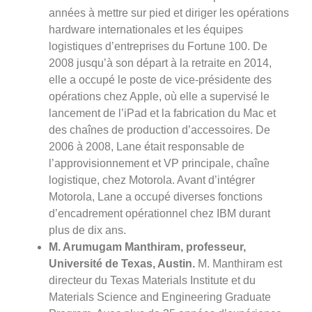
années à mettre sur pied et diriger les opérations
hardware internationales et les équipes
logistiques d’entreprises du Fortune 100. De
2008 jusqu’à son départ à la retraite en 2014,
elle a occupé le poste de vice-présidente des
opérations chez Apple, où elle a supervisé le
lancement de l’iPad et la fabrication du Mac et
des chaînes de production d’accessoires. De
2006 à 2008, Lane était responsable de
l’approvisionnement et VP principale, chaîne
logistique, chez Motorola. Avant d’intégrer
Motorola, Lane a occupé diverses fonctions
d’encadrement opérationnel chez IBM durant
plus de dix ans.
M. Arumugam Manthiram, professeur,
Université de Texas, Austin.
M. Manthiram est
directeur du Texas Materials Institute et du
Materials Science and Engineering Graduate