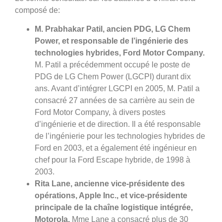
composé de:
M. Prabhakar Patil, ancien PDG, LG Chem
Power, et responsable de l’ingénierie des
technologies hybrides, Ford Motor Company.
M. Patil a précédemment occupé le poste de
PDG de LG Chem Power (LGCPI) durant dix
ans. Avant d’intégrer LGCPI en 2005, M. Patil a
consacré 27 années de sa carrière au sein de
Ford Motor Company, à divers postes
d’ingénierie et de direction. Il a été responsable
de l’ingénierie pour les technologies hybrides de
Ford en 2003, et a également été ingénieur en
chef pour la Ford Escape hybride, de 1998 à
2003.
Rita Lane, ancienne vice-présidente des
opérations, Apple Inc., et vice-présidente
principale de la chaîne logistique intégrée,
Motorola.
Mme Lane a consacré plus de 30