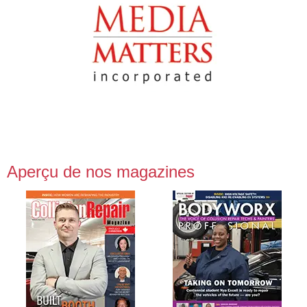
Aperçu de nos magazines