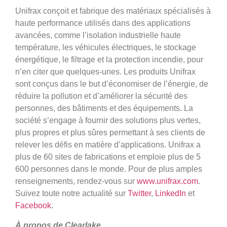
Unifrax conçoit et fabrique des matériaux spécialisés à
haute performance utilisés dans des applications
avancées, comme l’isolation industrielle haute
température, les véhicules électriques, le stockage
énergétique, le filtrage et la protection incendie, pour
n’en citer que quelques-unes. Les produits Unifrax
sont conçus dans le but d’économiser de l’énergie, de
réduire la pollution et d’améliorer la sécurité des
personnes, des bâtiments et des équipements. La
société s’engage à fournir des solutions plus vertes,
plus propres et plus sûres permettant à ses clients de
relever les défis en matière d’applications. Unifrax a
plus de 60 sites de fabrications et emploie plus de 5
600 personnes dans le monde. Pour de plus amples
renseignements, rendez-vous sur
www.unifrax.com
.
Suivez toute notre actualité sur
Twitter
,
LinkedIn
et
Facebook
.
À propos de Clearlake