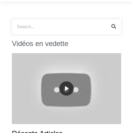
Vidéos en vedette