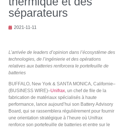
thermique et des
séparateurs
2021-11-11
L’arrivée de leaders d’opinion dans l’écosystème des
technologies, de l’ingénierie et des opérations
relatives aux batteries renforcera le portefeuille de
batteries
BUFFALO, New York & SANTA MONICA, Californie–
(BUSINESS WIRE)–
Unifrax
, un chef de file de la
fabrication de matériaux spécialisés à haute
performance, lance aujourd’hui son Battery Advisory
Board, qui se rassemblera régulièrement pour fournir
une orientation stratégique à l’heure où Unifrax
renforce son portefeuille de batteries et entre sur le