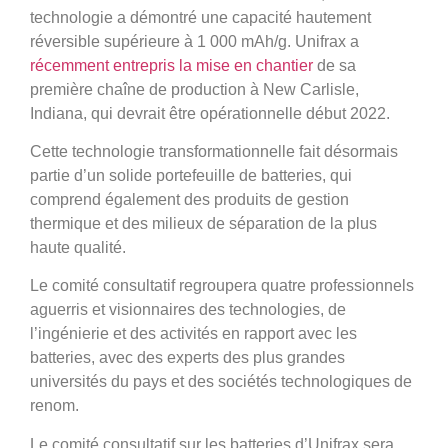
technologie a démontré une capacité hautement
réversible supérieure à 1 000 mAh/g. Unifrax a
récemment entrepris la mise en chantier
de sa
première chaîne de production à New Carlisle,
Indiana, qui devrait être opérationnelle début 2022.
Cette technologie transformationnelle fait désormais
partie d’un solide portefeuille de batteries, qui
comprend également des produits de gestion
thermique et des milieux de séparation de la plus
haute qualité.
Le comité consultatif regroupera quatre professionnels
aguerris et visionnaires des technologies, de
l’ingénierie et des activités en rapport avec les
batteries, avec des experts des plus grandes
universités du pays et des sociétés technologiques de
renom.
Le comité consultatif sur les batteries d’Unifrax sera