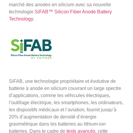
marché des anodes en silicium avec sa nouvelle
technologie
SiFAB™ Silicon Fiber Anode Battery
Technology
.
SiFAB, une technologie propriétaire et évolutive de
batterie à anode en silicium couvrant un large spectre
d’applications, comme les véhicules électriques,
l’outillage électrique, les smartphones, les ordinateurs,
les dispositifs médicaux et l’aviation, fournit jusqu’à
20% d’augmentation de densité d’énergie
gravimétrique dans les batteries au lithium-ion
batteries. Dans le cadre de
tests avancés
, cette