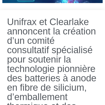
Unifrax et Clearlake
annoncent la création
d’un comité
consultatif spécialisé
pour soutenir la
technologie pionnière
des batteries à anode
en fibre de silicium,
d’emballement