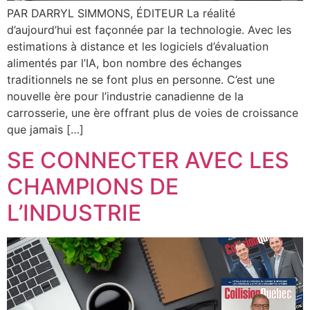
PAR DARRYL SIMMONS, ÉDITEUR La réalité
d’aujourd’hui est façonnée par la technologie. Avec les
estimations à distance et les logiciels d’évaluation
alimentés par l’IA, bon nombre des échanges
traditionnels ne se font plus en personne. C’est une
nouvelle ère pour l’industrie canadienne de la
carrosserie, une ère offrant plus de voies de croissance
que jamais […]
SE CONNECTER AVEC LES
CHAMPIONS DE
L’INDUSTRIE