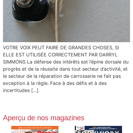
VOTRE VOIX PEUT FAIRE DE GRANDES CHOSES, SI
ELLE EST UTILISÉE CORRECTEMENT PAR DARRYL
SIMMONS La défense des intérêts est l’épine dorsale du
progrès et de la réussite dans tout secteur d’activité, et
le secteur de la réparation de carrosserie ne fait pas
exception à la règle. Face à des défis et à des
incertitudes […]
Aperçu de nos magazines