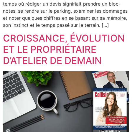
temps où rédiger un devis signifiait prendre un bloc-
notes, se rendre sur le parking, examiner les dommages
et noter quelques chiffres en se basant sur sa mémoire,
son instinct et le temps passé sur le terrain. […]
CROISSANCE, ÉVOLUTION
ET LE PROPRIÉTAIRE
D’ATELIER DE DEMAIN