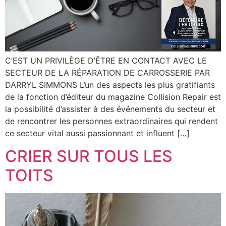
C’EST UN PRIVILÈGE D’ÊTRE EN CONTACT AVEC LE
SECTEUR DE LA RÉPARATION DE CARROSSERIE PAR
DARRYL SIMMONS L’un des aspects les plus gratifiants
de la fonction d’éditeur du magazine Collision Repair est
la possibilité d’assister à des événements du secteur et
de rencontrer les personnes extraordinaires qui rendent
ce secteur vital aussi passionnant et influent […]
CRIER SUR TOUS LES
TOITS