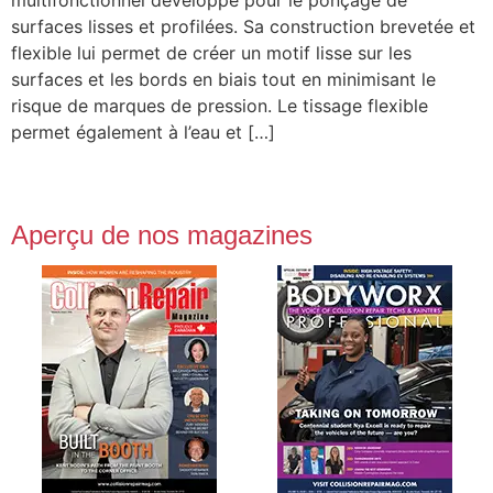
multifonctionnel développé pour le ponçage de
surfaces lisses et profilées. Sa construction brevetée et
flexible lui permet de créer un motif lisse sur les
surfaces et les bords en biais tout en minimisant le
risque de marques de pression. Le tissage flexible
permet également à l’eau et […]
Aperçu de nos magazines