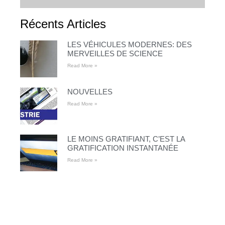
Récents Articles
LES VÉHICULES MODERNES: DES
MERVEILLES DE SCIENCE
Read More »
NOUVELLES
Read More »
LE MOINS GRATIFIANT, C’EST LA
GRATIFICATION INSTANTANÉE
Read More »