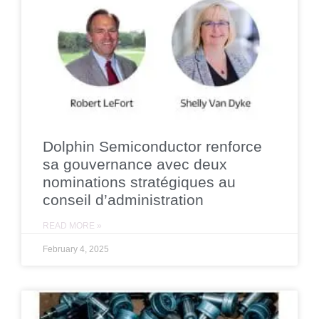
Dolphin Semiconductor renforce
sa gouvernance avec deux
nominations stratégiques au
conseil d’administration
READ MORE »
February 4, 2025