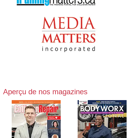
Aperçu de nos magazines