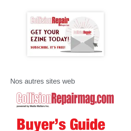
Nos autres sites web