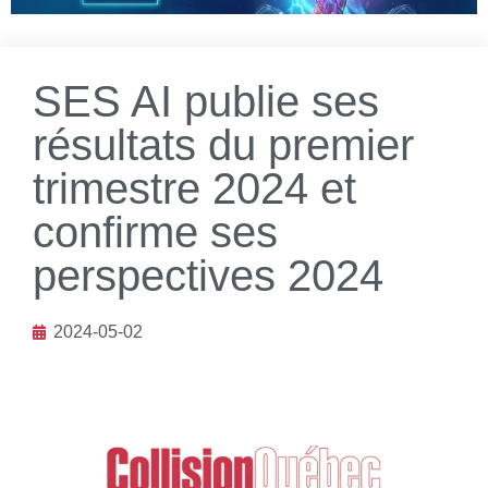
SES AI publie ses
résultats du premier
trimestre 2024 et
confirme ses
perspectives 2024
2024-05-02