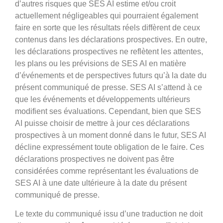
d’autres risques que SES AI estime et/ou croit
actuellement négligeables qui pourraient également
faire en sorte que les résultats réels diffèrent de ceux
contenus dans les déclarations prospectives. En outre,
les déclarations prospectives ne reflètent les attentes,
les plans ou les prévisions de SES AI en matière
d’événements et de perspectives futurs qu’à la date du
présent communiqué de presse. SES AI s’attend à ce
que les événements et développements ultérieurs
modifient ses évaluations. Cependant, bien que SES
AI puisse choisir de mettre à jour ces déclarations
prospectives à un moment donné dans le futur, SES AI
décline expressément toute obligation de le faire. Ces
déclarations prospectives ne doivent pas être
considérées comme représentant les évaluations de
SES AI à une date ultérieure à la date du présent
communiqué de presse.
Le texte du communiqué issu d’une traduction ne doit