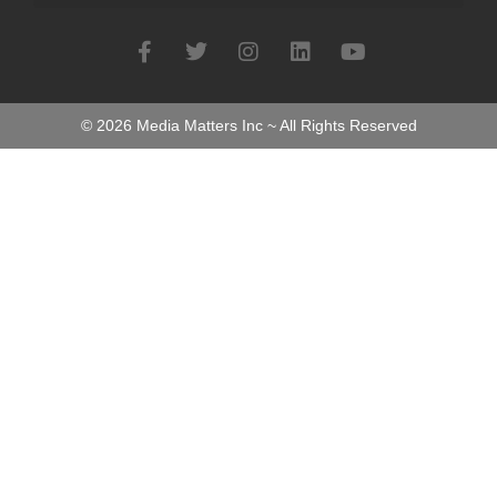
©
2026
Media Matters Inc ~ All Rights Reserved