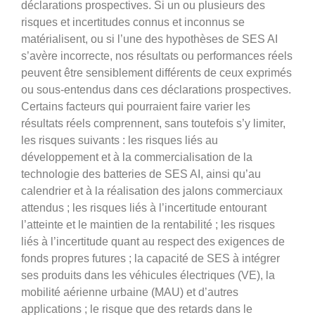
déclarations prospectives. Si un ou plusieurs des
risques et incertitudes connus et inconnus se
matérialisent, ou si l’une des hypothèses de SES AI
s’avère incorrecte, nos résultats ou performances réels
peuvent être sensiblement différents de ceux exprimés
ou sous-entendus dans ces déclarations prospectives.
Certains facteurs qui pourraient faire varier les
résultats réels comprennent, sans toutefois s’y limiter,
les risques suivants : les risques liés au
développement et à la commercialisation de la
technologie des batteries de SES AI, ainsi qu’au
calendrier et à la réalisation des jalons commerciaux
attendus ; les risques liés à l’incertitude entourant
l’atteinte et le maintien de la rentabilité ; les risques
liés à l’incertitude quant au respect des exigences de
fonds propres futures ; la capacité de SES à intégrer
ses produits dans les véhicules électriques (VE), la
mobilité aérienne urbaine (MAU) et d’autres
applications ; le risque que des retards dans le