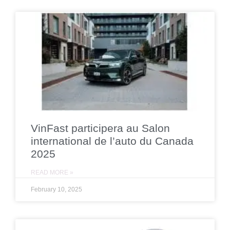
VinFast participera au Salon
international de l’auto du Canada
2025
READ MORE »
February 10, 2025