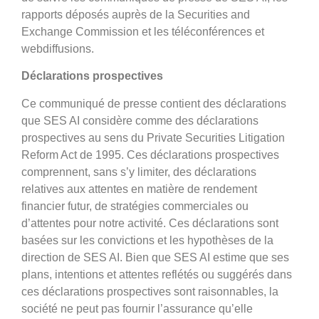
rapports déposés auprès de la Securities and
Exchange Commission et les téléconférences et
webdiffusions.
Déclarations prospectives
Ce communiqué de presse contient des déclarations
que SES AI considère comme des déclarations
prospectives au sens du Private Securities Litigation
Reform Act de 1995. Ces déclarations prospectives
comprennent, sans s’y limiter, des déclarations
relatives aux attentes en matière de rendement
financier futur, de stratégies commerciales ou
d’attentes pour notre activité. Ces déclarations sont
basées sur les convictions et les hypothèses de la
direction de SES AI. Bien que SES AI estime que ses
plans, intentions et attentes reflétés ou suggérés dans
ces déclarations prospectives sont raisonnables, la
société ne peut pas fournir l’assurance qu’elle