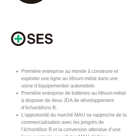
Première entreprise au monde à construire et
exploiter une ligne au lithium-métal dans une
usine d’équipementier automobile.
Première entreprise de batteries au lithium-métal
à disposer de deux JDA de développement
d’échantillons B.
L’opportunité du marché MAU se rapproche de la
commercialisation avec les progrès de
l’échantillon B et la conversion attendue d’une