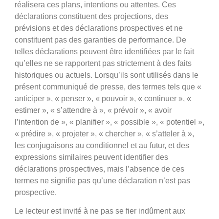
réalisera ces plans, intentions ou attentes. Ces
déclarations constituent des projections, des
prévisions et des déclarations prospectives et ne
constituent pas des garanties de performance. De
telles déclarations peuvent être identifiées par le fait
qu’elles ne se rapportent pas strictement à des faits
historiques ou actuels. Lorsqu’ils sont utilisés dans le
présent communiqué de presse, des termes tels que «
anticiper », « penser », « pouvoir », « continuer », «
estimer », « s’attendre à », « prévoir », « avoir
l’intention de », « planifier », « possible », « potentiel »,
« prédire », « projeter », « chercher », « s’atteler à »,
les conjugaisons au conditionnel et au futur, et des
expressions similaires peuvent identifier des
déclarations prospectives, mais l’absence de ces
termes ne signifie pas qu’une déclaration n’est pas
prospective.
Le lecteur est invité à ne pas se fier indûment aux