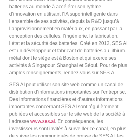
batteries au monde à accélérer son rythme
d’innovation en utilisant l’IA superintelligente dans
l’ensemble de ses activités, depuis la R&D jusqu’à
l’approvisionnement en matériaux, en passant par la
conception des cellules, l’ingénierie, la fabrication,
l’état et la sécurité des batteries. Créé en 2012, SES AI
est un développeur et fabricant de batteries au lithium-
métal dont le siège est à Boston et qui exerce ses
activités à Singapour, Shanghai et Séoul. Pour de plus
amples renseignements, rendez-vous sur SES.AI.
SES AI peut utiliser son site web comme un canal de
distribution d’informations importantes sur l’entreprise.
Des informations financières et d’autres informations
importantes concernant SES AI sont régulièrement
publiées et accessibles sur le site web de la société à
l’adresse
www.ses.ai
. En conséquence, les
investisseurs sont invités à surveiller ce canal, en plus
de suivre les communiqués de presse de SES AI, les