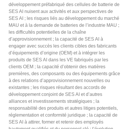
développement préfabriqué des cellules de batterie de
SES AI nuisent aux activités et aux perspectives de
SES AI ; les risques liés au développement du marché
MAU et à la demande de batteries de l’industrie MAU ;
les difficultés potentielles de la chaîne
d’approvisionnement ; la capacité de SES AI à
engager avec succès les clients cibles des fabricants
d’équipements d’origine (OEM) et à intégrer les
produits de SES AI dans les VE fabriqués par les
clients OEM ; la capacité d’obtenir des matières
premières, des composants ou des équipements grâce
à des relations d’approvisionnement nouvelles ou
existantes ; les risques résultant des accords de
développement conjoint de SES AI et d’autres
alliances et investissements stratégiques ; la
responsabilité des produits et autres litiges potentiels,
réglementation et conformité juridique ; la capacité de
SES AI à attirer, former et retenir des employés
hautement qualifiés et du personnel clé ; l’évolution