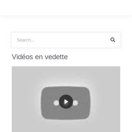
Vidéos en vedette