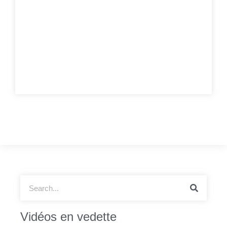
Vidéos en vedette