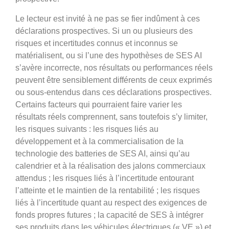
Le lecteur est invité à ne pas se fier indûment à ces
déclarations prospectives. Si un ou plusieurs des
risques et incertitudes connus et inconnus se
matérialisent, ou si l’une des hypothèses de SES AI
s’avère incorrecte, nos résultats ou performances réels
peuvent être sensiblement différents de ceux exprimés
ou sous-entendus dans ces déclarations prospectives.
Certains facteurs qui pourraient faire varier les
résultats réels comprennent, sans toutefois s’y limiter,
les risques suivants : les risques liés au
développement et à la commercialisation de la
technologie des batteries de SES AI, ainsi qu’au
calendrier et à la réalisation des jalons commerciaux
attendus ; les risques liés à l’incertitude entourant
l’atteinte et le maintien de la rentabilité ; les risques
liés à l’incertitude quant au respect des exigences de
fonds propres futures ; la capacité de SES à intégrer
ses produits dans les véhicules électriques (« VE ») et