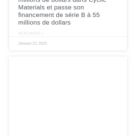
Materials et passe son
financement de série B à 55
millions de dollars
READ MORE »
January 23, 2025