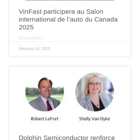
VinFast participera au Salon
international de l’auto du Canada
2025
READ MORE »
February 10, 2025
Dolphin Semiconductor renforce