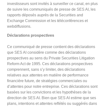
investisseurs sont invités à surveiller ce canal, en plus
de suivre les communiqués de presse de SES AI, les
rapports déposés auprès de la Securities and
Exchange Commission et les téléconférences et
webdiffusions.
Déclarations prospectives
Ce communiqué de presse contient des déclarations
que SES AI considère comme des déclarations
prospectives au sens du Private Securities Litigation
Reform Act de 1995. Ces déclarations prospectives
comprennent, sans s’y limiter, des déclarations
relatives aux attentes en matière de performance
financière future, de stratégies commerciales ou
d’attentes pour notre entreprise. Ces déclarations sont
basées sur les convictions et les hypothèses de la
direction de SES AI. Bien que SES AI estime que ses
plans, intentions et attentes reflétés ou suggérés dans