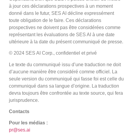
à jour ces déclarations prospectives à un moment
donné dans le futur, SES AI décline expressément
toute obligation de le faire. Ces déclarations
prospectives ne doivent pas être considérées comme
représentant les évaluations de SES AI à une date
ultérieure à la date du présent communiqué de presse.
© 2024 SES AI Corp., confidentiel et privé
Le texte du communiqué issu d’une traduction ne doit
d’aucune manière être considéré comme officiel. La
seule version du communiqué qui fasse foi est celle du
communiqué dans sa langue d’origine. La traduction
devra toujours être confrontée au texte source, qui fera
jurisprudence.
Contacts
Pour les médias :
pr@ses.ai