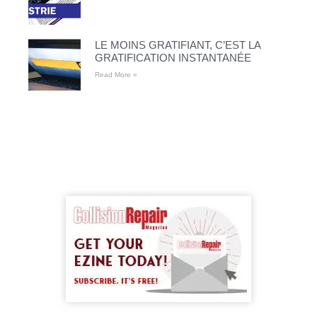
LE MOINS GRATIFIANT, C’EST LA
GRATIFICATION INSTANTANÉE
Read More »