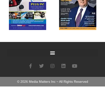
©
2026
Media Matters Inc ~ All Rights Reserved