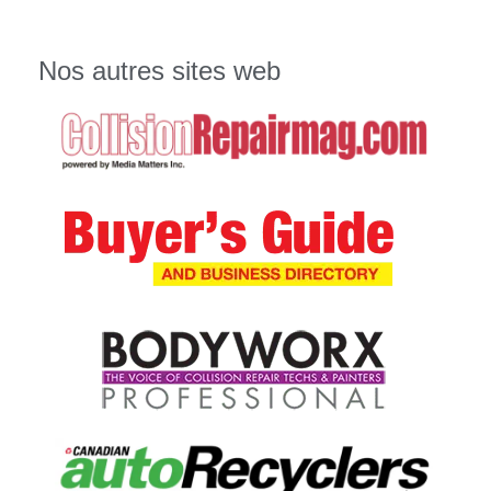
Nos autres sites web