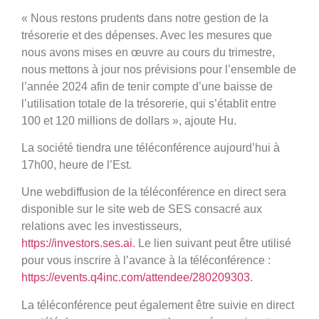
«
Nous restons prudents dans notre gestion de la
trésorerie et des dépenses. Avec les mesures que
nous avons mises en œuvre au cours du trimestre,
nous mettons à jour nos prévisions pour l’ensemble de
l’année 2024 afin de tenir compte d’une baisse de
l’utilisation totale de la trésorerie, qui s’établit entre
100 et 120 millions de dollars », ajoute Hu.
La société tiendra une téléconférence aujourd’hui à
17h00, heure de l’Est.
Une webdiffusion de la téléconférence en direct sera
disponible sur le site web de SES consacré aux
relations avec les investisseurs,
https://investors.ses.ai
. Le lien suivant peut être utilisé
pour vous inscrire à l’avance à la téléconférence :
https://events.q4inc.com/attendee/280209303
.
La téléconférence peut également être suivie en direct