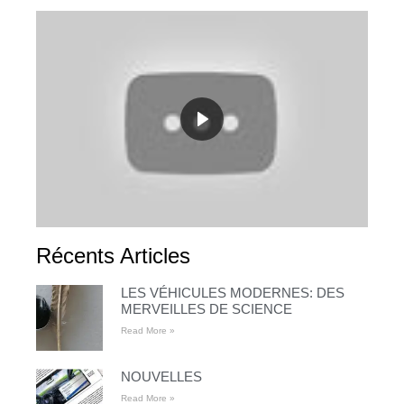
Récents Articles
LES VÉHICULES MODERNES: DES
MERVEILLES DE SCIENCE
Read More »
NOUVELLES
Read More »