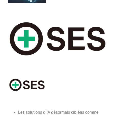
Les solutions d’IA désormais ciblées comme