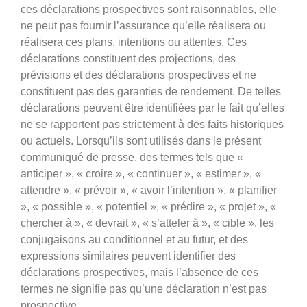
ces déclarations prospectives sont raisonnables, elle
ne peut pas fournir l’assurance qu’elle réalisera ou
réalisera ces plans, intentions ou attentes. Ces
déclarations constituent des projections, des
prévisions et des déclarations prospectives et ne
constituent pas des garanties de rendement. De telles
déclarations peuvent être identifiées par le fait qu’elles
ne se rapportent pas strictement à des faits historiques
ou actuels. Lorsqu’ils sont utilisés dans le présent
communiqué de presse, des termes tels que «
anticiper », « croire », « continuer », « estimer », «
attendre », « prévoir », « avoir l’intention », « planifier
», « possible », « potentiel », « prédire », « projet », «
chercher à », « devrait », « s’atteler à », « cible », les
conjugaisons au conditionnel et au futur, et des
expressions similaires peuvent identifier des
déclarations prospectives, mais l’absence de ces
termes ne signifie pas qu’une déclaration n’est pas
prospective.