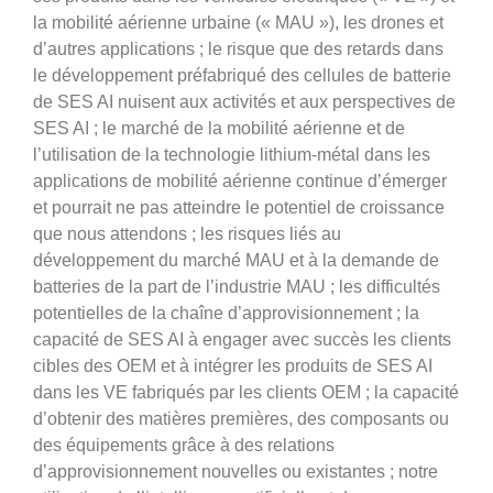
la mobilité aérienne urbaine (« MAU »), les drones et
d’autres applications ; le risque que des retards dans
le développement préfabriqué des cellules de batterie
de SES AI nuisent aux activités et aux perspectives de
SES AI ; le marché de la mobilité aérienne et de
l’utilisation de la technologie lithium-métal dans les
applications de mobilité aérienne continue d’émerger
et pourrait ne pas atteindre le potentiel de croissance
que nous attendons ; les risques liés au
développement du marché MAU et à la demande de
batteries de la part de l’industrie MAU ; les difficultés
potentielles de la chaîne d’approvisionnement ; la
capacité de SES AI à engager avec succès les clients
cibles des OEM et à intégrer les produits de SES AI
dans les VE fabriqués par les clients OEM ; la capacité
d’obtenir des matières premières, des composants ou
des équipements grâce à des relations
d’approvisionnement nouvelles ou existantes ; notre