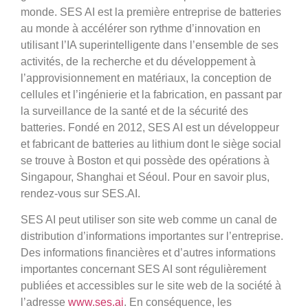
monde. SES AI est la première entreprise de batteries
au monde à accélérer son rythme d’innovation en
utilisant l’IA superintelligente dans l’ensemble de ses
activités, de la recherche et du développement à
l’approvisionnement en matériaux, la conception de
cellules et l’ingénierie et la fabrication, en passant par
la surveillance de la santé et de la sécurité des
batteries. Fondé en 2012, SES AI est un développeur
et fabricant de batteries au lithium dont le siège social
se trouve à Boston et qui possède des opérations à
Singapour, Shanghai et Séoul. Pour en savoir plus,
rendez-vous sur SES.AI.
SES AI peut utiliser son site web comme un canal de
distribution d’informations importantes sur l’entreprise.
Des informations financières et d’autres informations
importantes concernant SES AI sont régulièrement
publiées et accessibles sur le site web de la société à
l’adresse
www.ses.ai
. En conséquence, les