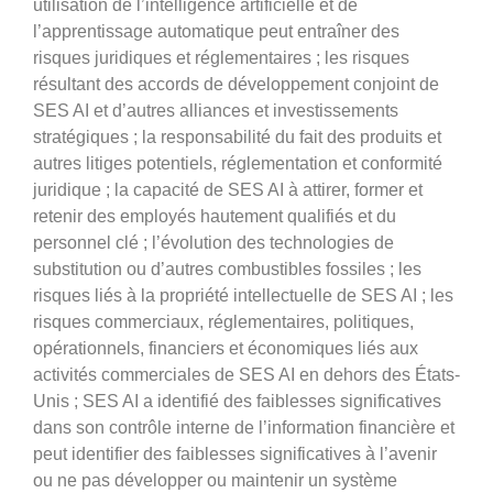
utilisation de l’intelligence artificielle et de
l’apprentissage automatique peut entraîner des
risques juridiques et réglementaires ; les risques
résultant des accords de développement conjoint de
SES AI et d’autres alliances et investissements
stratégiques ; la responsabilité du fait des produits et
autres litiges potentiels, réglementation et conformité
juridique ; la capacité de SES AI à attirer, former et
retenir des employés hautement qualifiés et du
personnel clé ; l’évolution des technologies de
substitution ou d’autres combustibles fossiles ; les
risques liés à la propriété intellectuelle de SES AI ; les
risques commerciaux, réglementaires, politiques,
opérationnels, financiers et économiques liés aux
activités commerciales de SES AI en dehors des États-
Unis ; SES AI a identifié des faiblesses significatives
dans son contrôle interne de l’information financière et
peut identifier des faiblesses significatives à l’avenir
ou ne pas développer ou maintenir un système