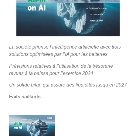
La société priorise l’intelligence artificielle avec trois
solutions optimisées par l’IA pour les batteries
Prévisions relatives à l’utilisation de la trésorerie
revues à la baisse pour l’exercice 2024
Un solide bilan qui assure des liquidités jusqu’en 2027
Faits saillants