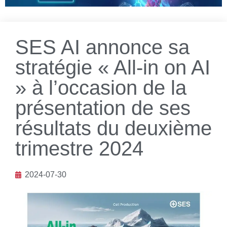
SES AI annonce sa
stratégie « All-in on AI
» à l’occasion de la
présentation de ses
résultats du deuxième
trimestre 2024
2024-07-30