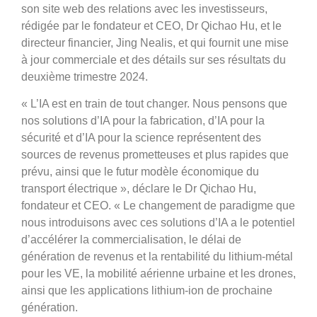
son site web des relations avec les investisseurs,
rédigée par le fondateur et CEO, Dr Qichao Hu, et le
directeur financier, Jing Nealis, et qui fournit une mise
à jour commerciale et des détails sur ses résultats du
deuxième trimestre 2024.
«
L’IA est en train de tout changer. Nous pensons que
nos solutions d’IA pour la fabrication, d’IA pour la
sécurité et d’IA pour la science représentent des
sources de revenus prometteuses et plus rapides que
prévu, ainsi que le futur modèle économique du
transport électrique », déclare le Dr Qichao Hu,
fondateur et CEO. «
Le changement de paradigme que
nous introduisons avec ces solutions d’IA a le potentiel
d’accélérer la commercialisation, le délai de
génération de revenus et la rentabilité du lithium-métal
pour les VE, la mobilité aérienne urbaine et les drones,
ainsi que les applications lithium-ion de prochaine
génération.