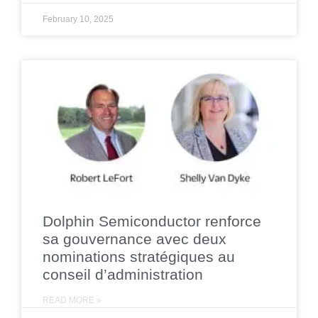
February 10, 2025
Dolphin Semiconductor renforce
sa gouvernance avec deux
nominations stratégiques au
conseil d’administration
READ MORE »