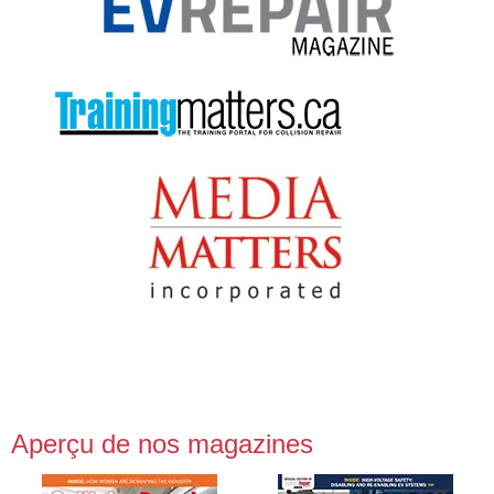
Aperçu de nos magazines