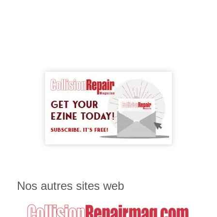
Nos autres sites web