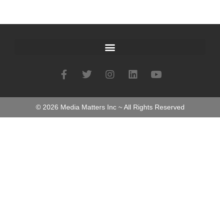
©
2026
Media Matters Inc ~ All Rights Reserved