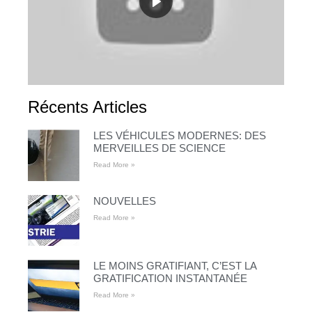
Récents Articles
LES VÉHICULES MODERNES: DES
MERVEILLES DE SCIENCE
Read More »
NOUVELLES
Read More »
LE MOINS GRATIFIANT, C’EST LA
GRATIFICATION INSTANTANÉE
Read More »