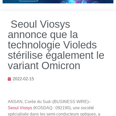
Seoul Viosys
annonce que la
technologie Violeds
stérilise également le
variant Omicron
2022-02-15
ANSAN, Corée du Sud–(BUSINESS WIRE)–
Seoul Viosys
(KOSDAQ : 092190), une société
spécialisée dans les semi-conducteurs optiques, a