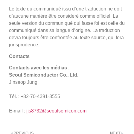
Le texte du communiqué issu d’une traduction ne doit
d’aucune manière être considéré comme officiel. La
seule version du communiqué qui fasse foi est celle du
communiqué dans sa langue d’origine. La traduction
devra toujours être confrontée au texte source, qui fera
jurisprudence.
Contacts
Contacts avec les médias :
Seoul Semiconductor Co., Ltd.
Jinseop Jung
Tél. : +82-70-4391-8555
E-mail :
jjs8732@seoulsemicon.com
PREVIOUS
NEXT