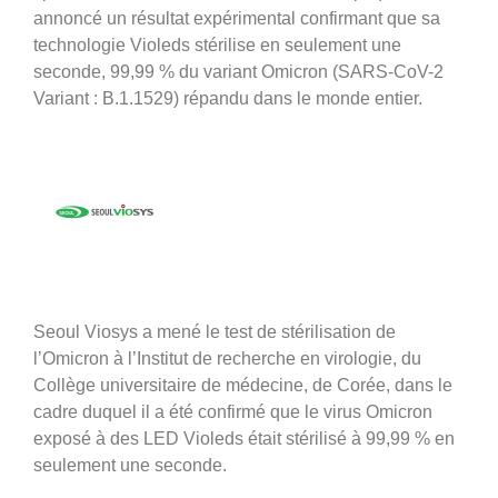
annoncé un résultat expérimental confirmant que sa
technologie Violeds stérilise en seulement une
seconde, 99,99 % du variant Omicron (SARS-CoV-2
Variant : B.1.1529) répandu dans le monde entier.
Seoul Viosys a mené le test de stérilisation de
l’Omicron à l’Institut de recherche en virologie, du
Collège universitaire de médecine, de Corée, dans le
cadre duquel il a été confirmé que le virus Omicron
exposé à des LED Violeds était stérilisé à 99,99 % en
seulement une seconde.