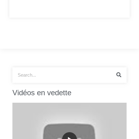
Vidéos en vedette