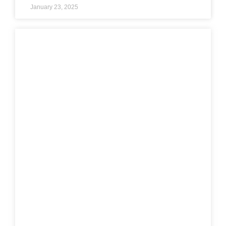
January 23, 2025