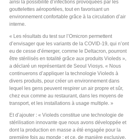
ainsi la possibilité d’infections provoquées par les
gouttelettes aéroportées, tout en favorisant un
environnement confortable grâce à la circulation d’air
interne.
« Les résultats du test sur l’Omicron permettent
d’envisager que les variants de la COVID-19, qui n’ont
eu de cesse d’émerger, comme le Deltacron, pourront
être stérilisés en totalité grâce aux produits Violeds »,
a déclaré un représentant de Seoul Viosys. « Nous
continuerons d’appliquer la technologie Violeds à
divers produits, pour créer un environnement dans
lequel les gens peuvent respirer un air propre et sûr,
chez eux comme au restaurant, dans les moyens de
transport, et les installations à usage multiple. »
Et d’ajouter : « Violeds constitue une technologie de
stérilisation innovante que nous avons développée et
dont la production en masse a été engagée pour la
première fois au monde ; et ce, de manière exclusive,