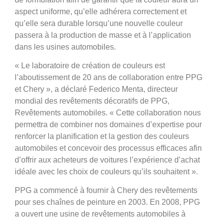
aspect uniforme, qu’elle adhérera correctement et
qu’elle sera durable lorsqu’une nouvelle couleur
passera à la production de masse et à l’application
dans les usines automobiles.
« Le laboratoire de création de couleurs est
l’aboutissement de 20 ans de collaboration entre PPG
et Chery », a déclaré Federico Menta, directeur
mondial des revêtements décoratifs de PPG,
Revêtements automobiles. « Cette collaboration nous
permettra de combiner nos domaines d’expertise pour
renforcer la planification et la gestion des couleurs
automobiles et concevoir des processus efficaces afin
d’offrir aux acheteurs de voitures l’expérience d’achat
idéale avec les choix de couleurs qu’ils souhaitent ».
PPG a commencé à fournir à Chery des revêtements
pour ses chaînes de peinture en 2003. En 2008, PPG
a ouvert une usine de revêtements automobiles à