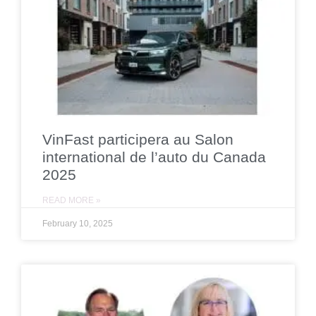
VinFast participera au Salon
international de l’auto du Canada
2025
READ MORE »
February 10, 2025