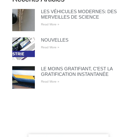
LES VÉHICULES MODERNES: DES
MERVEILLES DE SCIENCE
Read More »
NOUVELLES
Read More »
LE MOINS GRATIFIANT, C’EST LA
GRATIFICATION INSTANTANÉE
Read More »