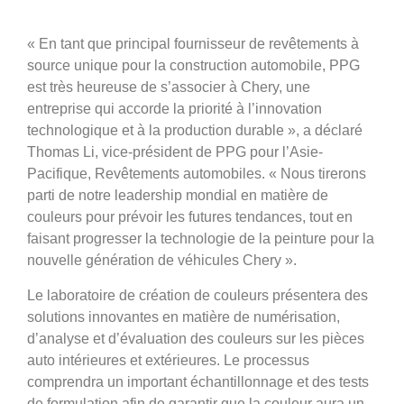
« En tant que principal fournisseur de revêtements à
source unique pour la construction automobile, PPG
est très heureuse de s’associer à Chery, une
entreprise qui accorde la priorité à l’innovation
technologique et à la production durable », a déclaré
Thomas Li, vice-président de PPG pour l’Asie-
Pacifique, Revêtements automobiles. « Nous tirerons
parti de notre leadership mondial en matière de
couleurs pour prévoir les futures tendances, tout en
faisant progresser la technologie de la peinture pour la
nouvelle génération de véhicules Chery ».
Le laboratoire de création de couleurs présentera des
solutions innovantes en matière de numérisation,
d’analyse et d’évaluation des couleurs sur les pièces
auto intérieures et extérieures. Le processus
comprendra un important échantillonnage et des tests
de formulation afin de garantir que la couleur aura un