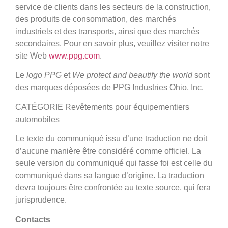
service de clients dans les secteurs de la construction,
des produits de consommation, des marchés
industriels et des transports, ainsi que des marchés
secondaires. Pour en savoir plus, veuillez visiter notre
site Web
www.ppg.com
.
Le
logo PPG
et
We protect and beautify the world
sont
des marques déposées de PPG Industries Ohio, Inc.
CATÉGORIE Revêtements pour équipementiers
automobiles
Le texte du communiqué issu d’une traduction ne doit
d’aucune manière être considéré comme officiel. La
seule version du communiqué qui fasse foi est celle du
communiqué dans sa langue d’origine. La traduction
devra toujours être confrontée au texte source, qui fera
jurisprudence.
Contacts