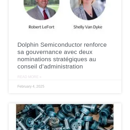
Dolphin Semiconductor renforce
sa gouvernance avec deux
nominations stratégiques au
conseil d’administration
READ MORE »
February 4, 2025