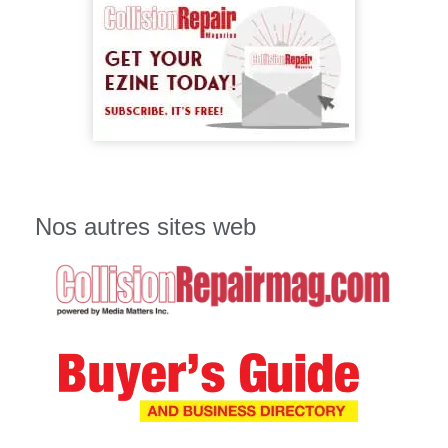
Nos autres sites web