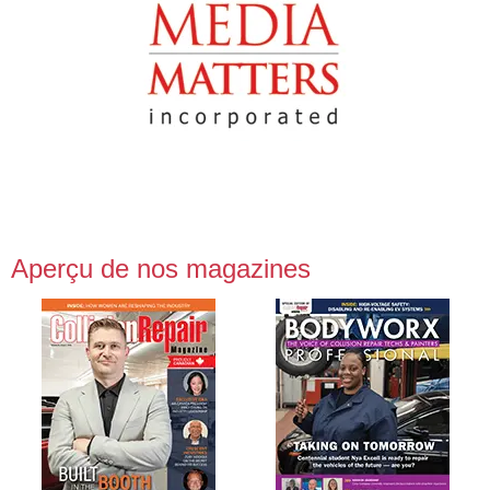
Aperçu de nos magazines