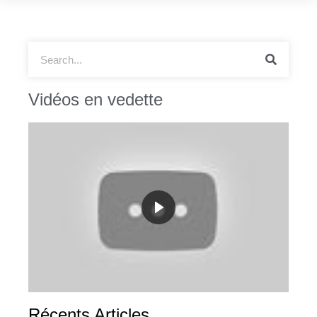
Vidéos en vedette
Récents Articles