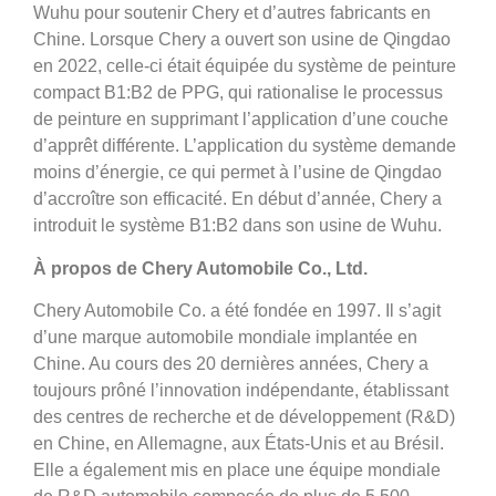
Wuhu pour soutenir Chery et d’autres fabricants en
Chine. Lorsque Chery a ouvert son usine de Qingdao
en 2022, celle-ci était équipée du système de peinture
compact B1:B2 de PPG, qui rationalise le processus
de peinture en supprimant l’application d’une couche
d’apprêt différente. L’application du système demande
moins d’énergie, ce qui permet à l’usine de Qingdao
d’accroître son efficacité. En début d’année, Chery a
introduit le système B1:B2 dans son usine de Wuhu.
À propos de Chery Automobile Co., Ltd.
Chery Automobile Co. a été fondée en 1997. Il s’agit
d’une marque automobile mondiale implantée en
Chine. Au cours des 20 dernières années, Chery a
toujours prôné l’innovation indépendante, établissant
des centres de recherche et de développement (R&D)
en Chine, en Allemagne, aux États-Unis et au Brésil.
Elle a également mis en place une équipe mondiale