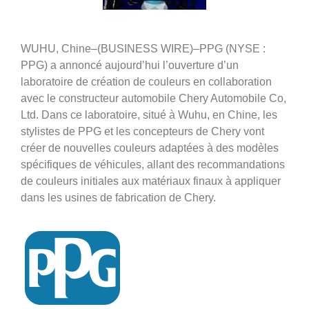
WUHU, Chine–(BUSINESS WIRE)–PPG (NYSE :
PPG) a annoncé aujourd’hui l’ouverture d’un
laboratoire de création de couleurs en collaboration
avec le constructeur automobile Chery Automobile Co,
Ltd. Dans ce laboratoire, situé à Wuhu, en Chine, les
stylistes de PPG et les concepteurs de Chery vont
créer de nouvelles couleurs adaptées à des modèles
spécifiques de véhicules, allant des recommandations
de couleurs initiales aux matériaux finaux à appliquer
dans les usines de fabrication de Chery.