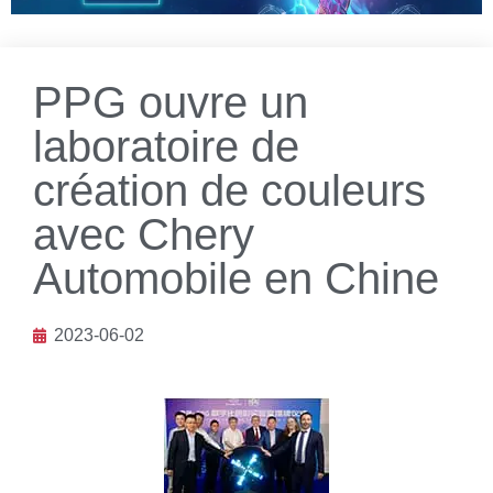
PPG ouvre un
laboratoire de
création de couleurs
avec Chery
Automobile en Chine
2023-06-02