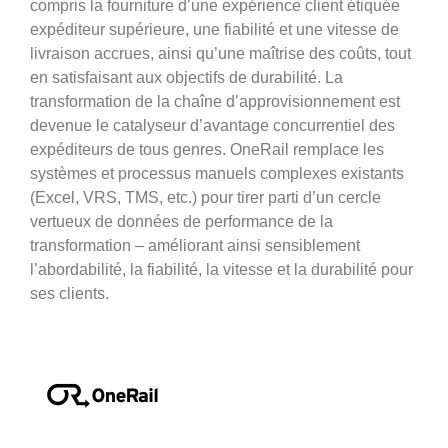
compris la fourniture d’une expérience client étiquée
expéditeur supérieure, une fiabilité et une vitesse de
livraison accrues, ainsi qu’une maîtrise des coûts, tout
en satisfaisant aux objectifs de durabilité. La
transformation de la chaîne d’approvisionnement est
devenue le catalyseur d’avantage concurrentiel des
expéditeurs de tous genres. OneRail remplace les
systèmes et processus manuels complexes existants
(Excel, VRS, TMS, etc.) pour tirer parti d’un cercle
vertueux de données de performance de la
transformation – améliorant ainsi sensiblement
l’abordabilité, la fiabilité, la vitesse et la durabilité pour
ses clients.