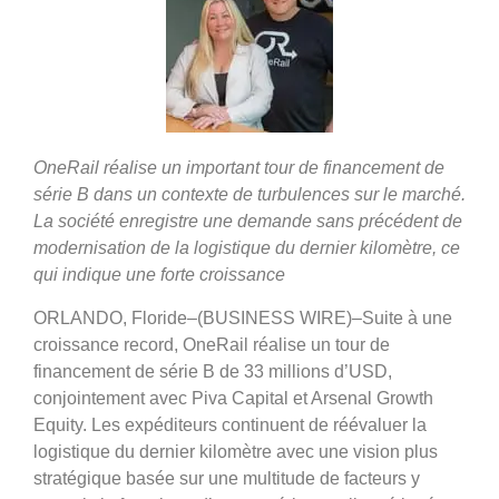
OneRail réalise un important tour de financement de
série B dans un contexte de turbulences sur le marché.
La société enregistre une demande sans précédent de
modernisation de la logistique du dernier kilomètre, ce
qui indique une forte croissance
ORLANDO, Floride–(BUSINESS WIRE)–Suite à une
croissance record, OneRail réalise un tour de
financement de série B de 33 millions d’USD,
conjointement avec Piva Capital et Arsenal Growth
Equity. Les expéditeurs continuent de réévaluer la
logistique du dernier kilomètre avec une vision plus
stratégique basée sur une multitude de facteurs y