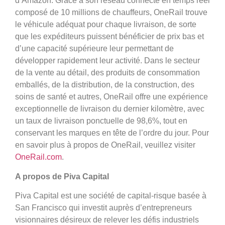
d’Amazon. Grâce à son réseau connecté en temps réel
composé de 10 millions de chauffeurs, OneRail trouve
le véhicule adéquat pour chaque livraison, de sorte
que les expéditeurs puissent bénéficier de prix bas et
d’une capacité supérieure leur permettant de
développer rapidement leur activité. Dans le secteur
de la vente au détail, des produits de consommation
emballés, de la distribution, de la construction, des
soins de santé et autres, OneRail offre une expérience
exceptionnelle de livraison du dernier kilomètre, avec
un taux de livraison ponctuelle de 98,6%, tout en
conservant les marques en tête de l’ordre du jour. Pour
en savoir plus à propos de OneRail, veuillez visiter
OneRail.com
.
A propos de Piva Capital
Piva Capital est une société de capital-risque basée à
San Francisco qui investit auprès d’entrepreneurs
visionnaires désireux de relever les défis industriels