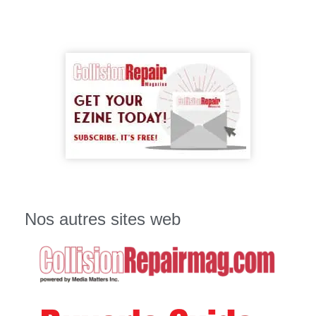
Nos autres sites web