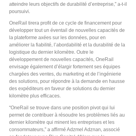
atteindre leurs objectifs de durabilité d’entreprise,” a-t-il
poursuivi.
OneRail tirera profit de ce cycle de financement pour
développer tout un éventail de nouvelles capacités de
la plateforme axées sur les données, pour en
améliorer la fiabilité, l’abordabilité et la durabilité de la
logistique du dernier kilomètre. Outre le
développement de nouvelles capacités, OneRail
envisage également d’élargir fortement ses équipes
chargées des ventes, du marketing et de l’ingénierie
des solutions, pour répondre à la demande en hausse
des expéditeurs en faveur de solutions du dernier
kilomètre plus efficaces.
“OneRail se trouve dans une position pivot qui lui
permet de contribuer à résoudre les problèmes liés au
dernier kilomètre qui minent les entreprises et les
consommateurs,” a affirmé Adzmel Adznan, associé