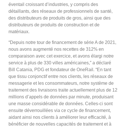
éventail croissant d’industries, y compris des
détaillants, des réseaux de professionnels de santé,
des distributeurs de produits de gros, ainsi que des
distributeurs de produits de construction et de
matériaux.
“Depuis notre tour de financement de série A de 2021,
nous avons augmenté nos recettes de 312% en
comparaison avec cet exercice, et avons élargi notre
service à plus de 330 villes américaines,” a déclaré
Bill Catania, PDG et fondateur de OneRail. “En tant
que tissu conjonctif entre nos clients, les réseaux de
messagerie et les consommateurs, notre système de
traitement des livraisons traite actuellement plus de 12
millions d’appels de données par minute, produisant
une masse considérable de données. Celles-ci sont
ensuite déverrouillées via ce cycle de financement,
aidant ainsi nos clients à améliorer leur efficacité, à
bénéficier de nouvelles capacités de traitement et à