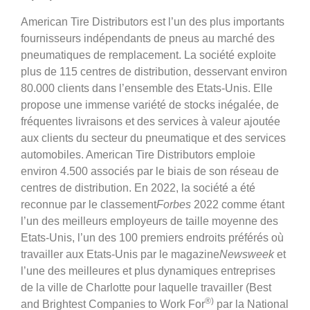
American Tire Distributors est l’un des plus importants
fournisseurs indépendants de pneus au marché des
pneumatiques de remplacement. La société exploite
plus de 115 centres de distribution, desservant environ
80.000 clients dans l’ensemble des Etats-Unis. Elle
propose une immense variété de stocks inégalée, de
fréquentes livraisons et des services à valeur ajoutée
aux clients du secteur du pneumatique et des services
automobiles. American Tire Distributors emploie
environ 4.500 associés par le biais de son réseau de
centres de distribution. En 2022, la société a été
reconnue par le classement
Forbes
2022 comme étant
l’un des meilleurs employeurs de taille moyenne des
Etats-Unis, l’un des 100 premiers endroits préférés où
travailler aux Etats-Unis par le magazine
Newsweek
et
l’une des meilleures et plus dynamiques entreprises
de la ville de Charlotte pour laquelle travailler (Best
®)
and Brightest Companies to Work For
par la National