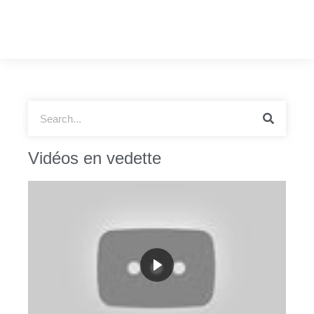
Vidéos en vedette