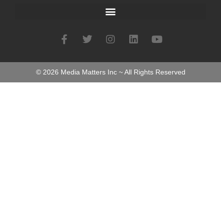
©
2026
Media Matters Inc ~ All Rights Reserved