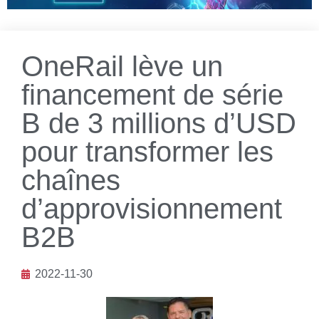
OneRail lève un
financement de série
B de 3 millions d’USD
pour transformer les
chaînes
d’approvisionnement
B2B
2022-11-30