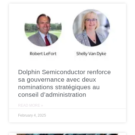
Dolphin Semiconductor renforce
sa gouvernance avec deux
nominations stratégiques au
conseil d’administration
READ MORE »
February 4, 2025