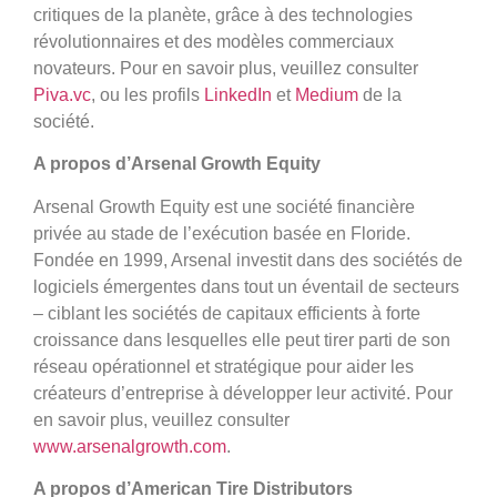
critiques de la planète, grâce à des technologies
révolutionnaires et des modèles commerciaux
novateurs. Pour en savoir plus, veuillez consulter
Piva.vc
, ou les profils
LinkedIn
et
Medium
de la
société.
A propos d’Arsenal Growth Equity
Arsenal Growth Equity est une société financière
privée au stade de l’exécution basée en Floride.
Fondée en 1999, Arsenal investit dans des sociétés de
logiciels émergentes dans tout un éventail de secteurs
– ciblant les sociétés de capitaux efficients à forte
croissance dans lesquelles elle peut tirer parti de son
réseau opérationnel et stratégique pour aider les
créateurs d’entreprise à développer leur activité. Pour
en savoir plus, veuillez consulter
www.arsenalgrowth.com
.
A propos d’American Tire Distributors