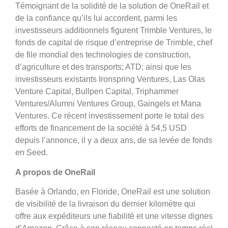
Témoignant de la solidité de la solution de OneRail et
de la confiance qu’ils lui accordent, parmi les
investisseurs additionnels figurent Trimble Ventures, le
fonds de capital de risque d’entreprise de Trimble, chef
de file mondial des technologies de construction,
d’agriculture et des transports; ATD; ainsi que les
investisseurs existants Ironspring Ventures, Las Olas
Venture Capital, Bullpen Capital, Triphammer
Ventures/Alumni Ventures Group, Gaingels et Mana
Ventures. Ce récent investissement porte le total des
efforts de financement de la société à 54,5 USD
depuis l’annonce, il y a deux ans, de sa levée de fonds
en Seed.
A propos de OneRail
Basée à Orlando, en Floride, OneRail est une solution
de visibilité de la livraison du dernier kilomètre qui
offre aux expéditeurs une fiabilité et une vitesse dignes