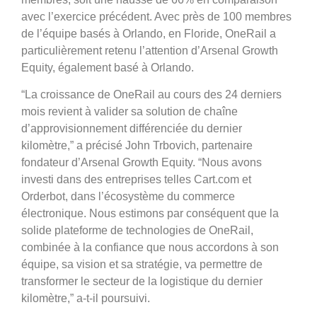
avec l’exercice précédent. Avec près de 100 membres
de l’équipe basés à Orlando, en Floride, OneRail a
particulièrement retenu l’attention d’Arsenal Growth
Equity, également basé à Orlando.
“La croissance de OneRail au cours des 24 derniers
mois revient à valider sa solution de chaîne
d’approvisionnement différenciée du dernier
kilomètre,” a précisé John Trbovich, partenaire
fondateur d’Arsenal Growth Equity. “Nous avons
investi dans des entreprises telles Cart.com et
Orderbot, dans l’écosystème du commerce
électronique. Nous estimons par conséquent que la
solide plateforme de technologies de OneRail,
combinée à la confiance que nous accordons à son
équipe, sa vision et sa stratégie, va permettre de
transformer le secteur de la logistique du dernier
kilomètre,” a-t-il poursuivi.