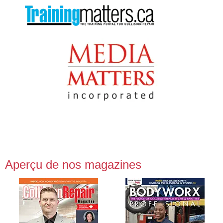
Aperçu de nos magazines