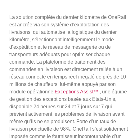
La solution complète du dernier kilomètre de OneRail
est ancrée via son système d’exploitation des
livraisons, qui automatise la logistique du dernier
kilomètre, sélectionnant intelligemment le mode
d’expédition et le réseau de messagerie ou de
transporteurs adéquats pour optimiser chaque
commande. La plateforme de traitement des
commandes en livraison est directement reliée à un
réseau connecté en temps réel inégalé de près de 10
millions de chauffeurs, lui-même appuyé par son
module opérationnel
Exceptions Assist™
, une équipe
de gestion des exceptions basée aux Etats-Unis,
disponible 24 heures sur 24 et 7 jours sur 7 qui
prévient activement les problèmes de livraison avant
même qu’ils ne se produisent. Forte d’un taux de
livraison ponctuelle de 98%, OneRail s’est solidement
imposée comme le fournisseur incontournable d’un