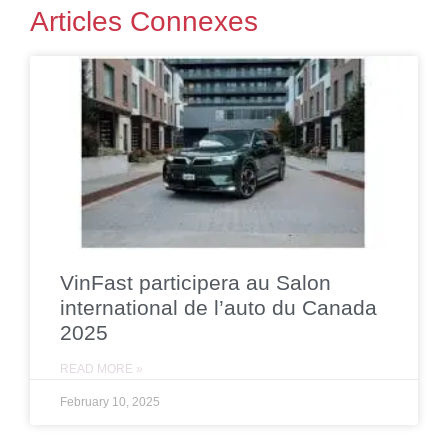
Articles Connexes
VinFast participera au Salon
international de l’auto du Canada
2025
READ MORE »
February 10, 2025