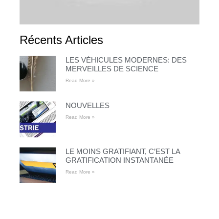
Récents Articles
LES VÉHICULES MODERNES: DES
MERVEILLES DE SCIENCE
Read More »
NOUVELLES
Read More »
LE MOINS GRATIFIANT, C’EST LA
GRATIFICATION INSTANTANÉE
Read More »