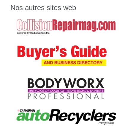
Nos autres sites web