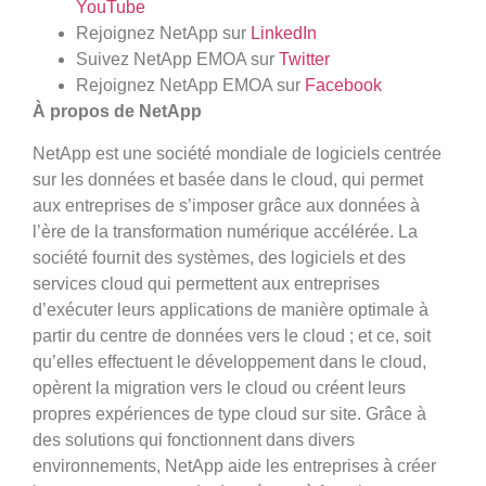
YouTube
Rejoignez NetApp sur
LinkedIn
Suivez NetApp EMOA sur
Twitter
Rejoignez NetApp EMOA sur
Facebook
À propos de NetApp
NetApp est une société mondiale de logiciels centrée
sur les données et basée dans le cloud, qui permet
aux entreprises de s’imposer grâce aux données à
l’ère de la transformation numérique accélérée. La
société fournit des systèmes, des logiciels et des
services cloud qui permettent aux entreprises
d’exécuter leurs applications de manière optimale à
partir du centre de données vers le cloud ; et ce, soit
qu’elles effectuent le développement dans le cloud,
opèrent la migration vers le cloud ou créent leurs
propres expériences de type cloud sur site. Grâce à
des solutions qui fonctionnent dans divers
environnements, NetApp aide les entreprises à créer