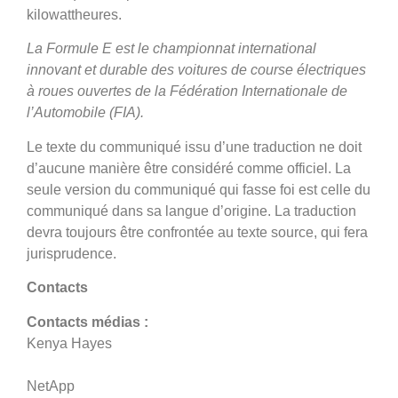
kilowattheures.
La Formule E est le championnat international
innovant et durable des voitures de course électriques
à roues ouvertes de la Fédération Internationale de
l’Automobile (FIA).
Le texte du communiqué issu d’une traduction ne doit
d’aucune manière être considéré comme officiel. La
seule version du communiqué qui fasse foi est celle du
communiqué dans sa langue d’origine. La traduction
devra toujours être confrontée au texte source, qui fera
jurisprudence.
Contacts
Contacts médias :
Kenya Hayes
NetApp