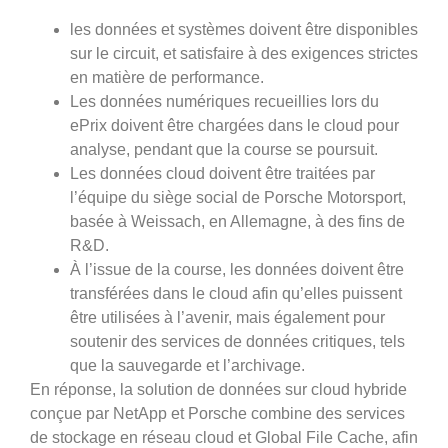
les données et systèmes doivent être disponibles
sur le circuit, et satisfaire à des exigences strictes
en matière de performance.
Les données numériques recueillies lors du
ePrix doivent être chargées dans le cloud pour
analyse, pendant que la course se poursuit.
Les données cloud doivent être traitées par
l’équipe du siège social de Porsche Motorsport,
basée à Weissach, en Allemagne, à des fins de
R&D.
À l’issue de la course, les données doivent être
transférées dans le cloud afin qu’elles puissent
être utilisées à l’avenir, mais également pour
soutenir des services de données critiques, tels
que la sauvegarde et l’archivage.
En réponse, la solution de données sur cloud hybride
conçue par NetApp et Porsche combine des services
de stockage en réseau cloud et Global File Cache, afin