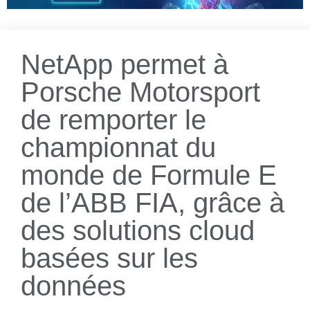
NetApp permet à
Porsche Motorsport
de remporter le
championnat du
monde de Formule E
de l’ABB FIA, grâce à
des solutions cloud
basées sur les
données