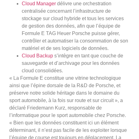
Cloud Manager
délivre une orchestration
centralisée concernant l’infrastructure de
stockage sur cloud hybride et tous les services
de gestion des données, afin que l’équipe de
Formule E TAG Heuer Porsche puisse gérer,
contrôler et automatiser la consommation de son
matériel et de ses logiciels de données.
Cloud Backup
s’intègre en tant que couche de
sauvegarde et d’archivage pour les données
cloud consolidées.
« La Formule E constitue une vitrine technologique
ainsi que l’épine dorsale de la R&D de Porsche, et
préserve notre solide héritage dans le domaine du
sport automobile, à la fois sur route et sur circuit », a
déclaré Friedemann Kurz, responsable de
l’informatique pour le sport automobile chez Porsche.
« Bien que les données constituent ici un élément
déterminant, il n’est pas facile de les exploiter lorsque
l’équipe de course est toujours en déplacement. La