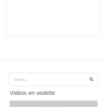
Vidéos en vedette