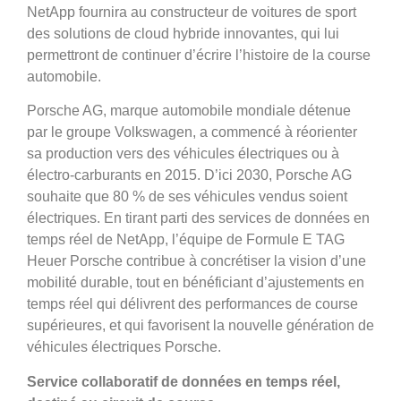
NetApp fournira au constructeur de voitures de sport
des solutions de cloud hybride innovantes, qui lui
permettront de continuer d’écrire l’histoire de la course
automobile.
Porsche AG, marque automobile mondiale détenue
par le groupe Volkswagen, a commencé à réorienter
sa production vers des véhicules électriques ou à
électro-carburants en 2015. D’ici 2030, Porsche AG
souhaite que 80 % de ses véhicules vendus soient
électriques. En tirant parti des services de données en
temps réel de NetApp, l’équipe de Formule E TAG
Heuer Porsche contribue à concrétiser la vision d’une
mobilité durable, tout en bénéficiant d’ajustements en
temps réel qui délivrent des performances de course
supérieures, et qui favorisent la nouvelle génération de
véhicules électriques Porsche.
Service collaboratif de données en temps réel,