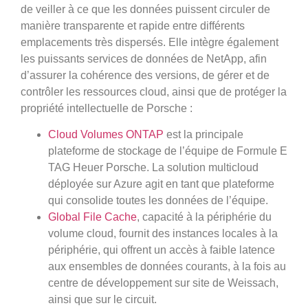
de veiller à ce que les données puissent circuler de
manière transparente et rapide entre différents
emplacements très dispersés. Elle intègre également
les puissants services de données de NetApp, afin
d’assurer la cohérence des versions, de gérer et de
contrôler les ressources cloud, ainsi que de protéger la
propriété intellectuelle de Porsche :
Cloud Volumes ONTAP
est la principale
plateforme de stockage de l’équipe de Formule E
TAG Heuer Porsche. La solution multicloud
déployée sur Azure agit en tant que plateforme
qui consolide toutes les données de l’équipe.
Global File Cache
, capacité à la périphérie du
volume cloud, fournit des instances locales à la
périphérie, qui offrent un accès à faible latence
aux ensembles de données courants, à la fois au
centre de développement sur site de Weissach,
ainsi que sur le circuit.