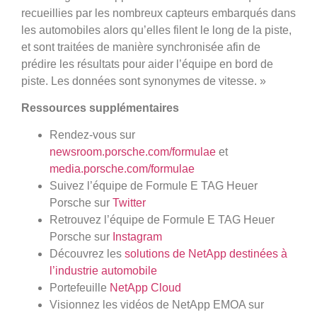
recueillies par les nombreux capteurs embarqués dans
les automobiles alors qu’elles filent le long de la piste,
et sont traitées de manière synchronisée afin de
prédire les résultats pour aider l’équipe en bord de
piste. Les données sont synonymes de vitesse. »
Ressources supplémentaires
Rendez-vous sur
newsroom.porsche.com/formulae
et
media.porsche.com/formulae
Suivez l’équipe de Formule E TAG Heuer
Porsche sur
Twitter
Retrouvez l’équipe de Formule E TAG Heuer
Porsche sur
Instagram
Découvrez les
solutions de NetApp destinées à
l’industrie automobile
Portefeuille
NetApp Cloud
Visionnez les vidéos de NetApp EMOA sur