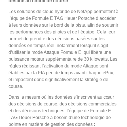
destiné au circuit de course
Les solutions de cloud hybride de NetApp permettent à
l’équipe de Formule E TAG Heuer Porsche d’accéder
à leurs données sur le bord de la piste, afin de soutenir
les performances des pilotes et de l’équipe. Cela leur
permet de prendre des décisions basées sur les
données en temps réel, notamment lorsqu’il s’agit
d’utiliser le mode Attaque Formule E, qui libère une
puissance moteur supplémentaire de 30 kilowatts. Les
règles régissant l’activation du mode Attaque sont
établies par la FIA peu de temps avant chaque ePrix,
et impactent donc significativement la stratégie de
course.
Dans la mesure où les données s’inscrivent au cœur
des décisions de course, des décisions commerciales
et des décisions techniques, l’équipe de Formule E
TAG Heuer Porsche a besoin d’une technologie de
pointe en matière de gestion des données :