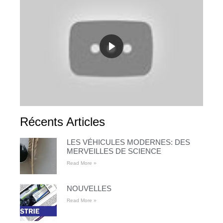
Récents Articles
LES VÉHICULES MODERNES: DES
MERVEILLES DE SCIENCE
Read More »
NOUVELLES
Read More »