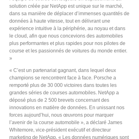
solution créée par NetApp est unique sur le marché,
dans sa manière de déplacer d’immenses quantités de
données à haute vitesse, tout en délivrant une
expérience intuitive à la périphérie, au noyau et dans
le cloud, afin que nous concevions des automobiles
plus performantes et plus rapides pour nos pilotes de
course et les passionnés de voitures du monde entier.
»
« C’est un partenariat gagnant, dans lequel deux
champions se rencontrent face à face. Porsche a
remporté plus de 30 000 victoires dans toutes les
grandes séries de courses automobiles. NetApp a
déposé plus de 2 500 brevets concernant des
innovations en matière de données. En unissant nos
forces aujourd’hui, nous œuvrons pour marquer
l’avenir de la course automobile », a déclaré James
Whitemore, vice-président exécutif et directeur
marketing de NetApp. « Les données numériques sont