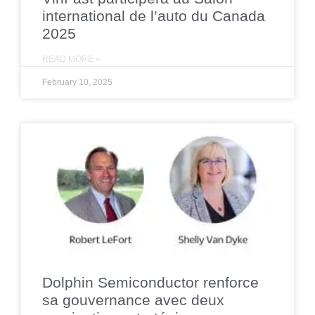
international de l’auto du Canada
2025
READ MORE »
February 10, 2025
Dolphin Semiconductor renforce
sa gouvernance avec deux