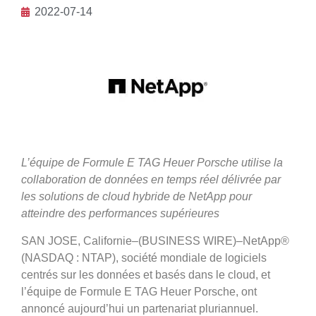
2022-07-14
L’équipe de Formule E TAG Heuer Porsche utilise la
collaboration de données en temps réel délivrée par
les solutions de cloud hybride de NetApp pour
atteindre des performances supérieures
SAN JOSE, Californie–(BUSINESS WIRE)–NetApp®
(NASDAQ : NTAP), société mondiale de logiciels
centrés sur les données et basés dans le cloud, et
l’équipe de Formule E TAG Heuer Porsche, ont
annoncé aujourd’hui un partenariat pluriannuel.