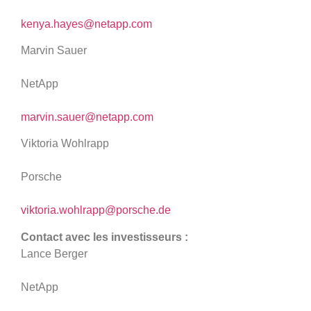
kenya.hayes@netapp.com
Marvin Sauer
NetApp
marvin.sauer@netapp.com
Viktoria Wohlrapp
Porsche
viktoria.wohlrapp@porsche.de
Contact avec les investisseurs :
Lance Berger
NetApp