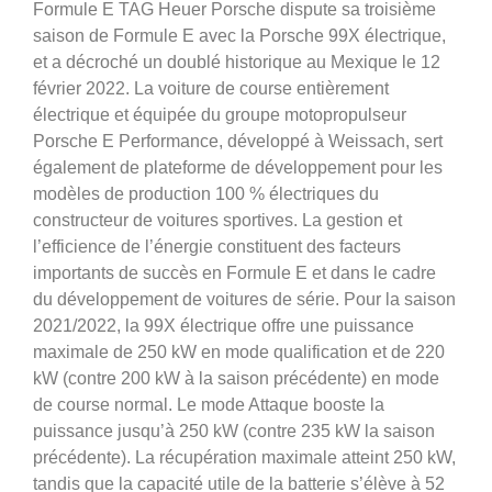
Formule E TAG Heuer Porsche dispute sa troisième
saison de Formule E avec la Porsche 99X électrique,
et a décroché un doublé historique au Mexique le 12
février 2022. La voiture de course entièrement
électrique et équipée du groupe motopropulseur
Porsche E Performance, développé à Weissach, sert
également de plateforme de développement pour les
modèles de production 100 % électriques du
constructeur de voitures sportives. La gestion et
l’efficience de l’énergie constituent des facteurs
importants de succès en Formule E et dans le cadre
du développement de voitures de série. Pour la saison
2021/2022, la 99X électrique offre une puissance
maximale de 250 kW en mode qualification et de 220
kW (contre 200 kW à la saison précédente) en mode
de course normal. Le mode Attaque booste la
puissance jusqu’à 250 kW (contre 235 kW la saison
précédente). La récupération maximale atteint 250 kW,
tandis que la capacité utile de la batterie s’élève à 52