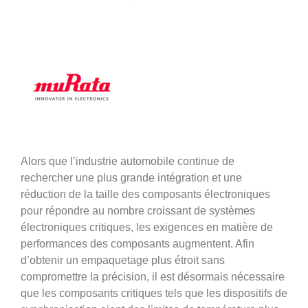
Alors que l’industrie automobile continue de
rechercher une plus grande intégration et une
réduction de la taille des composants électroniques
pour répondre au nombre croissant de systèmes
électroniques critiques, les exigences en matière de
performances des composants augmentent. Afin
d’obtenir un empaquetage plus étroit sans
compromettre la précision, il est désormais nécessaire
que les composants critiques tels que les dispositifs de