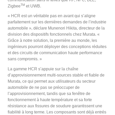
TM
Zigbee
et UWB.
« HCR est un véritable pas en avant qui s’aligne
parfaitement sur les dernières demandes de l’industrie
automobile », déclare Munenori Hikita, directeur de la
division des dispositifs fonctionnels chez Murata. «
Grâce à notre solution, la première au monde, les
ingénieurs pourront déployer des conceptions réduites
et des circuits de communication haute performance
sans compromis. »
La gamme HCR s’appuie sur la chaîne
d’approvisionnement multi-sources stable et fiable de
Murata, ce qui permet aux utilisateurs du secteur
automobile de ne pas se préoccuper de
l’approvisionnement, tandis que sa fenêtre de
fonctionnement à haute température et sa forte
résistance aux fissures de soudure garantissent une
fiabilité à long terme. Les composants sont déjà entrés