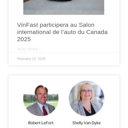
VinFast participera au Salon
international de l’auto du Canada
2025
READ MORE »
February 10, 2025