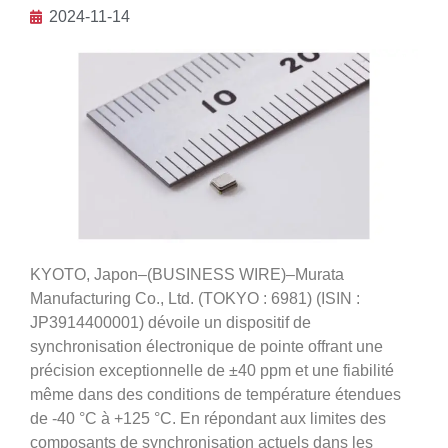
2024-11-14
KYOTO, Japon–(BUSINESS WIRE)–Murata
Manufacturing Co., Ltd. (TOKYO : 6981) (ISIN :
JP3914400001) dévoile un dispositif de
synchronisation électronique de pointe offrant une
précision exceptionnelle de ±40 ppm et une fiabilité
même dans des conditions de température étendues
de -40 °C à +125 °C. En répondant aux limites des
composants de synchronisation actuels dans les