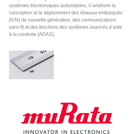
systèmes électroniques automobiles, il améliore la
conception et le déploiement des réseaux embarqués
(IVN) de nouvelle génération, des communications
sans fil et des fonctions des systèmes avancés d’aide
à la conduite (ADAS).