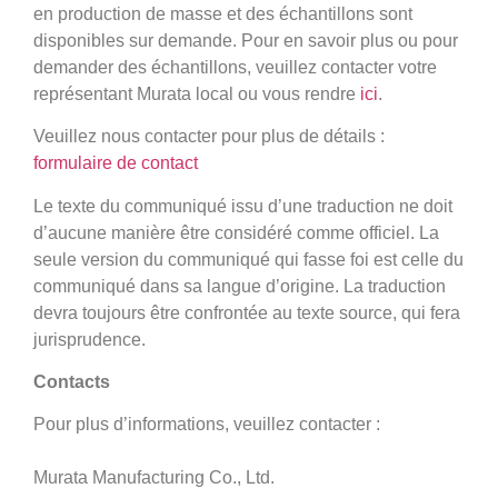
en production de masse et des échantillons sont
disponibles sur demande. Pour en savoir plus ou pour
demander des échantillons, veuillez contacter votre
représentant Murata local ou vous rendre
ici
.
Veuillez nous contacter pour plus de détails :
formulaire de contact
Le texte du communiqué issu d’une traduction ne doit
d’aucune manière être considéré comme officiel. La
seule version du communiqué qui fasse foi est celle du
communiqué dans sa langue d’origine. La traduction
devra toujours être confrontée au texte source, qui fera
jurisprudence.
Contacts
Pour plus d’informations, veuillez contacter :
Murata Manufacturing Co., Ltd.