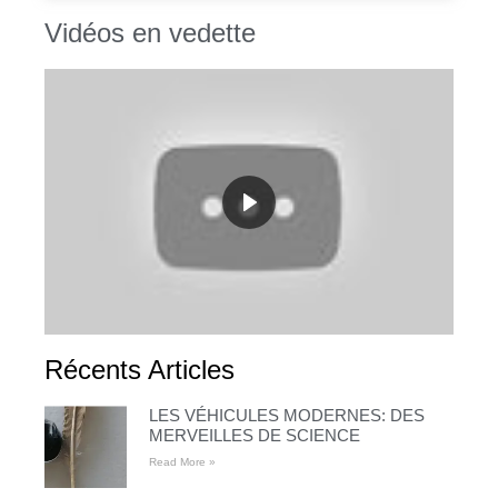
Vidéos en vedette
Récents Articles
LES VÉHICULES MODERNES: DES
MERVEILLES DE SCIENCE
Read More »