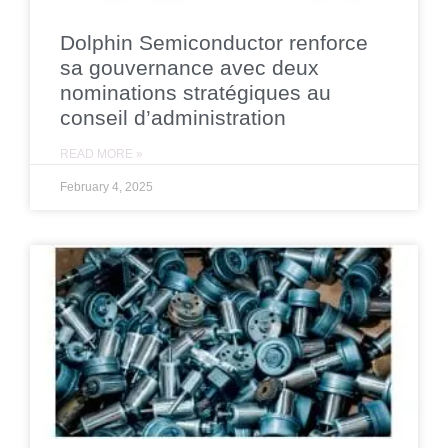
Dolphin Semiconductor renforce
sa gouvernance avec deux
nominations stratégiques au
conseil d’administration
READ MORE »
February 4, 2025