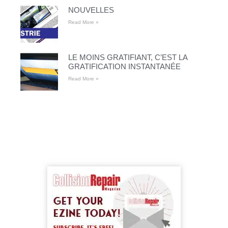
NOUVELLES
Read More »
LE MOINS GRATIFIANT, C’EST LA
GRATIFICATION INSTANTANÉE
Read More »