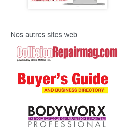
Nos autres sites web