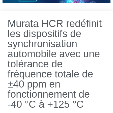
Murata HCR redéfinit
les dispositifs de
synchronisation
automobile avec une
tolérance de
fréquence totale de
±40 ppm en
fonctionnement de
-40 °C à +125 °C