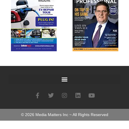
©
2026
Media Matters Inc ~ All Rights Reserved