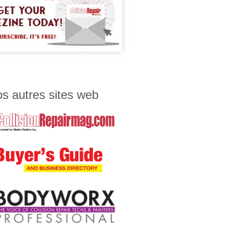
s autres sites web