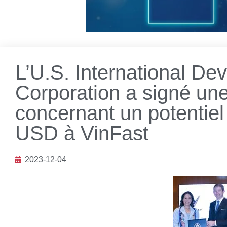
L’U.S. International De
Corporation a signé une 
concernant un potentiel
USD à VinFast
2023-12-04