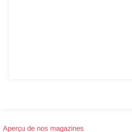
Aperçu de nos magazines