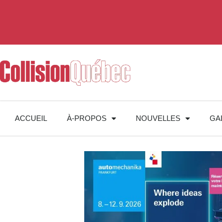
ACCUEIL
À-PROPOS
NOUVELLES
GA