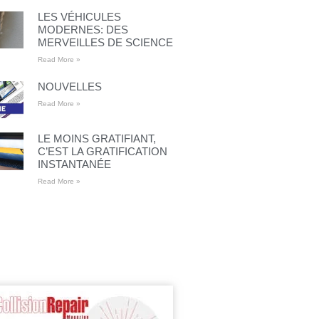
LES VÉHICULES
MODERNES: DES
MERVEILLES DE SCIENCE
Read More »
NOUVELLES
Read More »
LE MOINS GRATIFIANT,
C’EST LA GRATIFICATION
INSTANTANÉE
Read More »