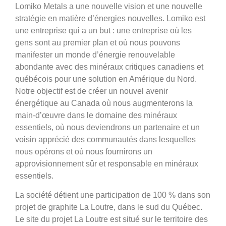
Lomiko Metals a une nouvelle vision et une nouvelle
stratégie en matière d’énergies nouvelles. Lomiko est
une entreprise qui a un but : une entreprise où les
gens sont au premier plan et où nous pouvons
manifester un monde d’énergie renouvelable
abondante avec des minéraux critiques canadiens et
québécois pour une solution en Amérique du Nord.
Notre objectif est de créer un nouvel avenir
énergétique au Canada où nous augmenterons la
main-d’œuvre dans le domaine des minéraux
essentiels, où nous deviendrons un partenaire et un
voisin apprécié des communautés dans lesquelles
nous opérons et où nous fournirons un
approvisionnement sûr et responsable en minéraux
essentiels.
La société détient une participation de 100 % dans son
projet de graphite La Loutre, dans le sud du Québec.
Le site du projet La Loutre est situé sur le territoire des