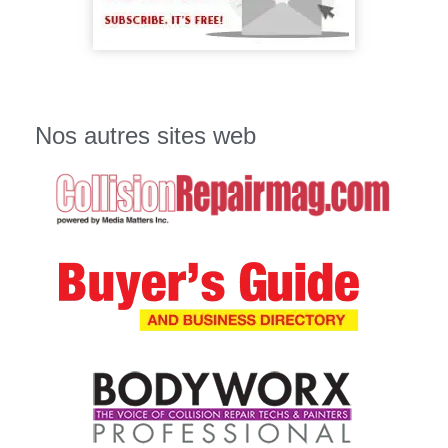
Nos autres sites web