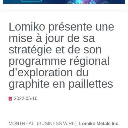
Lomiko présente une
mise à jour de sa
stratégie et de son
programme régional
d’exploration du
graphite en paillettes
2022-05-16
MONTRÉAL–(BUSINESS WIRE)–
Lomiko Metals Inc.