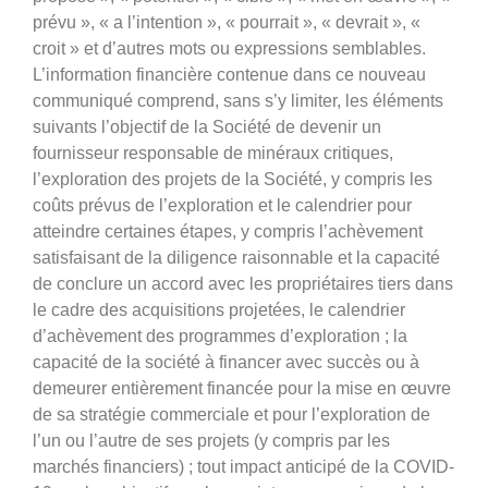
prévu », « a l’intention », « pourrait », « devrait », «
croit » et d’autres mots ou expressions semblables.
L’information financière contenue dans ce nouveau
communiqué comprend, sans s’y limiter, les éléments
suivants l’objectif de la Société de devenir un
fournisseur responsable de minéraux critiques,
l’exploration des projets de la Société, y compris les
coûts prévus de l’exploration et le calendrier pour
atteindre certaines étapes, y compris l’achèvement
satisfaisant de la diligence raisonnable et la capacité
de conclure un accord avec les propriétaires tiers dans
le cadre des acquisitions projetées, le calendrier
d’achèvement des programmes d’exploration ; la
capacité de la société à financer avec succès ou à
demeurer entièrement financée pour la mise en œuvre
de sa stratégie commerciale et pour l’exploration de
l’un ou l’autre de ses projets (y compris par les
marchés financiers) ; tout impact anticipé de la COVID-