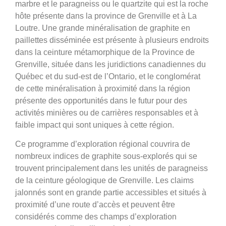
marbre et le paragneiss ou le quartzite qui est la roche
hôte présente dans la province de Grenville et à La
Loutre. Une grande minéralisation de graphite en
paillettes disséminée est présente à plusieurs endroits
dans la ceinture métamorphique de la Province de
Grenville, située dans les juridictions canadiennes du
Québec et du sud-est de l’Ontario, et le conglomérat
de cette minéralisation à proximité dans la région
présente des opportunités dans le futur pour des
activités minières ou de carrières responsables et à
faible impact qui sont uniques à cette région.
Ce programme d’exploration régional couvrira de
nombreux indices de graphite sous-explorés qui se
trouvent principalement dans les unités de paragneiss
de la ceinture géologique de Grenville. Les claims
jalonnés sont en grande partie accessibles et situés à
proximité d’une route d’accès et peuvent être
considérés comme des champs d’exploration