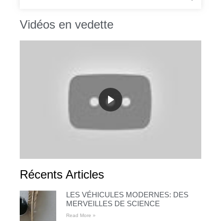
Vidéos en vedette
Récents Articles
LES VÉHICULES MODERNES: DES
MERVEILLES DE SCIENCE
Read More »