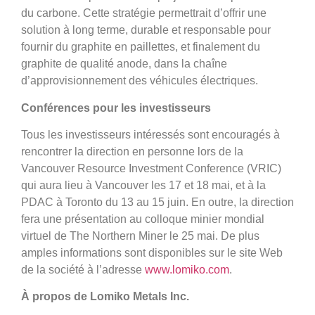
du carbone. Cette stratégie permettrait d’offrir une
solution à long terme, durable et responsable pour
fournir du graphite en paillettes, et finalement du
graphite de qualité anode, dans la chaîne
d’approvisionnement des véhicules électriques.
Conférences pour les investisseurs
Tous les investisseurs intéressés sont encouragés à
rencontrer la direction en personne lors de la
Vancouver Resource Investment Conference (VRIC)
qui aura lieu à Vancouver les 17 et 18 mai, et à la
PDAC à Toronto du 13 au 15 juin. En outre, la direction
fera une présentation au colloque minier mondial
virtuel de The Northern Miner le 25 mai. De plus
amples informations sont disponibles sur le site Web
de la société à l’adresse
www.lomiko.com
.
À propos de Lomiko Metals Inc.