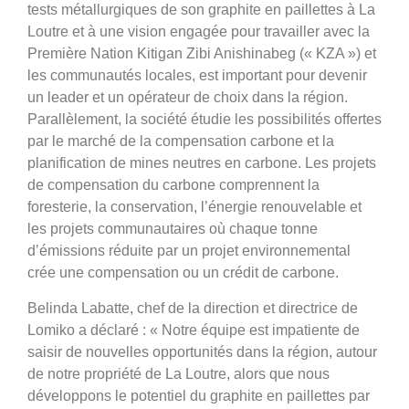
tests métallurgiques de son graphite en paillettes à La
Loutre et à une vision engagée pour travailler avec la
Première Nation Kitigan Zibi Anishinabeg (« KZA ») et
les communautés locales, est important pour devenir
un leader et un opérateur de choix dans la région.
Parallèlement, la société étudie les possibilités offertes
par le marché de la compensation carbone et la
planification de mines neutres en carbone. Les projets
de compensation du carbone comprennent la
foresterie, la conservation, l’énergie renouvelable et
les projets communautaires où chaque tonne
d’émissions réduite par un projet environnemental
crée une compensation ou un crédit de carbone.
Belinda Labatte, chef de la direction et directrice de
Lomiko a déclaré : « Notre équipe est impatiente de
saisir de nouvelles opportunités dans la région, autour
de notre propriété de La Loutre, alors que nous
développons le potentiel du graphite en paillettes par