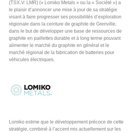
(TSX.V: LMR) (« Lomiko Metals » ou la « Société ») a
le plaisir d’annoncer une mise à jour de sa stratégie
visant à faire progresser ses possibilités d’exploration
régionale dans la ceinture de graphite de Grenville,
dans le but de développer une base de ressources de
graphite en paillettes durable et à long terme pouvant
alimenter le marché du graphite en général et le
marché régional de la fabrication de batteries pour
véhicules électriques.
Lomiko estime que le développement précoce de cette
stratégie, combiné à l’accent mis actuellement sur les