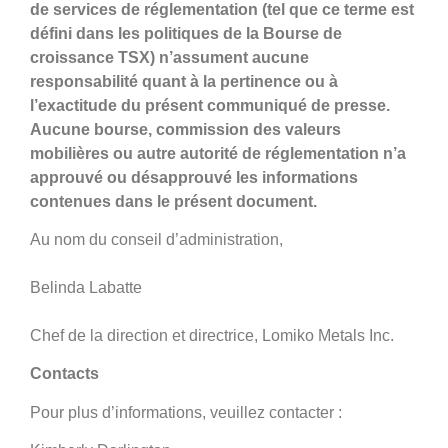
de services de réglementation (tel que ce terme est
défini dans les politiques de la Bourse de
croissance TSX) n’assument aucune
responsabilité quant à la pertinence ou à
l’exactitude du présent communiqué de presse.
Aucune bourse, commission des valeurs
mobilières ou autre autorité de réglementation n’a
approuvé ou désapprouvé les informations
contenues dans le présent document.
Au nom du conseil d’administration,
Belinda Labatte
Chef de la direction et directrice, Lomiko Metals Inc.
Contacts
Pour plus d’informations, veuillez contacter :