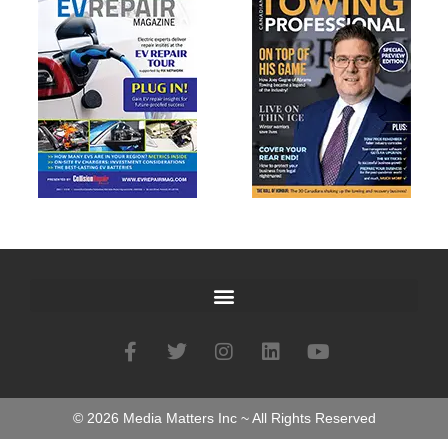
©
2026
Media Matters Inc ~ All Rights Reserved