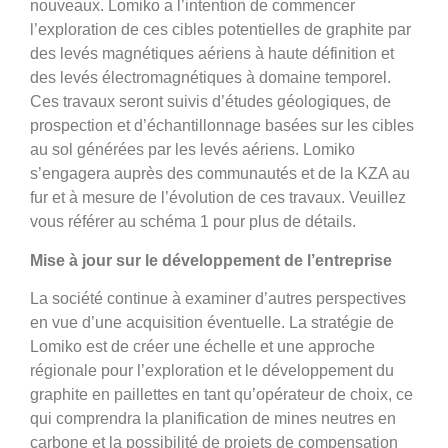
nouveaux. Lomiko a l’intention de commencer
l’exploration de ces cibles potentielles de graphite par
des levés magnétiques aériens à haute définition et
des levés électromagnétiques à domaine temporel.
Ces travaux seront suivis d’études géologiques, de
prospection et d’échantillonnage basées sur les cibles
au sol générées par les levés aériens. Lomiko
s’engagera auprès des communautés et de la KZA au
fur et à mesure de l’évolution de ces travaux. Veuillez
vous référer au schéma 1 pour plus de détails.
Mise à jour sur le développement de l’entreprise
La société continue à examiner d’autres perspectives
en vue d’une acquisition éventuelle. La stratégie de
Lomiko est de créer une échelle et une approche
régionale pour l’exploration et le développement du
graphite en paillettes en tant qu’opérateur de choix, ce
qui comprendra la planification de mines neutres en
carbone et la possibilité de projets de compensation