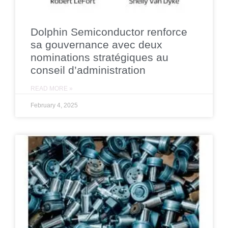
Dolphin Semiconductor renforce
sa gouvernance avec deux
nominations stratégiques au
conseil d’administration
READ MORE »
February 4, 2025