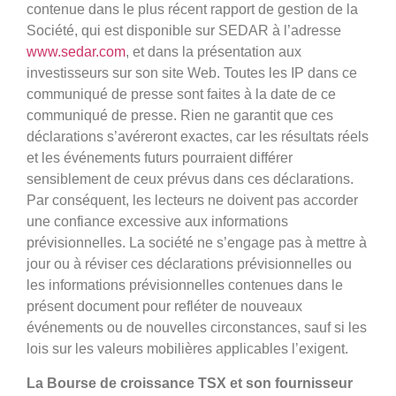
contenue dans le plus récent rapport de gestion de la
Société, qui est disponible sur SEDAR à l’adresse
www.sedar.com
, et dans la présentation aux
investisseurs sur son site Web. Toutes les IP dans ce
communiqué de presse sont faites à la date de ce
communiqué de presse. Rien ne garantit que ces
déclarations s’avéreront exactes, car les résultats réels
et les événements futurs pourraient différer
sensiblement de ceux prévus dans ces déclarations.
Par conséquent, les lecteurs ne doivent pas accorder
une confiance excessive aux informations
prévisionnelles. La société ne s’engage pas à mettre à
jour ou à réviser ces déclarations prévisionnelles ou
les informations prévisionnelles contenues dans le
présent document pour refléter de nouveaux
événements ou de nouvelles circonstances, sauf si les
lois sur les valeurs mobilières applicables l’exigent.
La Bourse de croissance TSX et son fournisseur