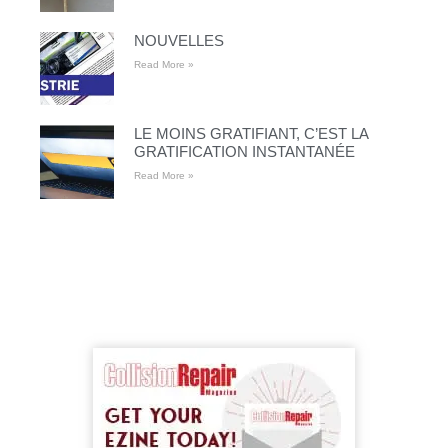
NOUVELLES
Read More »
LE MOINS GRATIFIANT, C’EST LA
GRATIFICATION INSTANTANÉE
Read More »