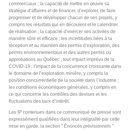
commerciaux ; la capacité de mettre en œuvre sa
stratégie d’affaires et de financer, d’explorer, de faire
progresser et de développer chacun de ses projets, y
compris les résultats qui en découlent et le calendrier
de réalisation ; la capacité d’exercer ses activités de
manière sûre et efficace ; les incertitudes liées à la
réception et au maintien des permis d’exploration, des
permis environnementaux et des autres permis ou
approbations au Québec ; tout impact imprévu de la
COVID-19 ; l’impact de la concurrence croissante dans
le domaine de l’exploration minière, y compris la
position concurrentielle de la société dans l’industrie ;
les conditions économiques générales, y compris en
ce qui concerne les contrôles des devises et les
fluctuations des taux d’intérêt.
Les IP contenues dans ce communiqué de presse sont
expressément qualifiées dans leur intégralité par cette
mise en garde, la section ” Énoncés prévisionnels ”