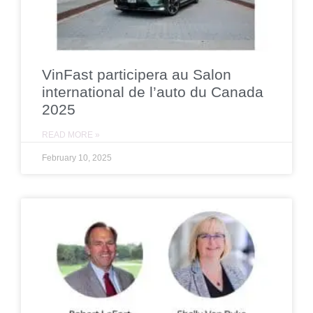
VinFast participera au Salon
international de l’auto du Canada
2025
READ MORE »
February 10, 2025