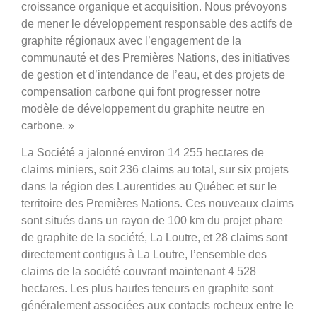
croissance organique et acquisition. Nous prévoyons
de mener le développement responsable des actifs de
graphite régionaux avec l’engagement de la
communauté et des Premières Nations, des initiatives
de gestion et d’intendance de l’eau, et des projets de
compensation carbone qui font progresser notre
modèle de développement du graphite neutre en
carbone. »
La Société a jalonné environ 14 255 hectares de
claims miniers, soit 236 claims au total, sur six projets
dans la région des Laurentides au Québec et sur le
territoire des Premières Nations. Ces nouveaux claims
sont situés dans un rayon de 100 km du projet phare
de graphite de la société, La Loutre, et 28 claims sont
directement contigus à La Loutre, l’ensemble des
claims de la société couvrant maintenant 4 528
hectares. Les plus hautes teneurs en graphite sont
généralement associées aux contacts rocheux entre le