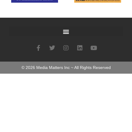
©
2026
Media Matters Inc ~ All Rights Reserved