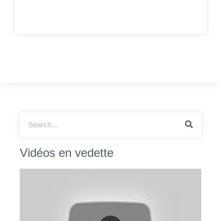
Vidéos en vedette