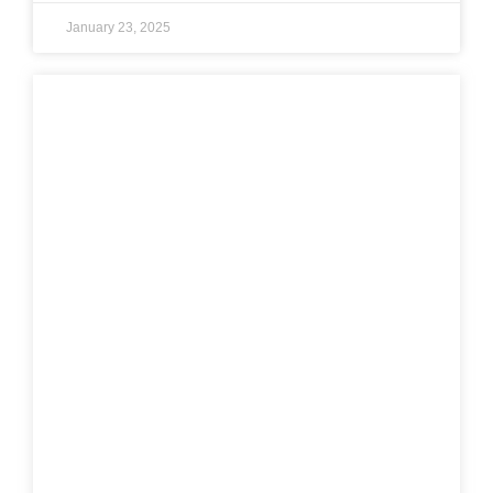
January 23, 2025