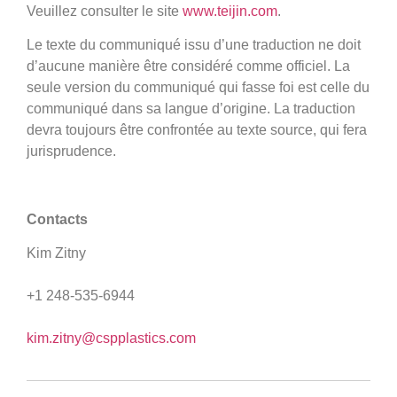
Veuillez consulter le site
www.teijin.com
.
Le texte du communiqué issu d’une traduction ne doit
d’aucune manière être considéré comme officiel. La
seule version du communiqué qui fasse foi est celle du
communiqué dans sa langue d’origine. La traduction
devra toujours être confrontée au texte source, qui fera
jurisprudence.
Contacts
Kim Zitny
+1 248-535-6944
kim.zitny@cspplastics.com