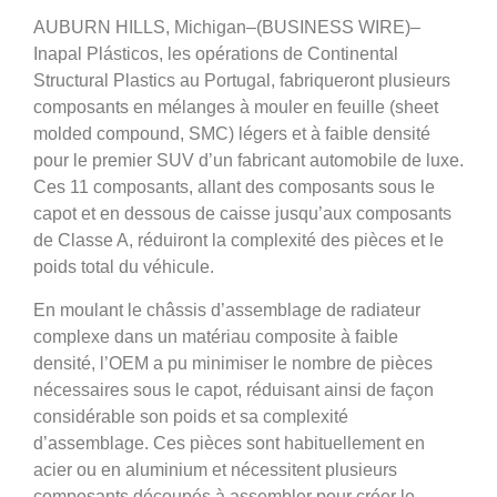
AUBURN HILLS, Michigan–(BUSINESS WIRE)–
Inapal Plásticos, les opérations de Continental
Structural Plastics au Portugal, fabriqueront plusieurs
composants en mélanges à mouler en feuille (sheet
molded compound, SMC) légers et à faible densité
pour le premier SUV d’un fabricant automobile de luxe.
Ces 11 composants, allant des composants sous le
capot et en dessous de caisse jusqu’aux composants
de Classe A, réduiront la complexité des pièces et le
poids total du véhicule.
En moulant le châssis d’assemblage de radiateur
complexe dans un matériau composite à faible
densité, l’OEM a pu minimiser le nombre de pièces
nécessaires sous le capot, réduisant ainsi de façon
considérable son poids et sa complexité
d’assemblage. Ces pièces sont habituellement en
acier ou en aluminium et nécessitent plusieurs
composants découpés à assembler pour créer le