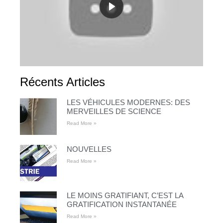
Récents Articles
LES VÉHICULES MODERNES: DES
MERVEILLES DE SCIENCE
Read More »
NOUVELLES
Read More »
LE MOINS GRATIFIANT, C’EST LA
GRATIFICATION INSTANTANÉE
Read More »