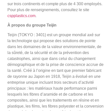
sur trois continents et compte plus de 4 300 employés.
Pour plus de renseignements, consultez le site
cspplastics.com
.
À propos du groupe Teijin
Teijin (TOKYO : 3401) est un groupe mondial axé sur
la technologie qui propose des solutions de pointe
dans les domaines de la valeur environnementale, de
la sûreté, de la sécurité et de la prévention des
catastrophes, ainsi que dans celui du changement
démographique et de la prise de conscience accrue de
la santé. Créé à l’origine en tant que premier fabricant
de rayonne au Japon en 1918, Teijin a évolué en une
entreprise unique incluant trois secteurs d’activité
principaux : les matériaux haute performance parmi
lesquels les fibres d’aramide et de carbone et les
composites, ainsi que les traitements en résine et en
plastique, les films, les fibres polyester et la conversion