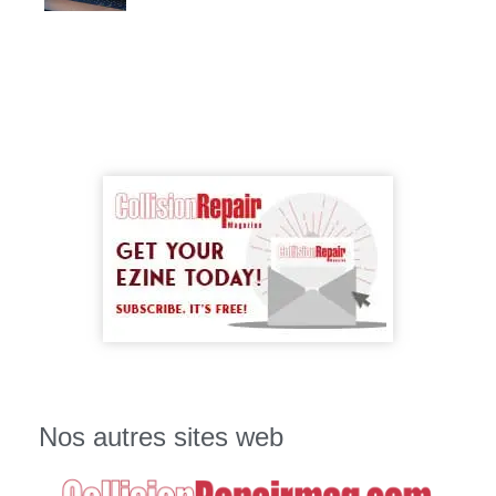
Nos autres sites web