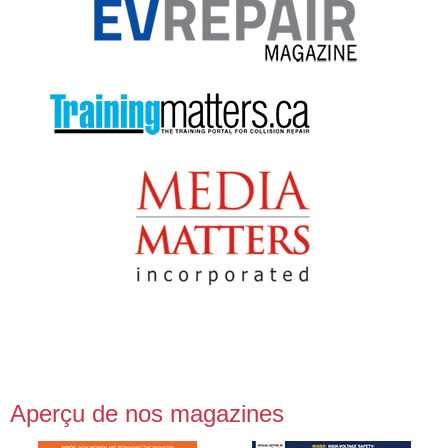
Aperçu de nos magazines