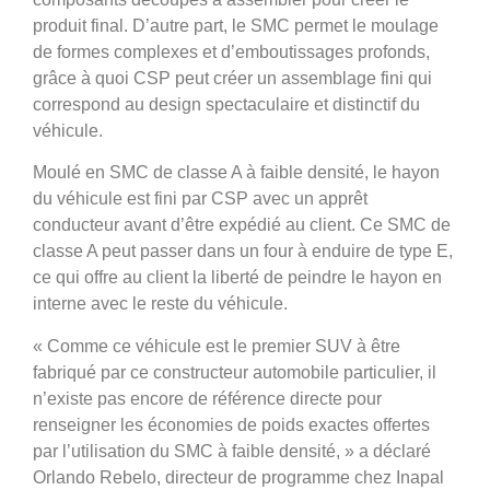
produit final. D’autre part, le SMC permet le moulage
de formes complexes et d’emboutissages profonds,
grâce à quoi CSP peut créer un assemblage fini qui
correspond au design spectaculaire et distinctif du
véhicule.
Moulé en SMC de classe A à faible densité, le hayon
du véhicule est fini par CSP avec un apprêt
conducteur avant d’être expédié au client. Ce SMC de
classe A peut passer dans un four à enduire de type E,
ce qui offre au client la liberté de peindre le hayon en
interne avec le reste du véhicule.
« Comme ce véhicule est le premier SUV à être
fabriqué par ce constructeur automobile particulier, il
n’existe pas encore de référence directe pour
renseigner les économies de poids exactes offertes
par l’utilisation du SMC à faible densité, » a déclaré
Orlando Rebelo, directeur de programme chez Inapal