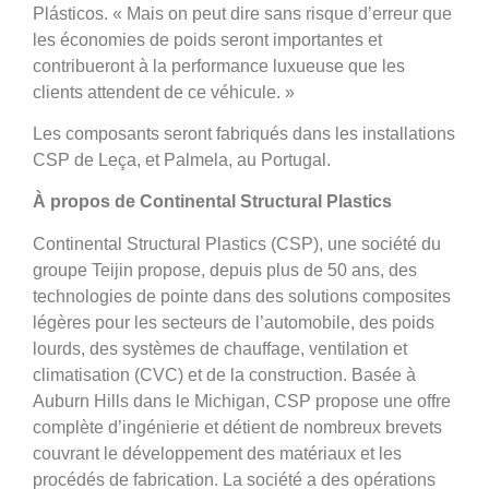
Plásticos. « Mais on peut dire sans risque d’erreur que
les économies de poids seront importantes et
contribueront à la performance luxueuse que les
clients attendent de ce véhicule. »
Les composants seront fabriqués dans les installations
CSP de Leça, et Palmela, au Portugal.
À propos de Continental Structural Plastics
Continental Structural Plastics (CSP), une société du
groupe Teijin propose, depuis plus de 50 ans, des
technologies de pointe dans des solutions composites
légères pour les secteurs de l’automobile, des poids
lourds, des systèmes de chauffage, ventilation et
climatisation (CVC) et de la construction. Basée à
Auburn Hills dans le Michigan, CSP propose une offre
complète d’ingénierie et détient de nombreux brevets
couvrant le développement des matériaux et les
procédés de fabrication. La société a des opérations