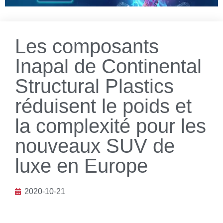
Les composants
Inapal de Continental
Structural Plastics
réduisent le poids et
la complexité pour les
nouveaux SUV de
luxe en Europe
2020-10-21