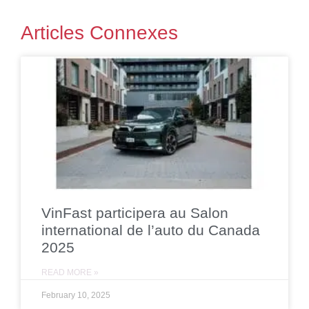
Articles Connexes
VinFast participera au Salon
international de l’auto du Canada
2025
READ MORE »
February 10, 2025