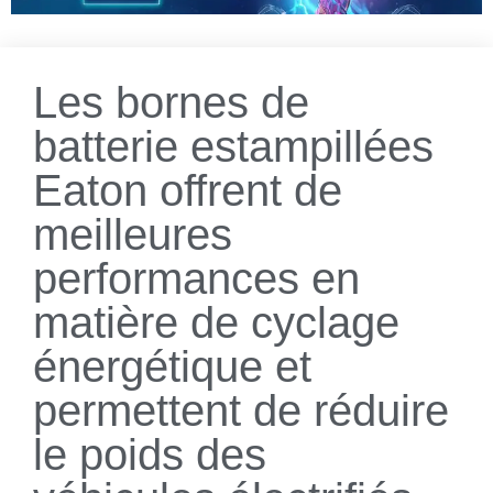
Les bornes de
batterie estampillées
Eaton offrent de
meilleures
performances en
matière de cyclage
énergétique et
permettent de réduire
le poids des