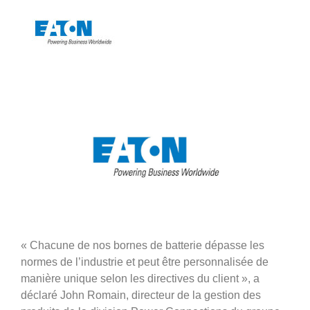
« Chacune de nos bornes de batterie dépasse les
normes de l’industrie et peut être personnalisée de
manière unique selon les directives du client », a
déclaré John Romain, directeur de la gestion des