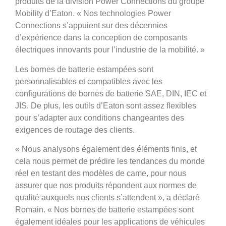
produits de la division Power Connections du groupe
Mobility d’Eaton. « Nos technologies Power
Connections s’appuient sur des décennies
d’expérience dans la conception de composants
électriques innovants pour l’industrie de la mobilité. »
Les bornes de batterie estampées sont
personnalisables et compatibles avec les
configurations de bornes de batterie SAE, DIN, IEC et
JIS. De plus, les outils d’Eaton sont assez flexibles
pour s’adapter aux conditions changeantes des
exigences de routage des clients.
« Nous analysons également des éléments finis, et
cela nous permet de prédire les tendances du monde
réel en testant des modèles de came, pour nous
assurer que nos produits répondent aux normes de
qualité auxquels nos clients s’attendent », a déclaré
Romain. « Nos bornes de batterie estampées sont
également idéales pour les applications de véhicules