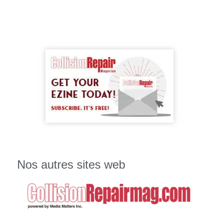
Nos autres sites web