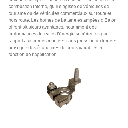
combustion interne, qu’il s’agisse de véhicules de
tourisme ou de véhicules commerciaux sur route et
hors route. Les bornes de batterie estampées d’Eaton
offrent plusieurs avantages, notamment des
performances de cycle d’énergie supérieures par
rapport aux bornes moulées sous pression ou forgées,
ainsi que des économies de poids variables en
fonction de l’application.