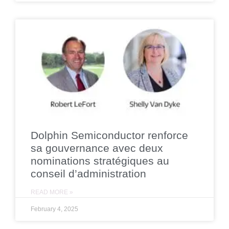
Dolphin Semiconductor renforce
sa gouvernance avec deux
nominations stratégiques au
conseil d’administration
READ MORE »
February 4, 2025