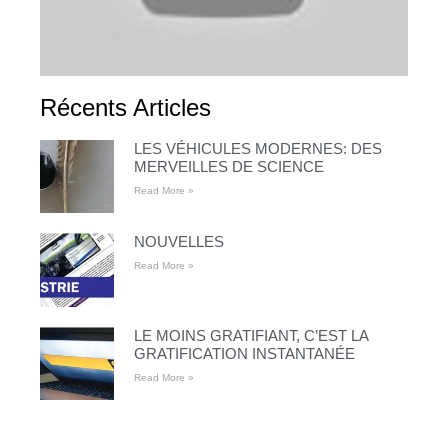
Récents Articles
LES VÉHICULES MODERNES: DES
MERVEILLES DE SCIENCE
Read More »
NOUVELLES
Read More »
LE MOINS GRATIFIANT, C’EST LA
GRATIFICATION INSTANTANÉE
Read More »