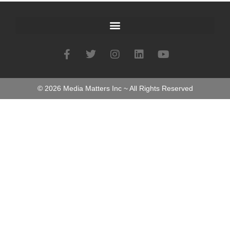
©
2026
Media Matters Inc ~ All Rights Reserved