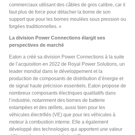
commerciaux utilisant des câbles de gros calibre, car il
faut plus de force pour détacher la borne de son
support que pour les bornes moulées sous pression ou
forgées traditionnelles. »
La division Power Connections élargit ses
perspectives de marché
Eaton a créé sa division Power Connections à la suite
de l’acquisition en 2022 de Royal Power Solutions, un
leader mondial dans le développement et la
production de composants de distribution d’énergie et
de signal haute précision essentiels. Eaton propose de
nombreux composants électriques qualitatifs dans
l’industrie, notamment des bornes de batterie
estampées et des œillets, aussi bien pour les
véhicules électrifiés (VE) que pour les véhicules à
moteur à combustion interne. Elle a également
développé des technologies qui apportent une valeur