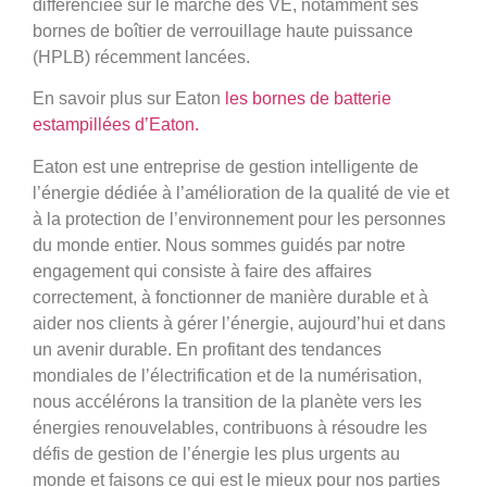
différenciée sur le marché des VE, notamment ses
bornes de boîtier de verrouillage haute puissance
(HPLB) récemment lancées.
En savoir plus sur Eaton
les bornes de batterie
estampillées d’Eaton.
Eaton est une entreprise de gestion intelligente de
l’énergie dédiée à l’amélioration de la qualité de vie et
à la protection de l’environnement pour les personnes
du monde entier. Nous sommes guidés par notre
engagement qui consiste à faire des affaires
correctement, à fonctionner de manière durable et à
aider nos clients à gérer l’énergie, aujourd’hui et dans
un avenir durable. En profitant des tendances
mondiales de l’électrification et de la numérisation,
nous accélérons la transition de la planète vers les
énergies renouvelables, contribuons à résoudre les
défis de gestion de l’énergie les plus urgents au
monde et faisons ce qui est le mieux pour nos parties