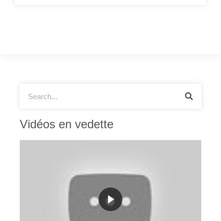
Vidéos en vedette