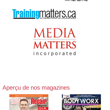
Aperçu de nos magazines