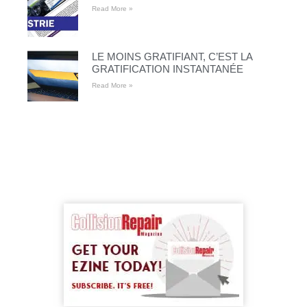
Read More »
LE MOINS GRATIFIANT, C’EST LA
GRATIFICATION INSTANTANÉE
Read More »