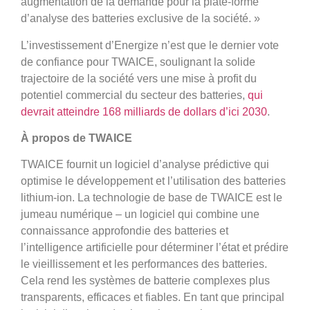
augmentation de la demande pour la plate-forme
d’analyse des batteries exclusive de la société. »
L’investissement d’Energize n’est que le dernier vote
de confiance pour TWAICE, soulignant la solide
trajectoire de la société vers une mise à profit du
potentiel commercial du secteur des batteries,
qui
devrait atteindre 168 milliards de dollars d’ici 2030
.
À propos de TWAICE
TWAICE fournit un logiciel d’analyse prédictive qui
optimise le développement et l’utilisation des batteries
lithium-ion. La technologie de base de TWAICE est le
jumeau numérique – un logiciel qui combine une
connaissance approfondie des batteries et
l’intelligence artificielle pour déterminer l’état et prédire
le vieillissement et les performances des batteries.
Cela rend les systèmes de batterie complexes plus
transparents, efficaces et fiables. En tant que principal