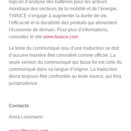
logiciel d’analyse des batteries pour les acteurs
mondiaux des secteurs de la mobilité et de l’énergie,
TWAICE s’engage à augmenter la durée de vie,
l’efficacité et la durabilité des produits qui alimentent
l’économie de demain. Pour plus d’informations,
consultez le site
www.twaice.com
Le texte du communiqué issu d’une traduction ne doit
d’aucune manière être considéré comme officiel. La
seule version du communiqué qui fasse foi est celle du
communiqué dans sa langue d’origine. La traduction
devra toujours être confrontée au texte source, qui fera
jurisprudence.
Contacts
Anna Lossmann
press@twaice.com