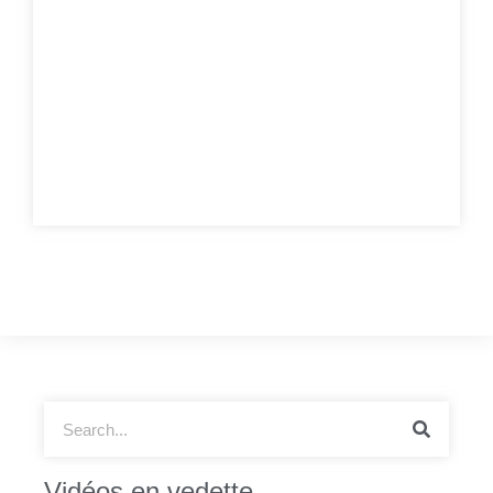
Vidéos en vedette