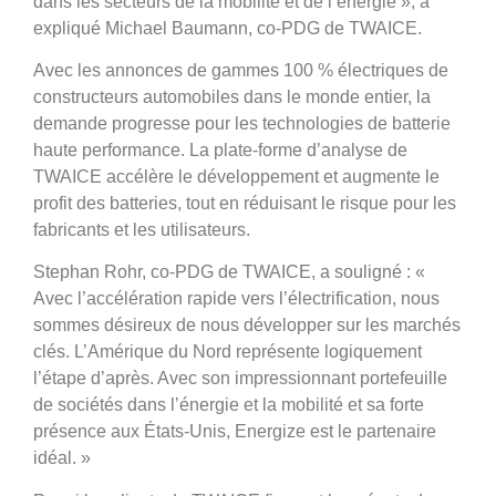
dans les secteurs de la mobilité et de l’énergie », a
expliqué Michael Baumann, co-PDG de TWAICE.
Avec les annonces de gammes 100 % électriques de
constructeurs automobiles dans le monde entier, la
demande progresse pour les technologies de batterie
haute performance. La plate-forme d’analyse de
TWAICE accélère le développement et augmente le
profit des batteries, tout en réduisant le risque pour les
fabricants et les utilisateurs.
Stephan Rohr, co-PDG de TWAICE, a souligné : «
Avec l’accélération rapide vers l’électrification, nous
sommes désireux de nous développer sur les marchés
clés. L’Amérique du Nord représente logiquement
l’étape d’après. Avec son impressionnant portefeuille
de sociétés dans l’énergie et la mobilité et sa forte
présence aux États-Unis, Energize est le partenaire
idéal. »