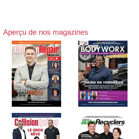
Aperçu de nos magazines