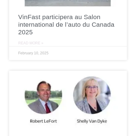
VinFast participera au Salon
international de l’auto du Canada
2025
READ MORE »
February 10, 2025