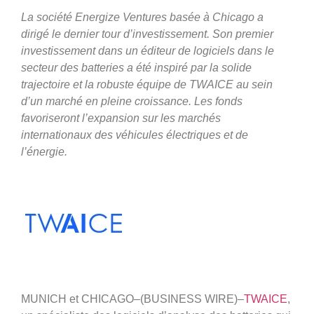
La société Energize Ventures basée à Chicago a
dirigé le dernier tour d’investissement. Son premier
investissement dans un éditeur de logiciels dans le
secteur des batteries a été inspiré par la solide
trajectoire et la robuste équipe de TWAICE au sein
d’un marché en pleine croissance. Les fonds
favoriseront l’expansion sur les marchés
internationaux des véhicules électriques et de
l’énergie.
MUNICH et CHICAGO–(BUSINESS WIRE)–
TWAICE
,