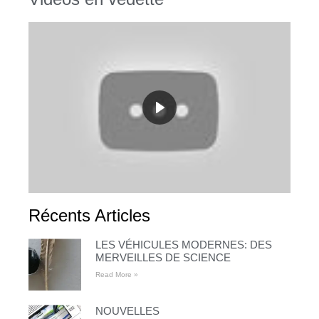
Récents Articles
LES VÉHICULES MODERNES: DES
MERVEILLES DE SCIENCE
Read More »
NOUVELLES