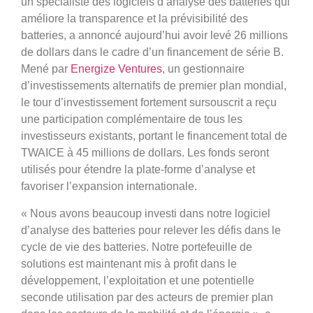
un spécialiste des logiciels d’analyse des batteries qui
améliore la transparence et la prévisibilité des
batteries, a annoncé aujourd’hui avoir levé 26 millions
de dollars dans le cadre d’un financement de série B.
Mené par
Energize Ventures
, un gestionnaire
d’investissements alternatifs de premier plan mondial,
le tour d’investissement fortement sursouscrit a reçu
une participation complémentaire de tous les
investisseurs existants, portant le financement total de
TWAICE à 45 millions de dollars. Les fonds seront
utilisés pour étendre la plate-forme d’analyse et
favoriser l’expansion internationale.
« Nous avons beaucoup investi dans notre logiciel
d’analyse des batteries pour relever les défis dans le
cycle de vie des batteries. Notre portefeuille de
solutions est maintenant mis à profit dans le
développement, l’exploitation et une potentielle
seconde utilisation par des acteurs de premier plan