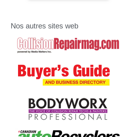
Nos autres sites web