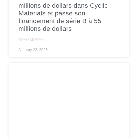
millions de dollars dans Cyclic
Materials et passe son
financement de série B à 55
millions de dollars
READ MORE »
January 23, 2025