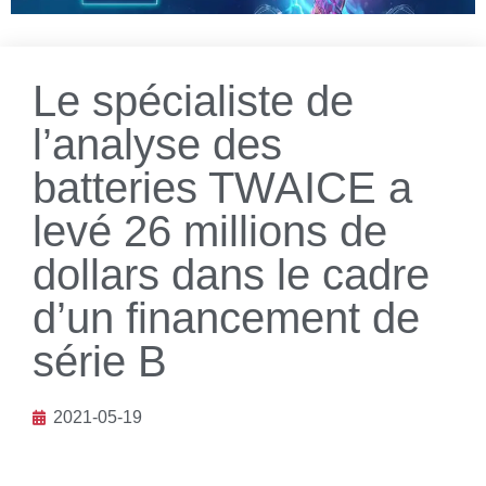
Le spécialiste de
l’analyse des
batteries TWAICE a
levé 26 millions de
dollars dans le cadre
d’un financement de
série B
2021-05-19