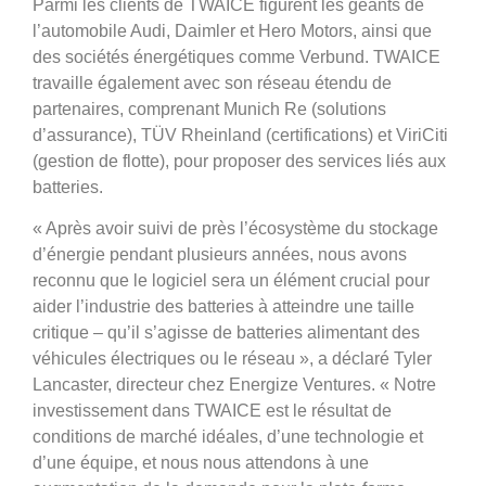
Parmi les clients de TWAICE figurent les géants de
l’automobile Audi, Daimler et Hero Motors, ainsi que
des sociétés énergétiques comme Verbund. TWAICE
travaille également avec son réseau étendu de
partenaires, comprenant Munich Re (solutions
d’assurance), TÜV Rheinland (certifications) et ViriCiti
(gestion de flotte), pour proposer des services liés aux
batteries.
« Après avoir suivi de près l’écosystème du stockage
d’énergie pendant plusieurs années, nous avons
reconnu que le logiciel sera un élément crucial pour
aider l’industrie des batteries à atteindre une taille
critique – qu’il s’agisse de batteries alimentant des
véhicules électriques ou le réseau », a déclaré Tyler
Lancaster, directeur chez Energize Ventures. « Notre
investissement dans TWAICE est le résultat de
conditions de marché idéales, d’une technologie et
d’une équipe, et nous nous attendons à une