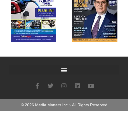
©
2026
Media Matters Inc ~ All Rights Reserved