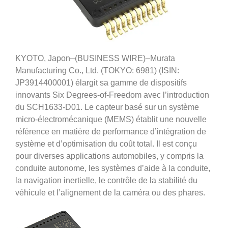
KYOTO, Japon–(BUSINESS WIRE)–Murata
Manufacturing Co., Ltd. (TOKYO: 6981) (ISIN:
JP3914400001) élargit sa gamme de dispositifs
innovants Six Degrees-of-Freedom avec l’introduction
du SCH1633-D01. Le capteur basé sur un système
micro-électromécanique (MEMS) établit une nouvelle
référence en matière de performance d’intégration de
système et d’optimisation du coût total. Il est conçu
pour diverses applications automobiles, y compris la
conduite autonome, les systèmes d’aide à la conduite,
la navigation inertielle, le contrôle de la stabilité du
véhicule et l’alignement de la caméra ou des phares.