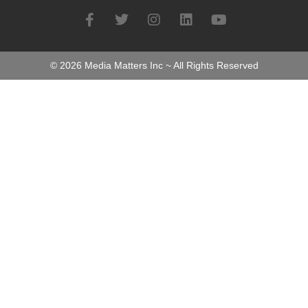
©
2026
Media Matters Inc ~ All Rights Reserved