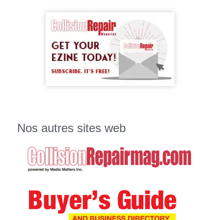
Nos autres sites web