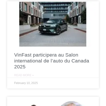
VinFast participera au Salon
international de l’auto du Canada
2025
READ MORE »
February 10, 2025