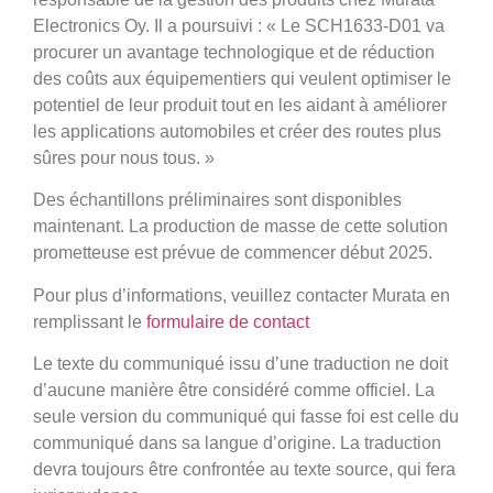
Electronics Oy. Il a poursuivi : « Le SCH1633-D01 va
procurer un avantage technologique et de réduction
des coûts aux équipementiers qui veulent optimiser le
potentiel de leur produit tout en les aidant à améliorer
les applications automobiles et créer des routes plus
sûres pour nous tous. »
Des échantillons préliminaires sont disponibles
maintenant. La production de masse de cette solution
prometteuse est prévue de commencer début 2025.
Pour plus d’informations, veuillez contacter Murata en
remplissant le
formulaire de contact
Le texte du communiqué issu d’une traduction ne doit
d’aucune manière être considéré comme officiel. La
seule version du communiqué qui fasse foi est celle du
communiqué dans sa langue d’origine. La traduction
devra toujours être confrontée au texte source, qui fera