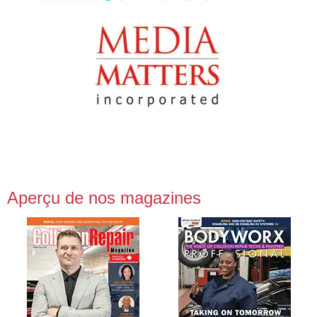
Aperçu de nos magazines