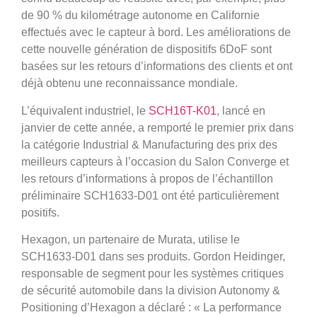
de 90 % du kilométrage autonome en Californie
effectués avec le capteur à bord. Les améliorations de
cette nouvelle génération de dispositifs 6DoF sont
basées sur les retours d’informations des clients et ont
déjà obtenu une reconnaissance mondiale.
L’équivalent industriel, le
SCH16T-K01
, lancé en
janvier de cette année, a remporté le premier prix dans
la catégorie Industrial & Manufacturing des prix des
meilleurs capteurs à l’occasion du Salon Converge et
les retours d’informations à propos de l’échantillon
préliminaire SCH1633-D01 ont été particulièrement
positifs.
Hexagon, un partenaire de Murata, utilise le
SCH1633-D01 dans ses produits. Gordon Heidinger,
responsable de segment pour les systèmes critiques
de sécurité automobile dans la division Autonomy &
Positioning d’Hexagon a déclaré : « La performance