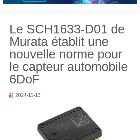
Le SCH1633-D01 de
Murata établit une
nouvelle norme pour
le capteur automobile
6DoF
2024-11-13