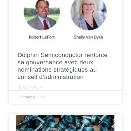
Dolphin Semiconductor renforce
sa gouvernance avec deux
nominations stratégiques au
conseil d’administration
READ MORE »
February 4, 2025