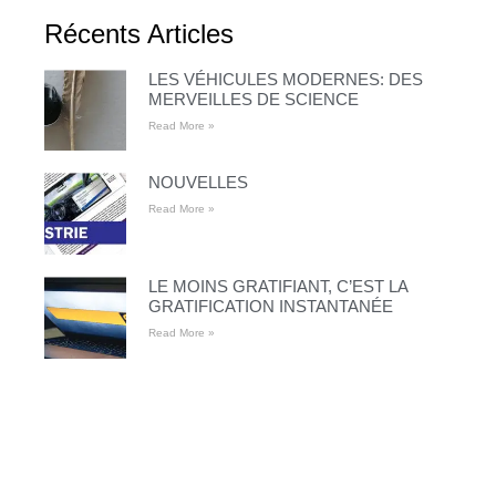
Récents Articles
LES VÉHICULES MODERNES: DES
MERVEILLES DE SCIENCE
Read More »
NOUVELLES
Read More »
LE MOINS GRATIFIANT, C’EST LA
GRATIFICATION INSTANTANÉE
Read More »