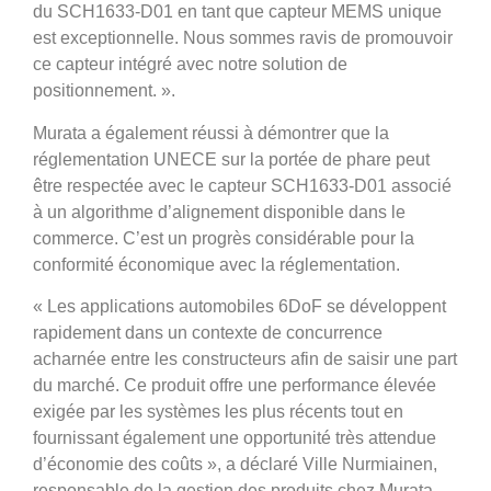
du SCH1633-D01 en tant que capteur MEMS unique
est exceptionnelle. Nous sommes ravis de promouvoir
ce capteur intégré avec notre solution de
positionnement. ».
Murata a également réussi à démontrer que la
réglementation UNECE sur la portée de phare peut
être respectée avec le capteur SCH1633-D01 associé
à un algorithme d’alignement disponible dans le
commerce. C’est un progrès considérable pour la
conformité économique avec la réglementation.
« Les applications automobiles 6DoF se développent
rapidement dans un contexte de concurrence
acharnée entre les constructeurs afin de saisir une part
du marché. Ce produit offre une performance élevée
exigée par les systèmes les plus récents tout en
fournissant également une opportunité très attendue
d’économie des coûts », a déclaré Ville Nurmiainen,
responsable de la gestion des produits chez Murata