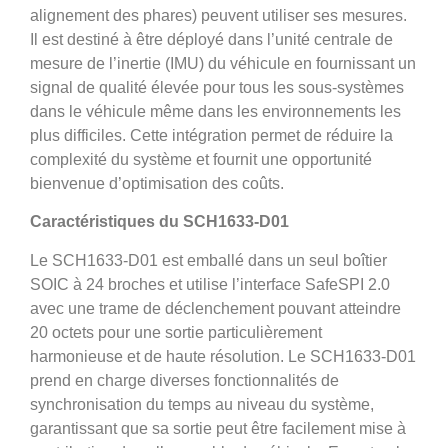
alignement des phares) peuvent utiliser ses mesures.
Il est destiné à être déployé dans l’unité centrale de
mesure de l’inertie (IMU) du véhicule en fournissant un
signal de qualité élevée pour tous les sous-systèmes
dans le véhicule même dans les environnements les
plus difficiles. Cette intégration permet de réduire la
complexité du système et fournit une opportunité
bienvenue d’optimisation des coûts.
Caractéristiques du SCH1633-D01
Le SCH1633-D01 est emballé dans un seul boîtier
SOIC à 24 broches et utilise l’interface SafeSPI 2.0
avec une trame de déclenchement pouvant atteindre
20 octets pour une sortie particulièrement
harmonieuse et de haute résolution. Le SCH1633-D01
prend en charge diverses fonctionnalités de
synchronisation du temps au niveau du système,
garantissant que sa sortie peut être facilement mise à