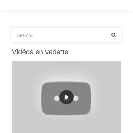
Vidéos en vedette