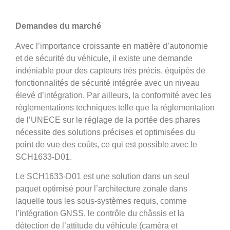
Demandes du marché
Avec l’importance croissante en matière d’autonomie
et de sécurité du véhicule, il existe une demande
indéniable pour des capteurs très précis, équipés de
fonctionnalités de sécurité intégrée avec un niveau
élevé d’intégration. Par ailleurs, la conformité avec les
règlementations techniques telle que la réglementation
de l’UNECE sur le réglage de la portée des phares
nécessite des solutions précises et optimisées du
point de vue des coûts, ce qui est possible avec le
SCH1633-D01.
Le SCH1633-D01 est une solution dans un seul
paquet optimisé pour l’architecture zonale dans
laquelle tous les sous-systèmes requis, comme
l’intégration GNSS, le contrôle du châssis et la
détection de l’attitude du véhicule (caméra et