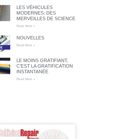
LES VÉHICULES
MODERNES: DES
MERVEILLES DE SCIENCE
Read More »
NOUVELLES
Read More »
LE MOINS GRATIFIANT,
C’EST LA GRATIFICATION
INSTANTANÉE
Read More »