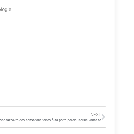
ologie
NEXT
san fait vivre des sensations fortes à sa porte-parole, Karine Vanasse