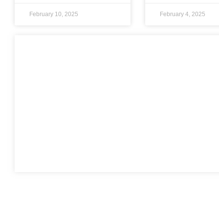
February 10, 2025
February 4, 2025