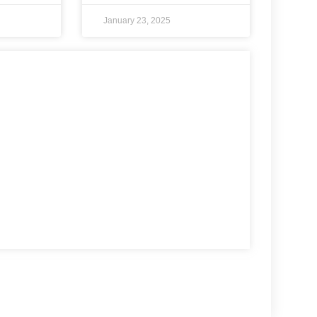
January 23, 2025