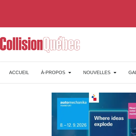
ACCUEIL
À-PROPOS
NOUVELLES
GA