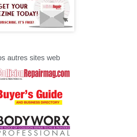
s autres sites web