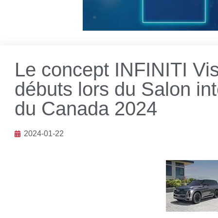
Le concept INFINITI Vis
débuts lors du Salon int
du Canada 2024
2024-01-22