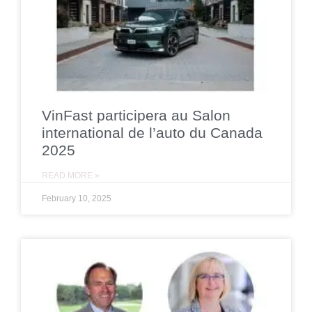
VinFast participera au Salon
international de l’auto du Canada
2025
READ MORE »
February 10, 2025