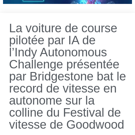
La voiture de course
pilotée par IA de
l’Indy Autonomous
Challenge présentée
par Bridgestone bat le
record de vitesse en
autonome sur la
colline du Festival de
vitesse de Goodwood