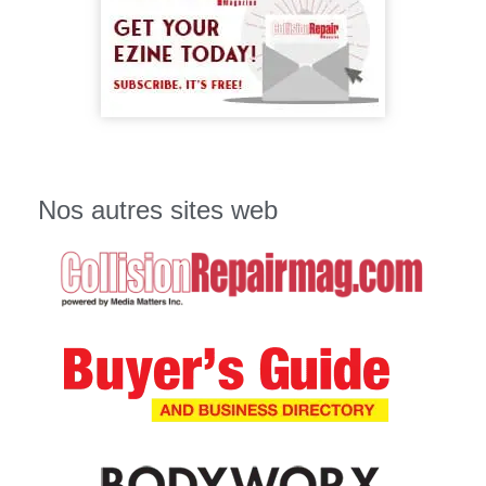
Nos autres sites web