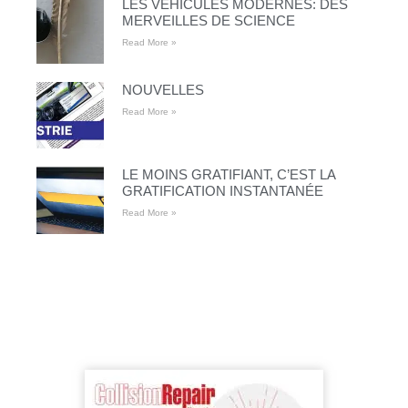
LES VÉHICULES MODERNES: DES
MERVEILLES DE SCIENCE
Read More »
NOUVELLES
Read More »
LE MOINS GRATIFIANT, C’EST LA
GRATIFICATION INSTANTANÉE
Read More »