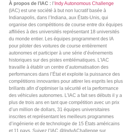
À propos de l’IAC :
l’
Indy Autonomous Challenge
(IAC) est une société à but non lucratif basée à
Indianapolis, dans l’Indiana, aux États-Unis, qui
organise des compétitions de course entre dix équipes
affiliées à des universités représentant 18 universités
du monde entier. Les équipes programment des IA
pour piloter des voitures de course entièrement
autonomes et participer à une série d’événements
historiques sur des pistes emblématiques. L’IAC
travaille à établir un centre d’automatisation des
performances dans l’État et exploite la puissance des
compétitions innovantes pour attirer les esprits les plus
brillants afin d’optimiser la sécurité et la performance
des véhicules autonomes. L’IAC a fait ses débuts il y a
plus de trois ans en tant que compétition avec un prix
d’un million de dollars, 31 équipes universitaires
inscrites et représentant les meilleurs programmes
d’ingénierie et de technologie de 15 États américains
et 11 pays. Suivez l’IAC @IndyAChallenge sur