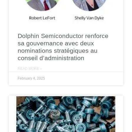
Dolphin Semiconductor renforce
sa gouvernance avec deux
nominations stratégiques au
conseil d’administration
READ MORE »
February 4, 2025