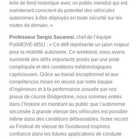
toile de fond historique avec un public mondial qui est
maintenant conscient du potentiel des véhicules
autonomes à être déployés en toute sécurité sur les
routes de demain. »
Professeur Sergio Savaresi
, chef de l’équipe
PoliMOVE-MSU : « Ce défi représente un jalon majeur
pour la mobilité autonome. Ce weekend, nous avons
surmonté des défis importants posés par une piste
compliquée et des conditions météorologiques
capricieuses. Grâce au travail exceptionnel et aux
compétences mises en œuvre par notre équipe
d’ingénieurs et à la performance assurée par nos
pneus de course Bridgestone, nous sommes entrés
dans l’histoire en montrant au public que l’autonomie
sécurisée à grande vitesse des véhicules est possible
même dans des conditions défavorables. Notre record
au Festival de vitesse de Goodwood inspirera
confiance dans les futures applications de conduite