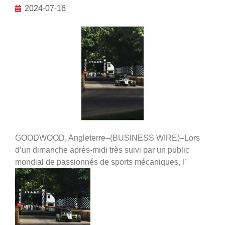
2024-07-16
GOODWOOD, Angleterre–(BUSINESS WIRE)–Lors
d’un dimanche après-midi très suivi par un public
mondial de passionnés de sports mécaniques, l’