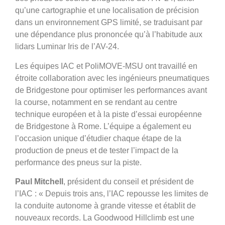
qu’une cartographie et une localisation de précision
dans un environnement GPS limité, se traduisant par
une dépendance plus prononcée qu’à l’habitude aux
lidars Luminar Iris de l’AV-24.
Les équipes IAC et PoliMOVE-MSU ont travaillé en
étroite collaboration avec les ingénieurs pneumatiques
de Bridgestone pour optimiser les performances avant
la course, notamment en se rendant au centre
technique européen et à la piste d’essai européenne
de Bridgestone à Rome. L’équipe a également eu
l’occasion unique d’étudier chaque étape de la
production de pneus et de tester l’impact de la
performance des pneus sur la piste.
Paul Mitchell
, président du conseil et président de
l’IAC : « Depuis trois ans, l’IAC repousse les limites de
la conduite autonome à grande vitesse et établit de
nouveaux records. La Goodwood Hillclimb est une