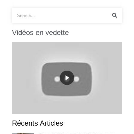
Vidéos en vedette
Récents Articles