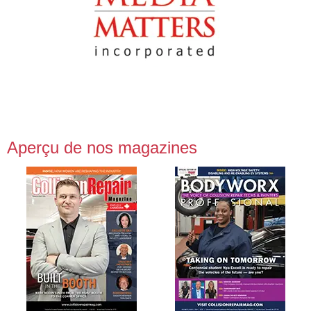
Aperçu de nos magazines