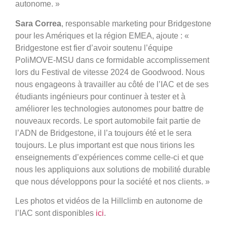
autonome. »
Sara Correa
, responsable marketing pour Bridgestone
pour les Amériques et la région EMEA, ajoute : «
Bridgestone est fier d’avoir soutenu l’équipe
PoliMOVE-MSU dans ce formidable accomplissement
lors du Festival de vitesse 2024 de Goodwood. Nous
nous engageons à travailler au côté de l’IAC et de ses
étudiants ingénieurs pour continuer à tester et à
améliorer les technologies autonomes pour battre de
nouveaux records. Le sport automobile fait partie de
l’ADN de Bridgestone, il l’a toujours été et le sera
toujours. Le plus important est que nous tirions les
enseignements d’expériences comme celle-ci et que
nous les appliquions aux solutions de mobilité durable
que nous développons pour la société et nos clients. »
Les photos et vidéos de la Hillclimb en autonome de
l’IAC sont disponibles
ici
.