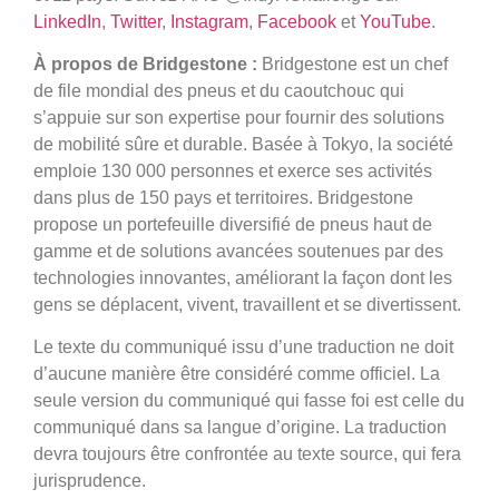
LinkedIn
,
Twitter
,
Instagram
,
Facebook
et
YouTube
.
À propos de Bridgestone :
Bridgestone est un chef
de file mondial des pneus et du caoutchouc qui
s’appuie sur son expertise pour fournir des solutions
de mobilité sûre et durable. Basée à Tokyo, la société
emploie 130 000 personnes et exerce ses activités
dans plus de 150 pays et territoires. Bridgestone
propose un portefeuille diversifié de pneus haut de
gamme et de solutions avancées soutenues par des
technologies innovantes, améliorant la façon dont les
gens se déplacent, vivent, travaillent et se divertissent.
Le texte du communiqué issu d’une traduction ne doit
d’aucune manière être considéré comme officiel. La
seule version du communiqué qui fasse foi est celle du
communiqué dans sa langue d’origine. La traduction
devra toujours être confrontée au texte source, qui fera
jurisprudence.