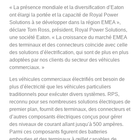
« La présence mondiale et la diversification d’Eaton
ont élargi la portée et la capacité de Royal Power
Solutions à se développer dans la région EMEA »,
déclare Tom Ross, président, Royal Power Solutions,
une société Eaton. « La croissance du marché EMEA
des terminaux et des connecteurs coïncide avec celle
des solutions d’électrification, qui sont de plus en plus
adoptées par nos clients du secteur des véhicules
commerciaux. »
Les véhicules commerciaux électrifiés ont besoin de
plus d’électricité que les véhicules particuliers
traditionnels pour exécuter divers systèmes. RPS,
reconnu pour ses nombreuses solutions électriques de
premier plan, fournit des terminaux, des connecteurs et
d’autres composants électriques conçus pour gérer
des niveaux de courant allant jusqu’à 500 ampères.
Parmi ces composants figurent des batteries
embouties et des terminaux à œillet capables de