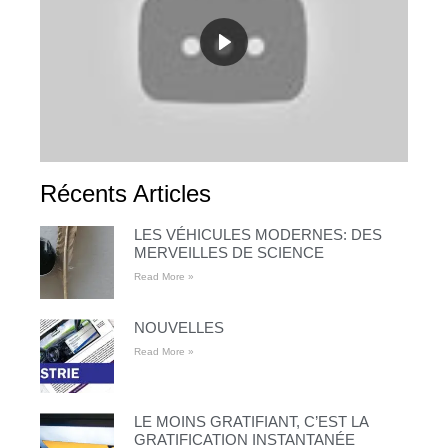
Récents Articles
LES VÉHICULES MODERNES: DES
MERVEILLES DE SCIENCE
Read More »
NOUVELLES
Read More »
LE MOINS GRATIFIANT, C’EST LA
GRATIFICATION INSTANTANÉE