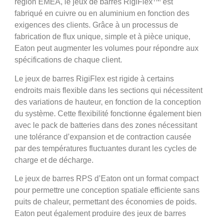
région EMEA, le jeux de barres RigiFlex
est
fabriqué en cuivre ou en aluminium en fonction des
exigences des clients. Grâce à un processus de
fabrication de flux unique, simple et à pièce unique,
Eaton peut augmenter les volumes pour répondre aux
spécifications de chaque client.
Le jeux de barres RigiFlex est rigide à certains
endroits mais flexible dans les sections qui nécessitent
des variations de hauteur, en fonction de la conception
du système. Cette flexibilité fonctionne également bien
avec le pack de batteries dans des zones nécessitant
une tolérance d’expansion et de contraction causée
par des températures fluctuantes durant les cycles de
charge et de décharge.
Le jeux de barres RPS d’Eaton ont un format compact
pour permettre une conception spatiale efficiente sans
puits de chaleur, permettant des économies de poids.
Eaton peut également produire des jeux de barres