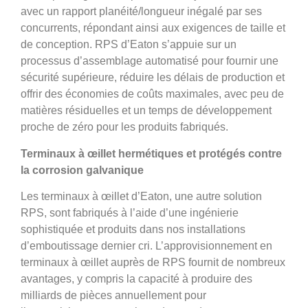
avec un rapport planéité/longueur inégalé par ses
concurrents, répondant ainsi aux exigences de taille et
de conception. RPS d’Eaton s’appuie sur un
processus d’assemblage automatisé pour fournir une
sécurité supérieure, réduire les délais de production et
offrir des économies de coûts maximales, avec peu de
matières résiduelles et un temps de développement
proche de zéro pour les produits fabriqués.
Terminaux à œillet hermétiques et protégés contre
la corrosion galvanique
Les terminaux à œillet d’Eaton, une autre solution
RPS, sont fabriqués à l’aide d’une ingénierie
sophistiquée et produits dans nos installations
d’emboutissage dernier cri. L’approvisionnement en
terminaux à œillet auprès de RPS fournit de nombreux
avantages, y compris la capacité à produire des
milliards de pièces annuellement pour