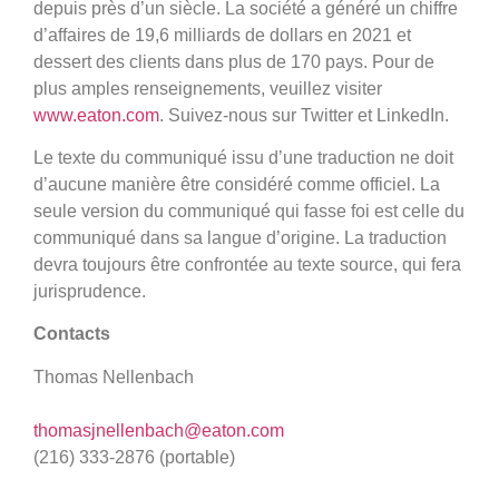
depuis près d’un siècle. La société a généré un chiffre
d’affaires de 19,6 milliards de dollars en 2021 et
dessert des clients dans plus de 170 pays. Pour de
plus amples renseignements, veuillez visiter
www.eaton.com
. Suivez-nous sur Twitter et LinkedIn.
Le texte du communiqué issu d’une traduction ne doit
d’aucune manière être considéré comme officiel. La
seule version du communiqué qui fasse foi est celle du
communiqué dans sa langue d’origine. La traduction
devra toujours être confrontée au texte source, qui fera
jurisprudence.
Contacts
Thomas Nellenbach
thomasjnellenbach@eaton.com
(216) 333-2876 (portable)