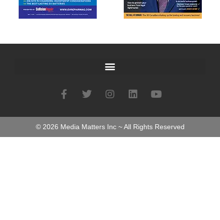
©
2026
Media Matters Inc ~ All Rights Reserved