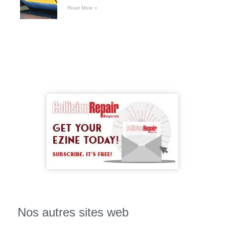
Read More »
Nos autres sites web