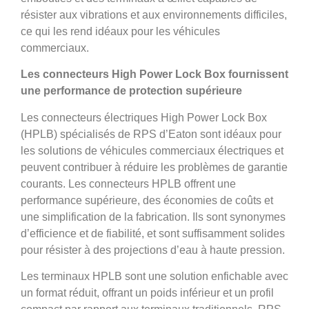
résister aux vibrations et aux environnements difficiles,
ce qui les rend idéaux pour les véhicules
commerciaux.
Les connecteurs High Power Lock Box fournissent
une performance de protection supérieure
Les connecteurs électriques High Power Lock Box
(HPLB) spécialisés de RPS d’Eaton sont idéaux pour
les solutions de véhicules commerciaux électriques et
peuvent contribuer à réduire les problèmes de garantie
courants. Les connecteurs HPLB offrent une
performance supérieure, des économies de coûts et
une simplification de la fabrication. Ils sont synonymes
d’efficience et de fiabilité, et sont suffisamment solides
pour résister à des projections d’eau à haute pression.
Les terminaux HPLB sont une solution enfichable avec
un format réduit, offrant un poids inférieur et un profil