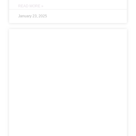
READ MORE »
January 23, 2025