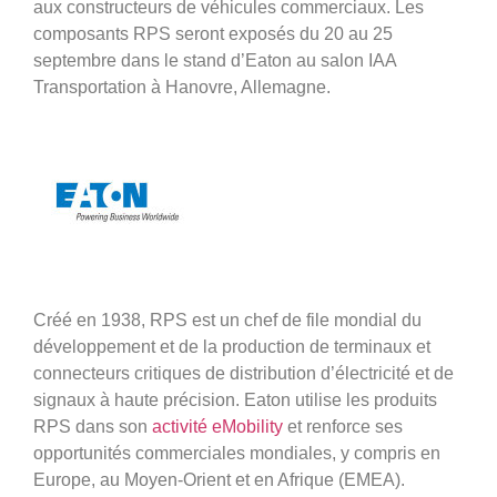
aux constructeurs de véhicules commerciaux. Les
composants RPS seront exposés du 20 au 25
septembre dans le stand d’Eaton au salon IAA
Transportation à Hanovre, Allemagne.
Créé en 1938, RPS est un chef de file mondial du
développement et de la production de terminaux et
connecteurs critiques de distribution d’électricité et de
signaux à haute précision. Eaton utilise les produits
RPS dans son
activité eMobility
et renforce ses
opportunités commerciales mondiales, y compris en
Europe, au Moyen-Orient et en Afrique (EMEA).