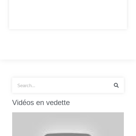
Vidéos en vedette