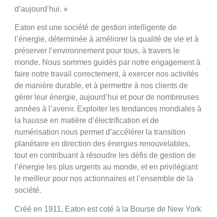
d’aujourd’hui. »
Eaton est une société de gestion intelligente de
l’énergie, déterminée à améliorer la qualité de vie et à
préserver l’environnement pour tous, à travers le
monde. Nous sommes guidés par notre engagement à
faire notre travail correctement, à exercer nos activités
de manière durable, et à permettre à nos clients de
gérer leur énergie, aujourd’hui et pour de nombreuses
années à l’avenir. Exploiter les tendances mondiales à
la hausse en matière d’électrification et de
numérisation nous permet d’accélérer la transition
planétaire en direction des énergies renouvelables,
tout en contribuant à résoudre les défis de gestion de
l’énergie les plus urgents au monde, et en privilégiant
le meilleur pour nos actionnaires et l’ensemble de la
société.
Créé en 1911, Eaton est coté à la Bourse de New York