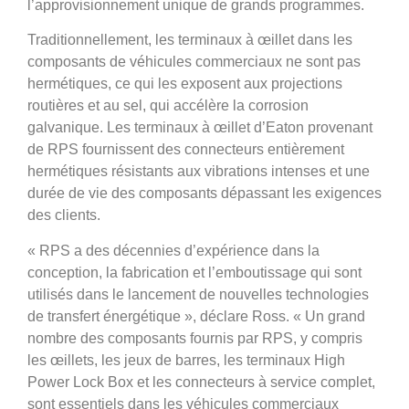
l’approvisionnement unique de grands programmes.
Traditionnellement, les terminaux à œillet dans les
composants de véhicules commerciaux ne sont pas
hermétiques, ce qui les exposent aux projections
routières et au sel, qui accélère la corrosion
galvanique. Les terminaux à œillet d’Eaton provenant
de RPS fournissent des connecteurs entièrement
hermétiques résistants aux vibrations intenses et une
durée de vie des composants dépassant les exigences
des clients.
« RPS a des décennies d’expérience dans la
conception, la fabrication et l’emboutissage qui sont
utilisés dans le lancement de nouvelles technologies
de transfert énergétique », déclare Ross. « Un grand
nombre des composants fournis par RPS, y compris
les œillets, les jeux de barres, les terminaux High
Power Lock Box et les connecteurs à service complet,
sont essentiels dans les véhicules commerciaux