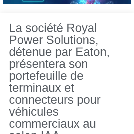
La société Royal
Power Solutions,
détenue par Eaton,
présentera son
portefeuille de
terminaux et
connecteurs pour
véhicules
commerciaux au