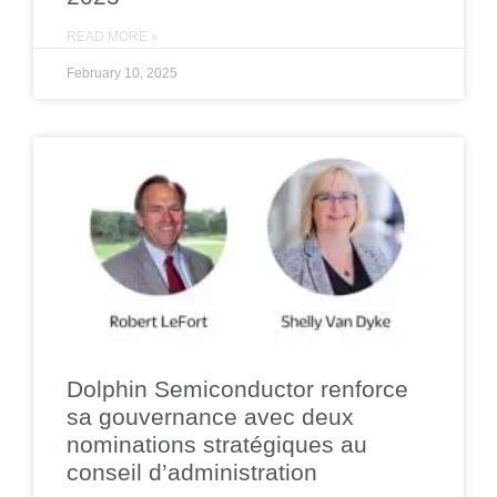
READ MORE »
February 10, 2025
Dolphin Semiconductor renforce
sa gouvernance avec deux
nominations stratégiques au
conseil d’administration