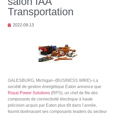
salon IAA
Transportation
2022-09-13
GALESBURG, Michigan–(BUSINESS WIRE)–La
société de gestion énergétique Eaton annonce que
Royal Power Solutions
(RPS), un chef de file des
composants de connectivité électrique à haute
précision acquis par Eaton plus tôt dans l’année,
fournit dorénavant ses composants leaders du secteur