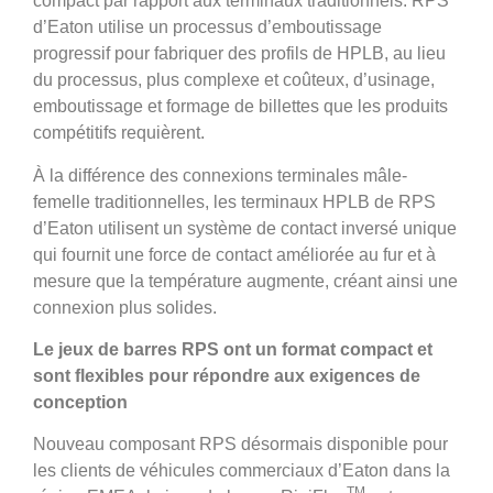
compact par rapport aux terminaux traditionnels. RPS
d’Eaton utilise un processus d’emboutissage
progressif pour fabriquer des profils de HPLB, au lieu
du processus, plus complexe et coûteux, d’usinage,
emboutissage et formage de billettes que les produits
compétitifs requièrent.
À la différence des connexions terminales mâle-
femelle traditionnelles, les terminaux HPLB de RPS
d’Eaton utilisent un système de contact inversé unique
qui fournit une force de contact améliorée au fur et à
mesure que la température augmente, créant ainsi une
connexion plus solides.
Le jeux de barres RPS ont un format compact et
sont flexibles pour répondre aux exigences de
conception
Nouveau composant RPS désormais disponible pour
les clients de véhicules commerciaux d’Eaton dans la
TM