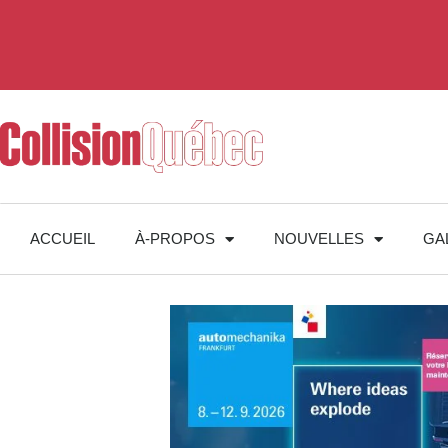
ACCUEIL
À-PROPOS
NOUVELLES
GA