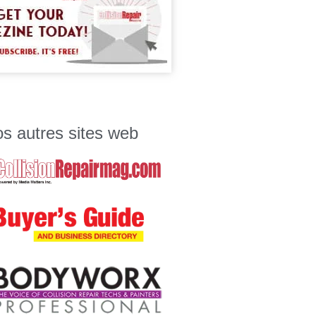
s autres sites web