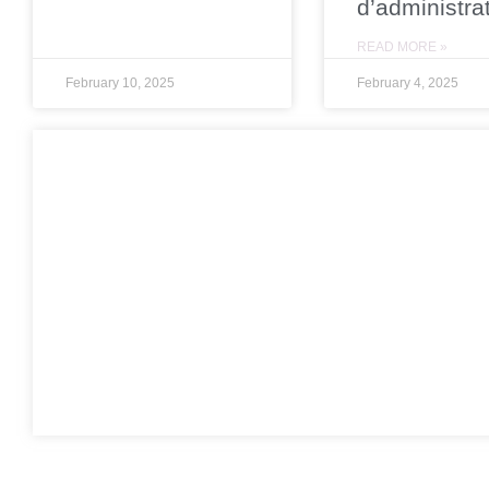
d’administra
READ MORE »
February 10, 2025
February 4, 2025