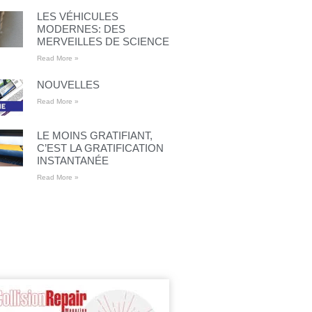
LES VÉHICULES
MODERNES: DES
MERVEILLES DE SCIENCE
Read More »
NOUVELLES
Read More »
LE MOINS GRATIFIANT,
C’EST LA GRATIFICATION
INSTANTANÉE
Read More »