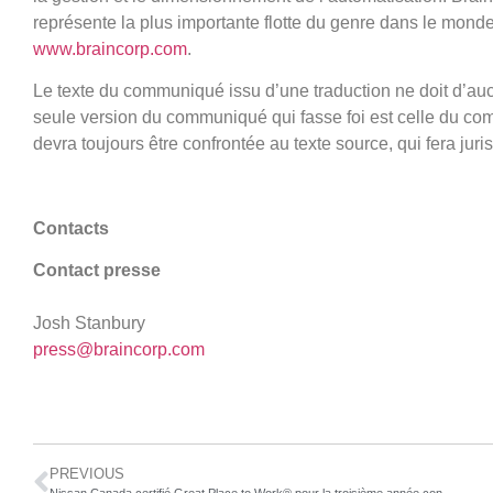
représente la plus importante flotte du genre dans le monde.
www.braincorp.com
.
Le texte du communiqué issu d’une traduction ne doit d’au
seule version du communiqué qui fasse foi est celle du co
devra toujours être confrontée au texte source, qui fera jur
Contacts
Contact presse
Josh Stanbury
press@braincorp.com
PREVIOUS