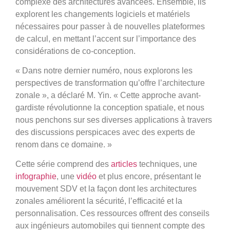
complexe des architectures avancées. Ensemble, ils
explorent les changements logiciels et matériels
nécessaires pour passer à de nouvelles plateformes
de calcul, en mettant l’accent sur l’importance des
considérations de co-conception.
« Dans notre dernier numéro, nous explorons les
perspectives de transformation qu’offre l’architecture
zonale », a déclaré M. Yin. « Cette approche avant-
gardiste révolutionne la conception spatiale, et nous
nous penchons sur ses diverses applications à travers
des discussions perspicaces avec des experts de
renom dans ce domaine. »
Cette série comprend des
articles
techniques, une
infographie
, une
vidéo
et plus encore, présentant le
mouvement SDV et la façon dont les architectures
zonales améliorent la sécurité, l’efficacité et la
personnalisation. Ces ressources offrent des conseils
aux ingénieurs automobiles qui tiennent compte des