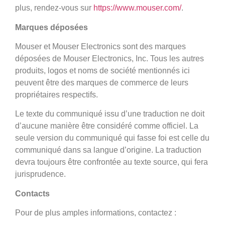
plus, rendez-vous sur
https://www.mouser.com/
.
Marques déposées
Mouser et Mouser Electronics sont des marques
déposées de Mouser Electronics, Inc. Tous les autres
produits, logos et noms de société mentionnés ici
peuvent être des marques de commerce de leurs
propriétaires respectifs.
Le texte du communiqué issu d’une traduction ne doit
d’aucune manière être considéré comme officiel. La
seule version du communiqué qui fasse foi est celle du
communiqué dans sa langue d’origine. La traduction
devra toujours être confrontée au texte source, qui fera
jurisprudence.
Contacts
Pour de plus amples informations, contactez :