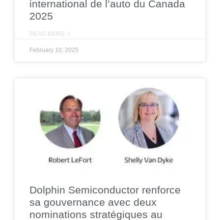
international de l’auto du Canada
2025
READ MORE »
February 10, 2025
Dolphin Semiconductor renforce
sa gouvernance avec deux
nominations stratégiques au