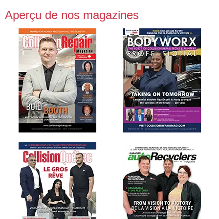
Aperçu de nos magazines