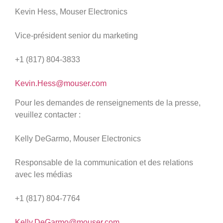
Kevin Hess, Mouser Electronics
Vice-président senior du marketing
+1 (817) 804-3833
Kevin.Hess@mouser.com
Pour les demandes de renseignements de la presse,
veuillez contacter :
Kelly DeGarmo, Mouser Electronics
Responsable de la communication et des relations
avec les médias
+1 (817) 804-7764
Kelly.DeGarmo@mouser.com