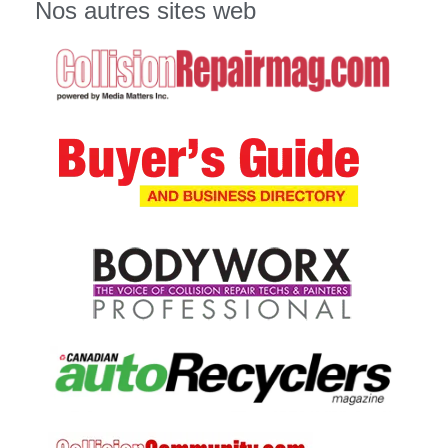
Nos autres sites web