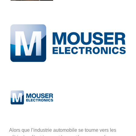
Alors que l’industrie automobile se tourne vers les