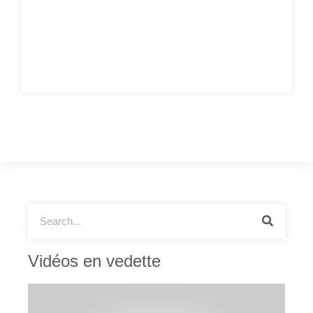
Vidéos en vedette