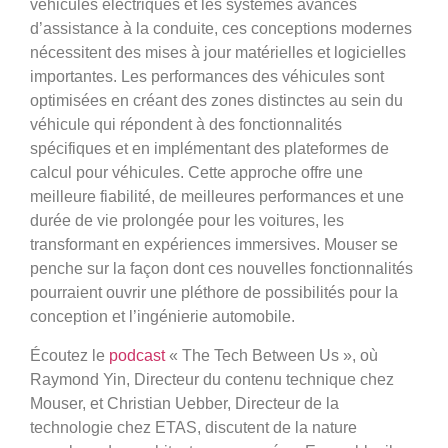
véhicules électriques et les systèmes avancés
d’assistance à la conduite, ces conceptions modernes
nécessitent des mises à jour matérielles et logicielles
importantes. Les performances des véhicules sont
optimisées en créant des zones distinctes au sein du
véhicule qui répondent à des fonctionnalités
spécifiques et en implémentant des plateformes de
calcul pour véhicules. Cette approche offre une
meilleure fiabilité, de meilleures performances et une
durée de vie prolongée pour les voitures, les
transformant en expériences immersives. Mouser se
penche sur la façon dont ces nouvelles fonctionnalités
pourraient ouvrir une pléthore de possibilités pour la
conception et l’ingénierie automobile.
Écoutez le
podcast
« The Tech Between Us », où
Raymond Yin, Directeur du contenu technique chez
Mouser, et Christian Uebber, Directeur de la
technologie chez ETAS, discutent de la nature