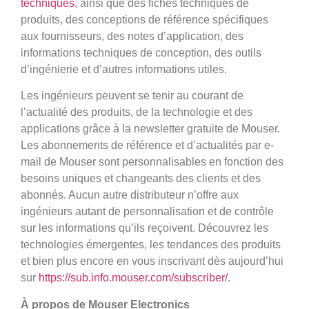
techniques
, ainsi que des fiches techniques de
produits, des conceptions de référence spécifiques
aux fournisseurs, des notes d’application, des
informations techniques de conception, des outils
d’ingénierie et d’autres informations utiles.
Les ingénieurs peuvent se tenir au courant de
l’actualité des produits, de la technologie et des
applications grâce à la newsletter gratuite de Mouser.
Les abonnements de référence et d’actualités par e-
mail de Mouser sont personnalisables en fonction des
besoins uniques et changeants des clients et des
abonnés. Aucun autre distributeur n’offre aux
ingénieurs autant de personnalisation et de contrôle
sur les informations qu’ils reçoivent. Découvrez les
technologies émergentes, les tendances des produits
et bien plus encore en vous inscrivant dès aujourd’hui
sur
https://sub.info.mouser.com/subscriber/
.
À propos de Mouser Electronics