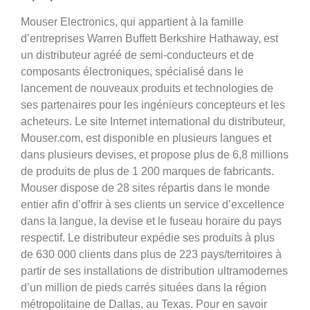
Mouser Electronics, qui appartient à la famille
d’entreprises Warren Buffett Berkshire Hathaway, est
un distributeur agréé de semi-conducteurs et de
composants électroniques, spécialisé dans le
lancement de nouveaux produits et technologies de
ses partenaires pour les ingénieurs concepteurs et les
acheteurs. Le site Internet international du distributeur,
Mouser.com, est disponible en plusieurs langues et
dans plusieurs devises, et propose plus de 6,8 millions
de produits de plus de 1 200 marques de fabricants.
Mouser dispose de 28 sites répartis dans le monde
entier afin d’offrir à ses clients un service d’excellence
dans la langue, la devise et le fuseau horaire du pays
respectif. Le distributeur expédie ses produits à plus
de 630 000 clients dans plus de 223 pays/territoires à
partir de ses installations de distribution ultramodernes
d’un million de pieds carrés situées dans la région
métropolitaine de Dallas, au Texas. Pour en savoir