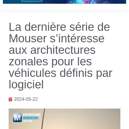
La dernière série de
Mouser s’intéresse
aux architectures
zonales pour les
véhicules définis par
logiciel
2024-05-22