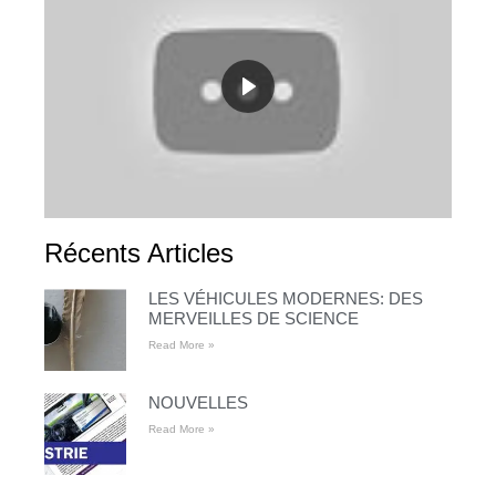
Récents Articles
LES VÉHICULES MODERNES: DES
MERVEILLES DE SCIENCE
Read More »
NOUVELLES
Read More »