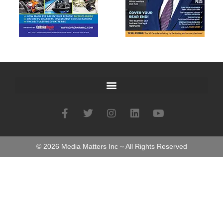
©
2026
Media Matters Inc ~ All Rights Reserved