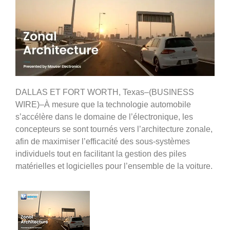
DALLAS ET FORT WORTH, Texas–(BUSINESS
WIRE)–À mesure que la technologie automobile
s’accélère dans le domaine de l’électronique, les
concepteurs se sont tournés vers l’architecture zonale,
afin de maximiser l’efficacité des sous-systèmes
individuels tout en facilitant la gestion des piles
matérielles et logicielles pour l’ensemble de la voiture.