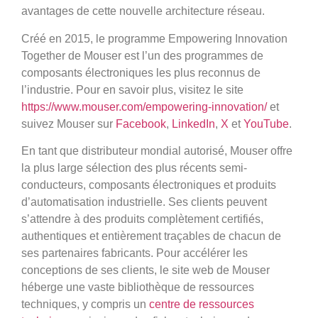
avantages de cette nouvelle architecture réseau.
Créé en 2015, le programme Empowering Innovation
Together de Mouser est l’un des programmes de
composants électroniques les plus reconnus de
l’industrie. Pour en savoir plus, visitez le site
https://www.mouser.com/empowering-innovation/
et
suivez Mouser sur
Facebook
,
LinkedIn
,
X
et
YouTube
.
En tant que distributeur mondial autorisé, Mouser offre
la plus large sélection des plus récents semi-
conducteurs, composants électroniques et produits
d’automatisation industrielle. Ses clients peuvent
s’attendre à des produits complètement certifiés,
authentiques et entièrement traçables de chacun de
ses partenaires fabricants. Pour accélérer les
conceptions de ses clients, le site web de Mouser
héberge une vaste bibliothèque de ressources
techniques, y compris un
centre de ressources