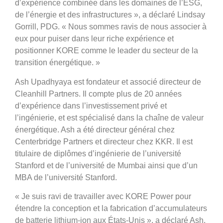
d’expérience combinée dans les domaines de l’ESG,
de l’énergie et des infrastructures », a déclaré Lindsay
Gorrill, PDG. « Nous sommes ravis de nous associer à
eux pour puiser dans leur riche expérience et
positionner KORE comme le leader du secteur de la
transition énergétique. »
Ash Upadhyaya est fondateur et associé directeur de
Cleanhill Partners. Il compte plus de 20 années
d’expérience dans l’investissement privé et
l’ingénierie, et est spécialisé dans la chaîne de valeur
énergétique. Ash a été directeur général chez
Centerbridge Partners et directeur chez KKR. Il est
titulaire de diplômes d’ingénierie de l’université
Stanford et de l’université de Mumbai ainsi que d’un
MBA de l’université Stanford.
« Je suis ravi de travailler avec KORE Power pour
étendre la conception et la fabrication d’accumulateurs
de batterie lithium-ion aux États-Unis », a déclaré Ash.