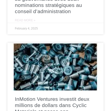
nominations stratégiques au
conseil d’administration
READ MORE »
February 4, 2025
InMotion Ventures investit deux
millions de dollars dans Cyclic