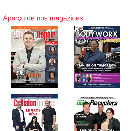
Aperçu de nos magazines