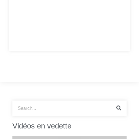
Vidéos en vedette