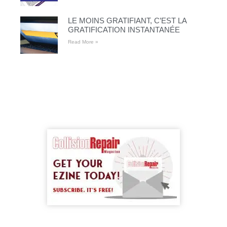
LE MOINS GRATIFIANT, C’EST LA
GRATIFICATION INSTANTANÉE
Read More »