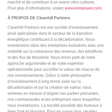
marché et de contribuer à un avenir zéro carbone.
Pour plus d’informations, visitez
www.korepower.com
.
À PROPOS DE Cleanhill Partners
Cleanhill Partners est une société d’investissement
privé spécialisée dans le secteur de la transition
énergétique contribuant à la décarbonation. Nous
investissons dans des entreprises évolutives avec une
visibilité sur la croissance des revenus, des bénéfices
et des flux de trésorerie. Nous tirons parti de notre
approche argumentée et de notre expertise
opérationnelle pour accroître la valeur de chacun de
nos investissements. Grâce à notre philosophie
d’investissement à long terme axée sur la
décarbonation et sur la création de valeur, nous
sommes en mesure d’aligner nos parties prenantes,
nos communautés et les entreprises dans lesquelles
nous investissons. La société possède des bureaux à
New York et Houston. Pour en savoir plus, veuillez