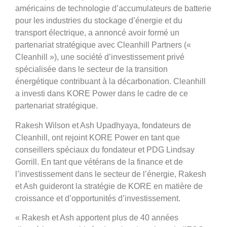
américains de technologie d’accumulateurs de batterie
pour les industries du stockage d’énergie et du
transport électrique, a annoncé avoir formé un
partenariat stratégique avec Cleanhill Partners («
Cleanhill »), une société d’investissement privé
spécialisée dans le secteur de la transition
énergétique contribuant à la décarbonation. Cleanhill
a investi dans KORE Power dans le cadre de ce
partenariat stratégique.
Rakesh Wilson et Ash Upadhyaya, fondateurs de
Cleanhill, ont rejoint KORE Power en tant que
conseillers spéciaux du fondateur et PDG Lindsay
Gorrill. En tant que vétérans de la finance et de
l’investissement dans le secteur de l’énergie, Rakesh
et Ash guideront la stratégie de KORE en matière de
croissance et d’opportunités d’investissement.
« Rakesh et Ash apportent plus de 40 années