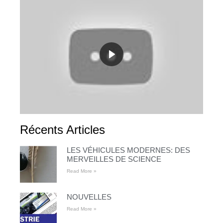
Récents Articles
LES VÉHICULES MODERNES: DES
MERVEILLES DE SCIENCE
Read More »
NOUVELLES
Read More »