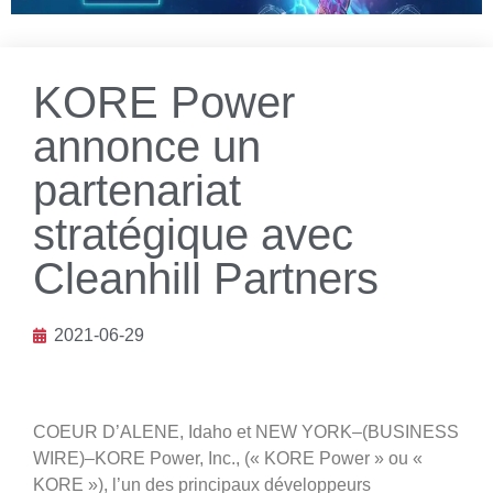
KORE Power
annonce un
partenariat
stratégique avec
Cleanhill Partners
2021-06-29
COEUR D’ALENE, Idaho et NEW YORK–(BUSINESS
WIRE)–KORE Power, Inc., (« KORE Power » ou «
KORE »), l’un des principaux développeurs