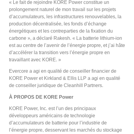
« Le fait de rejoindre KORE Power constitue un
prolongement naturel de mon travail sur les projets
d’accumulateurs, les infrastructures renouvelables, la
production décentralisée, les fonds d’échange
énergétiques et les contreparties de la fixation du
carbone », a déclaré Rakesh. « La batterie lithium-ion
est au centre de l’avenir de l’énergie propre, et j’ai hâte
d’accélérer la transition vers l’énergie propre en
travaillant avec KORE. »
Evercore a agi en qualité de conseiller financier de
KORE Power et Kirkland & Ellis LLP a agi en qualité
de conseiller juridique de Cleanhill Partners.
À PROPOS DE KORE Power
KORE Power, Inc. est l’un des principaux
développeurs américains de technologie
d’accumulateurs de batterie pour l’industrie de
l’énergie propre, desservant les marchés du stockage