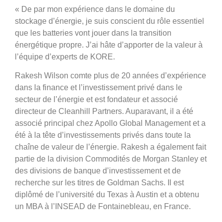
« De par mon expérience dans le domaine du
stockage d’énergie, je suis conscient du rôle essentiel
que les batteries vont jouer dans la transition
énergétique propre. J’ai hâte d’apporter de la valeur à
l’équipe d’experts de KORE.
Rakesh Wilson comte plus de 20 années d’expérience
dans la finance et l’investissement privé dans le
secteur de l’énergie et est fondateur et associé
directeur de Cleanhill Partners. Auparavant, il a été
associé principal chez Apollo Global Management et a
été à la tête d’investissements privés dans toute la
chaîne de valeur de l’énergie. Rakesh a également fait
partie de la division Commodités de Morgan Stanley et
des divisions de banque d’investissement et de
recherche sur les titres de Goldman Sachs. Il est
diplômé de l’université du Texas à Austin et a obtenu
un MBA à l’INSEAD de Fontainebleau, en France.