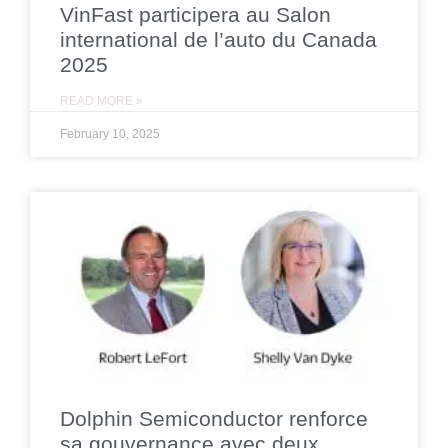
VinFast participera au Salon
international de l’auto du Canada
2025
READ MORE »
February 10, 2025
Dolphin Semiconductor renforce
sa gouvernance avec deux