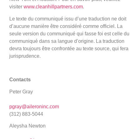
visiter
www.cleanhillpartners.com
.
Le texte du communiqué issu d’une traduction ne doit
d’aucune manière être considéré comme officiel. La
seule version du communiqué qui fasse foi est celle du
communiqué dans sa langue d’origine. La traduction
devra toujours être confrontée au texte source, qui fera
jurisprudence.
Contacts
Peter Gray
pgray@aileroninc.com
(312) 883-5044
Aleysha Newton