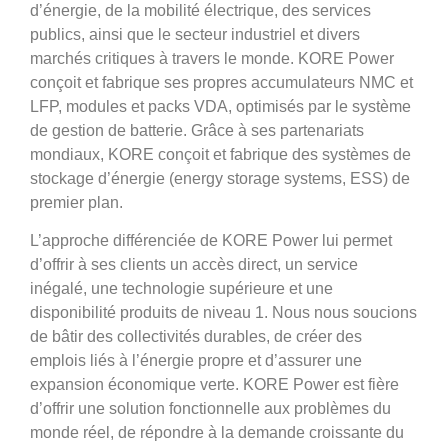
d’énergie, de la mobilité électrique, des services
publics, ainsi que le secteur industriel et divers
marchés critiques à travers le monde. KORE Power
conçoit et fabrique ses propres accumulateurs NMC et
LFP, modules et packs VDA, optimisés par le système
de gestion de batterie. Grâce à ses partenariats
mondiaux, KORE conçoit et fabrique des systèmes de
stockage d’énergie (energy storage systems, ESS) de
premier plan.
L’approche différenciée de KORE Power lui permet
d’offrir à ses clients un accès direct, un service
inégalé, une technologie supérieure et une
disponibilité produits de niveau 1. Nous nous soucions
de bâtir des collectivités durables, de créer des
emplois liés à l’énergie propre et d’assurer une
expansion économique verte. KORE Power est fière
d’offrir une solution fonctionnelle aux problèmes du
monde réel, de répondre à la demande croissante du