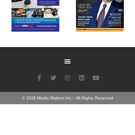
©
2026
Media Matters Inc ~ All Rights Reserved