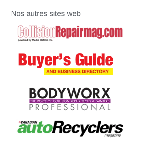
Nos autres sites web