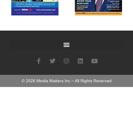
©
2026
Media Matters Inc ~ All Rights Reserved