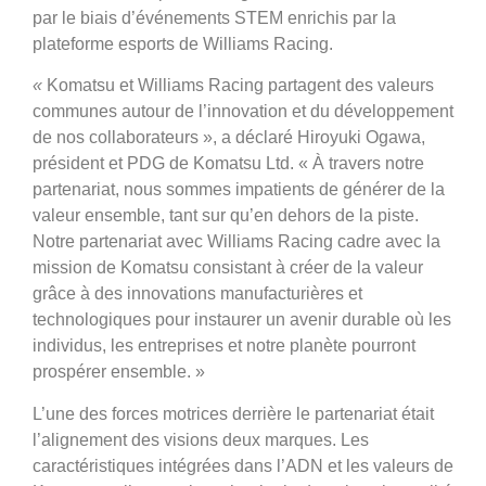
par le biais d’événements STEM enrichis par la
plateforme esports de Williams Racing.
«
Komatsu et Williams Racing partagent des valeurs
communes autour de l’innovation et du développement
de nos collaborateurs », a déclaré Hiroyuki Ogawa,
président et PDG de Komatsu Ltd. « À travers notre
partenariat, nous sommes impatients de générer de la
valeur ensemble, tant sur qu’en dehors de la piste.
Notre partenariat avec Williams Racing cadre avec la
mission de Komatsu consistant à créer de la valeur
grâce à des innovations manufacturières et
technologiques pour instaurer un avenir durable où les
individus, les entreprises et notre planète pourront
prospérer ensemble. »
L’une des forces motrices derrière le partenariat était
l’alignement des visions deux marques. Les
caractéristiques intégrées dans l’ADN et les valeurs de