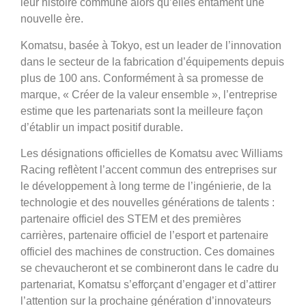
leur histoire commune alors qu’elles entament une
nouvelle ère.
Komatsu, basée à Tokyo, est un leader de l’innovation
dans le secteur de la fabrication d’équipements depuis
plus de 100 ans. Conformément à sa promesse de
marque, « Créer de la valeur ensemble », l’entreprise
estime que les partenariats sont la meilleure façon
d’établir un impact positif durable.
Les désignations officielles de Komatsu avec Williams
Racing reflètent l’accent commun des entreprises sur
le développement à long terme de l’ingénierie, de la
technologie et des nouvelles générations de talents :
partenaire officiel des STEM et des premières
carrières, partenaire officiel de l’esport et partenaire
officiel des machines de construction. Ces domaines
se chevaucheront et se combineront dans le cadre du
partenariat, Komatsu s’efforçant d’engager et d’attirer
l’attention sur la prochaine génération d’innovateurs