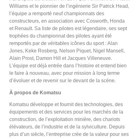
Williams et le pionnier de l’ingénierie Sir Patrick Head,
l’équipe a remporté neuf championnats des
constructeurs, en association avec Cosworth, Honda
et Renault. Sa liste de pilotes est légendaire, ses sept
trophées du championnat des pilotes ayant été
remportés par de véritables icônes du sport : Alan
Jones, Keke Rosberg, Nelson Piquet, Nigel Mansell,
Alain Prost, Damon Hill et Jacques Villeneuve.
L’équipe est déjà entrée dans l’histoire et entend bien
le faire à nouveau, avec pour mission à long terme
d’évoluer et de revenir sur le devant de la scène.
À propos de Komatsu
Komatsu développe et fournit des technologies, des
équipements et des services pour les marchés de la
construction, de l’exploitation minière, des chariots
élévateurs, de l’industrie et de la sylviculture. Depuis
plus d’un siècle, l’entreprise crée de la valeur pour ses