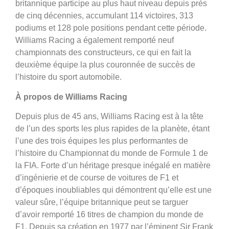
britannique participe au plus haut niveau depuis près
de cinq décennies, accumulant 114 victoires, 313
podiums et 128 pole positions pendant cette période.
Williams Racing a également remporté neuf
championnats des constructeurs, ce qui en fait la
deuxième équipe la plus couronnée de succès de
l’histoire du sport automobile.
À propos de Williams Racing
Depuis plus de 45 ans, Williams Racing est à la tête
de l’un des sports les plus rapides de la planète, étant
l’une des trois équipes les plus performantes de
l’histoire du Championnat du monde de Formule 1 de
la FIA. Forte d’un héritage presque inégalé en matière
d’ingénierie et de course de voitures de F1 et
d’époques inoubliables qui démontrent qu’elle est une
valeur sûre, l’équipe britannique peut se targuer
d’avoir remporté 16 titres de champion du monde de
F1. Depuis sa création en 1977 par l’éminent Sir Frank