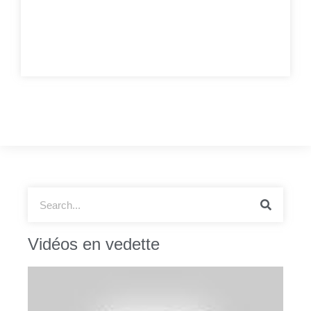
Vidéos en vedette