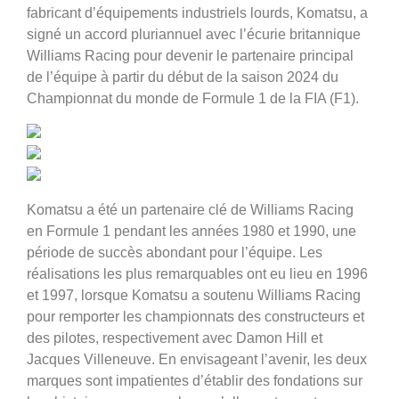
fabricant d’équipements industriels lourds, Komatsu, a
signé un accord pluriannuel avec l’écurie britannique
Williams Racing pour devenir le partenaire principal
de l’équipe à partir du début de la saison 2024 du
Championnat du monde de Formule 1 de la FIA (F1).
Komatsu a été un partenaire clé de Williams Racing
en Formule 1 pendant les années 1980 et 1990, une
période de succès abondant pour l’équipe. Les
réalisations les plus remarquables ont eu lieu en 1996
et 1997, lorsque Komatsu a soutenu Williams Racing
pour remporter les championnats des constructeurs et
des pilotes, respectivement avec Damon Hill et
Jacques Villeneuve. En envisageant l’avenir, les deux
marques sont impatientes d’établir des fondations sur