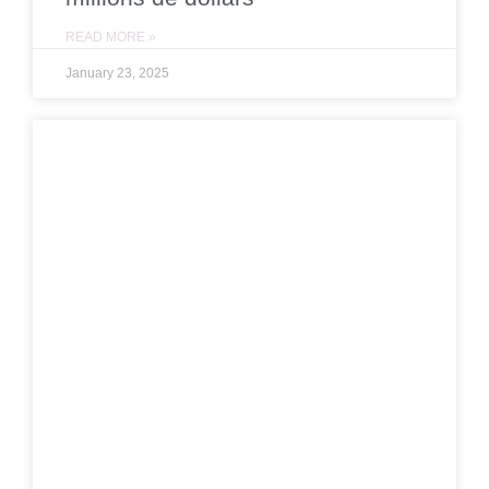
READ MORE »
January 23, 2025