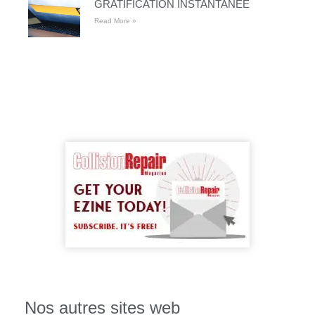
GRATIFICATION INSTANTANÉE
Read More »
Nos autres sites web