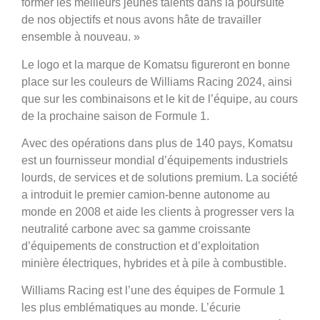
former les meilleurs jeunes talents dans la poursuite
de nos objectifs et nous avons hâte de travailler
ensemble à nouveau. »
Le logo et la marque de Komatsu figureront en bonne
place sur les couleurs de Williams Racing 2024, ainsi
que sur les combinaisons et le kit de l’équipe, au cours
de la prochaine saison de Formule 1.
Avec des opérations dans plus de 140 pays, Komatsu
est un fournisseur mondial d’équipements industriels
lourds, de services et de solutions premium. La société
a introduit le premier camion-benne autonome au
monde en 2008 et aide les clients à progresser vers la
neutralité carbone avec sa gamme croissante
d’équipements de construction et d’exploitation
minière électriques, hybrides et à pile à combustible.
Williams Racing est l’une des équipes de Formule 1
les plus emblématiques au monde. L’écurie