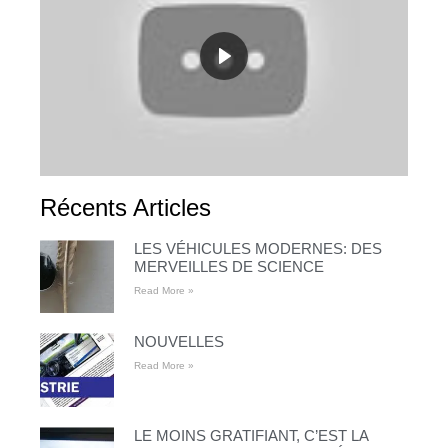
Récents Articles
LES VÉHICULES MODERNES: DES
MERVEILLES DE SCIENCE
Read More »
NOUVELLES
Read More »
LE MOINS GRATIFIANT, C’EST LA