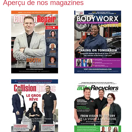
Aperçu de nos magazines