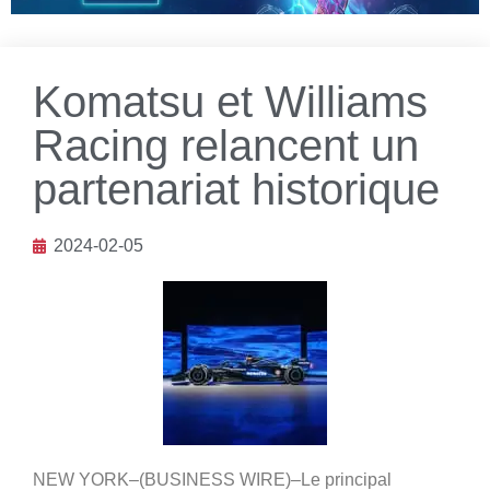
Komatsu et Williams
Racing relancent un
partenariat historique
2024-02-05
NEW YORK–(BUSINESS WIRE)–Le principal