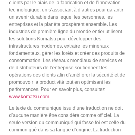
clients par le biais de la fabrication et de l’innovation
technologique, en s’associant à d’autres pour garantir
un avenir durable dans lequel les personnes, les
entreprises et la planète prospèrent ensemble. Les
industries de première ligne du monde entier utilisent
les solutions Komatsu pour développer des
infrastructures modernes, extraire les minéraux
fondamentaux, gérer les forêts et créer des produits de
consommation. Les réseaux mondiaux de services et
de distributeurs de l’entreprise soutiennent les
opérations des clients afin d’améliorer la sécurité et de
promouvoir la productivité tout en optimisant les
performances. Pour en savoir plus, consultez
www.komatsu.com
.
Le texte du communiqué issu d’une traduction ne doit
d’aucune manière être considéré comme officiel. La
seule version du communiqué qui fasse foi est celle du
communiqué dans sa langue d’origine. La traduction