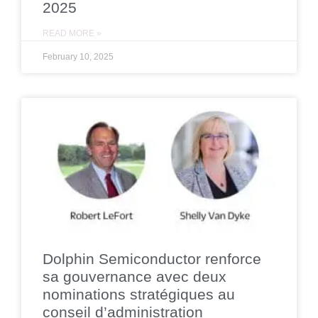
2025
READ MORE »
February 10, 2025
Dolphin Semiconductor renforce
sa gouvernance avec deux
nominations stratégiques au
conseil d’administration