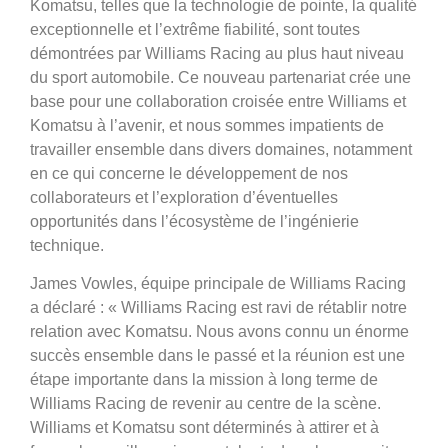
Komatsu, telles que la technologie de pointe, la qualité
exceptionnelle et l’extrême fiabilité, sont toutes
démontrées par Williams Racing au plus haut niveau
du sport automobile. Ce nouveau partenariat crée une
base pour une collaboration croisée entre Williams et
Komatsu à l’avenir, et nous sommes impatients de
travailler ensemble dans divers domaines, notamment
en ce qui concerne le développement de nos
collaborateurs et l’exploration d’éventuelles
opportunités dans l’écosystème de l’ingénierie
technique.
James Vowles, équipe principale de Williams Racing
a déclaré : « Williams Racing est ravi de rétablir notre
relation avec Komatsu. Nous avons connu un énorme
succès ensemble dans le passé et la réunion est une
étape importante dans la mission à long terme de
Williams Racing de revenir au centre de la scène.
Williams et Komatsu sont déterminés à attirer et à