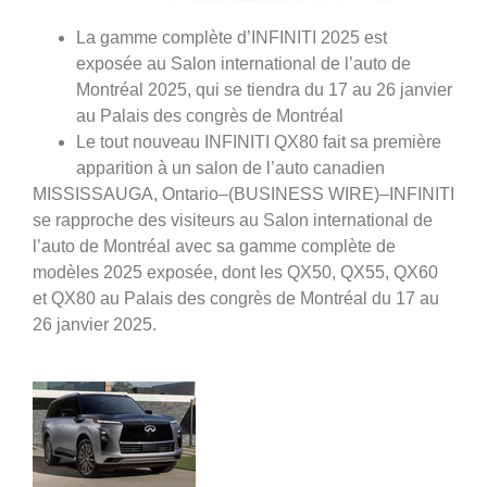
La gamme complète d’INFINITI 2025 est
exposée au Salon international de l’auto de
Montréal 2025, qui se tiendra du 17 au 26 janvier
au Palais des congrès de Montréal
Le tout nouveau INFINITI QX80 fait sa première
apparition à un salon de l’auto canadien
MISSISSAUGA, Ontario–(BUSINESS WIRE)–INFINITI
se rapproche des visiteurs au Salon international de
l’auto de Montréal avec sa gamme complète de
modèles 2025 exposée, dont les QX50, QX55, QX60
et QX80 au Palais des congrès de Montréal du 17 au
26 janvier 2025.