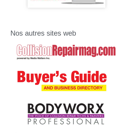
Nos autres sites web