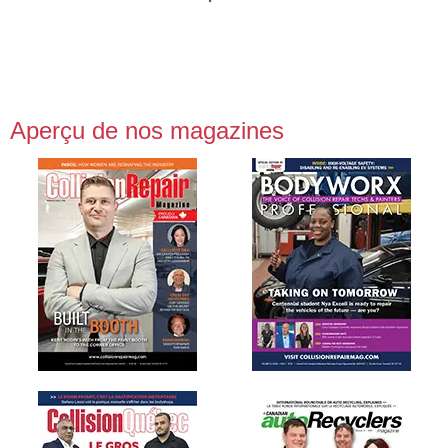
Aperçu de nos magazines