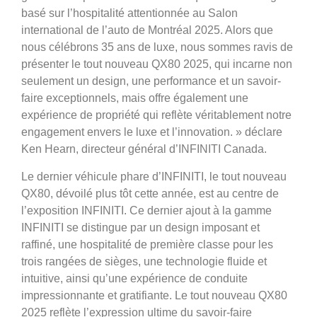
basé sur l’hospitalité attentionnée au Salon
international de l’auto de Montréal 2025. Alors que
nous célébrons 35 ans de luxe, nous sommes ravis de
présenter le tout nouveau QX80 2025, qui incarne non
seulement un design, une performance et un savoir-
faire exceptionnels, mais offre également une
expérience de propriété qui reflète véritablement notre
engagement envers le luxe et l’innovation. » déclare
Ken Hearn, directeur général d’INFINITI Canada.
Le dernier véhicule phare d’INFINITI, le tout nouveau
QX80, dévoilé plus tôt cette année, est au centre de
l’exposition INFINITI. Ce dernier ajout à la gamme
INFINITI se distingue par un design imposant et
raffiné, une hospitalité de première classe pour les
trois rangées de sièges, une technologie fluide et
intuitive, ainsi qu’une expérience de conduite
impressionnante et gratifiante. Le tout nouveau QX80
2025 reflète l’expression ultime du savoir-faire