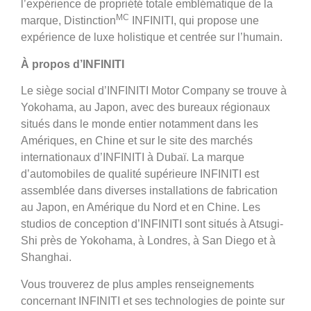
l’expérience de propriété totale emblématique de la
MC
marque, Distinction
INFINITI, qui propose une
expérience de luxe holistique et centrée sur l’humain.
À propos d’INFINITI
Le siège social d’INFINITI Motor Company se trouve à
Yokohama, au Japon, avec des bureaux régionaux
situés dans le monde entier notamment dans les
Amériques, en Chine et sur le site des marchés
internationaux d’INFINITI à Dubaï. La marque
d’automobiles de qualité supérieure INFINITI est
assemblée dans diverses installations de fabrication
au Japon, en Amérique du Nord et en Chine. Les
studios de conception d’INFINITI sont situés à Atsugi-
Shi près de Yokohama, à Londres, à San Diego et à
Shanghai.
Vous trouverez de plus amples renseignements
concernant INFINITI et ses technologies de pointe sur