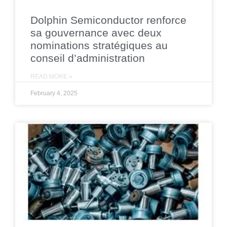
Dolphin Semiconductor renforce
sa gouvernance avec deux
nominations stratégiques au
conseil d’administration
READ MORE »
February 4, 2025