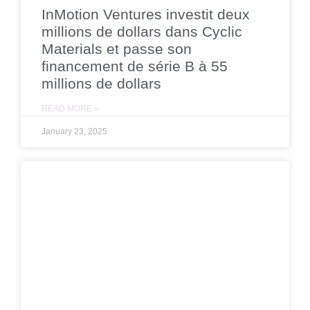
InMotion Ventures investit deux
millions de dollars dans Cyclic
Materials et passe son
financement de série B à 55
millions de dollars
READ MORE »
January 23, 2025