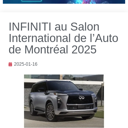
INFINITI au Salon
International de l’Auto
de Montréal 2025
2025-01-16