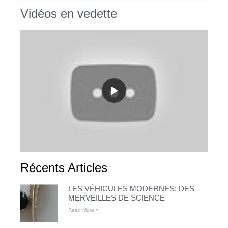
Vidéos en vedette
Récents Articles
LES VÉHICULES MODERNES: DES
MERVEILLES DE SCIENCE
Read More »