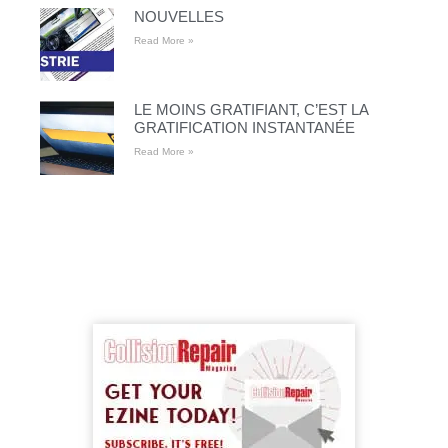
NOUVELLES
Read More »
LE MOINS GRATIFIANT, C’EST LA
GRATIFICATION INSTANTANÉE
Read More »