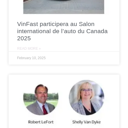
VinFast participera au Salon
international de l’auto du Canada
2025
READ MORE »
February 10, 2025