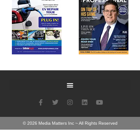
©
2026
Media Matters Inc ~ All Rights Reserved