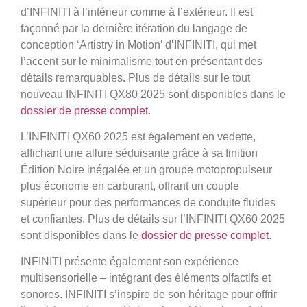
d’INFINITI à l’intérieur comme à l’extérieur. Il est
façonné par la dernière itération du langage de
conception ‘Artistry in Motion’ d’INFINITI, qui met
l’accent sur le minimalisme tout en présentant des
détails remarquables. Plus de détails sur le tout
nouveau INFINITI QX80 2025 sont disponibles dans le
dossier de presse complet
.
L’INFINITI QX60 2025 est également en vedette,
affichant une allure séduisante grâce à sa finition
Édition Noire inégalée et un groupe motopropulseur
plus économe en carburant, offrant un couple
supérieur pour des performances de conduite fluides
et confiantes. Plus de détails sur l’INFINITI QX60 2025
sont disponibles dans le
dossier de presse complet
.
INFINITI présente également son expérience
multisensorielle – intégrant des éléments olfactifs et
sonores. INFINITI s’inspire de son héritage pour offrir