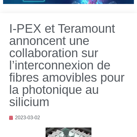
I-PEX et Teramount
annoncent une
collaboration sur
l’interconnexion de
fibres amovibles pour
la photonique au
silicium
2023-03-02