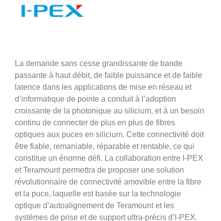
La demande sans cesse grandissante de bande
passante à haut débit, de faible puissance et de faible
latence dans les applications de mise en réseau et
d’informatique de pointe a conduit à l’adoption
croissante de la photonique au silicium, et à un besoin
continu de connecter de plus en plus de fibres
optiques aux puces en silicium. Cette connectivité doit
être fiable, remaniable, réparable et rentable, ce qui
constitue un énorme défi. La collaboration entre I-PEX
et Teramount permettra de proposer une solution
révolutionnaire de connectivité amovible entre la fibre
et la puce, laquelle est basée sur la technologie
optique d’autoalignement de Teramount et les
systèmes de prise et de support ultra-précis d’I-PEX.