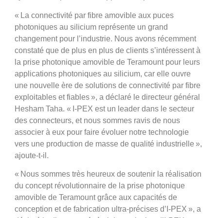
«
La connectivité par fibre amovible aux puces
photoniques au silicium représente un grand
changement pour l’industrie. Nous avons récemment
constaté que de plus en plus de clients s’intéressent à
la prise photonique amovible de Teramount pour leurs
applications photoniques au silicium, car elle ouvre
une nouvelle ère de solutions de connectivité par fibre
exploitables et fiables », a déclaré le directeur général
Hesham Taha. «
I-PEX est un leader dans le secteur
des connecteurs, et nous sommes ravis de nous
associer à eux pour faire évoluer notre technologie
vers une production de masse de qualité industrielle »,
ajoute-t-il.
«
Nous sommes très heureux de soutenir la réalisation
du concept révolutionnaire de la prise photonique
amovible de Teramount grâce aux capacités de
conception et de fabrication ultra-précises d’I-PEX », a