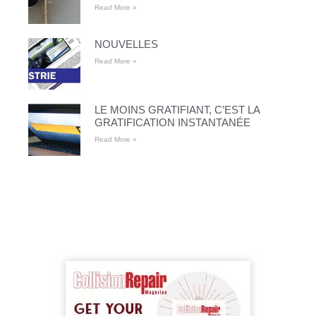
Read More »
NOUVELLES
Read More »
LE MOINS GRATIFIANT, C’EST LA
GRATIFICATION INSTANTANÉE
Read More »