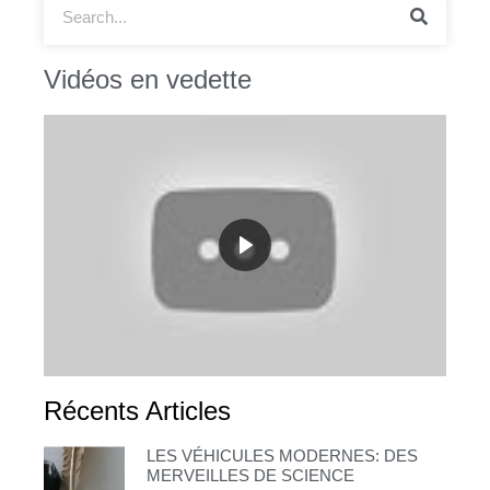
Vidéos en vedette
Récents Articles
LES VÉHICULES MODERNES: DES
MERVEILLES DE SCIENCE