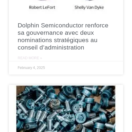
Dolphin Semiconductor renforce
sa gouvernance avec deux
nominations stratégiques au
conseil d’administration
READ MORE »
February 4, 2025