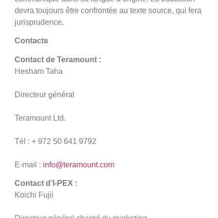
devra toujours être confrontée au texte source, qui fera
jurisprudence.
Contacts
Contact de Teramount :
Hesham Taha
Directeur général
Teramount Ltd.
Tél : + 972 50 641 9792
E-mail :
info@teramount.com
Contact d’I-PEX :
Koichi Fujii