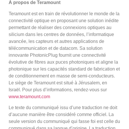
À propos de Teramount
Teramount est en train de révolutionner le monde de la
connectivité optique en proposant une solution inédite
permettant de réaliser des connexions optiques au
silicium dans les centres de données, l’informatique
avancée, les capteurs et autres applications de
télécommunication et de datacom. Sa solution
innovante PhotonicPlug fournit une connectivité
évolutive de fibres aux puces photoniques et aligne la
photonique sur les capacités standard de fabrication et
de conditionnement en masse de semi-conducteurs.
Le siège de Teramount est situé à Jérusalem, en
Israël. Pour plus d’informations, rendez-vous sur
www.teramount.com
Le texte du communiqué issu d’une traduction ne doit
d’aucune manière être considéré comme officiel. La
seule version du communiqué qui fasse foi est celle du
communiqué dans sa langue d’origine. La traduction