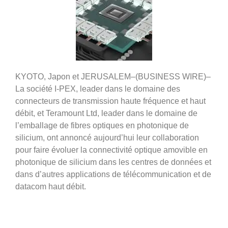
KYOTO, Japon et JERUSALEM–(BUSINESS WIRE)–
La société I-PEX, leader dans le domaine des
connecteurs de transmission haute fréquence et haut
débit, et Teramount Ltd, leader dans le domaine de
l’emballage de fibres optiques en photonique de
silicium, ont annoncé aujourd’hui leur collaboration
pour faire évoluer la connectivité optique amovible en
photonique de silicium dans les centres de données et
dans d’autres applications de télécommunication et de
datacom haut débit.