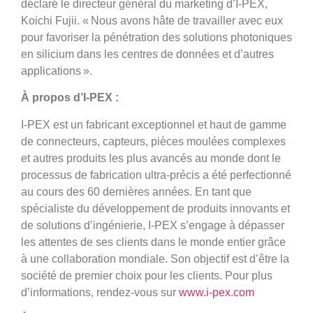
déclaré le directeur général du marketing d’I-PEX,
Koichi Fujii. «
Nous avons hâte de travailler avec eux
pour favoriser la pénétration des solutions photoniques
en silicium dans les centres de données et d’autres
applications ».
À propos d’I-PEX :
I-PEX est un fabricant exceptionnel et haut de gamme
de connecteurs, capteurs, pièces moulées complexes
et autres produits les plus avancés au monde dont le
processus de fabrication ultra-précis a été perfectionné
au cours des 60 dernières années. En tant que
spécialiste du développement de produits innovants et
de solutions d’ingénierie, I-PEX s’engage à dépasser
les attentes de ses clients dans le monde entier grâce
à une collaboration mondiale. Son objectif est d’être la
société de premier choix pour les clients. Pour plus
d’informations, rendez-vous sur
www.i-pex.com