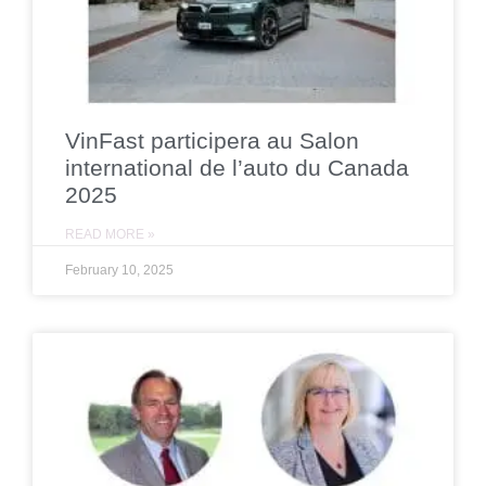
VinFast participera au Salon
international de l’auto du Canada
2025
READ MORE »
February 10, 2025