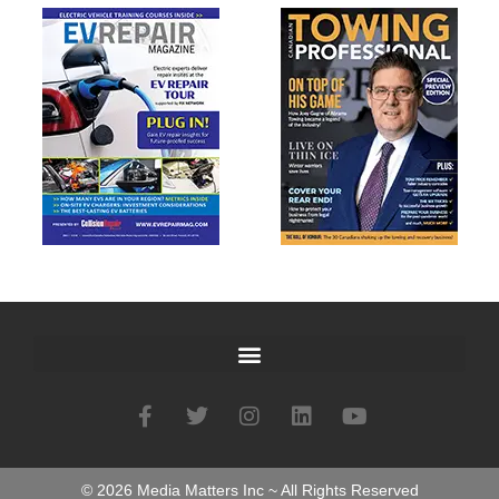
©
2026
Media Matters Inc ~ All Rights Reserved