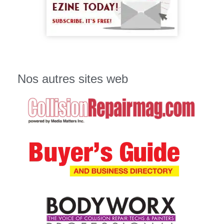
Nos autres sites web