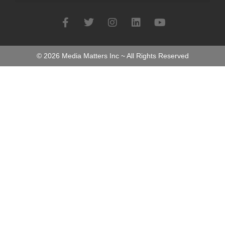
©
2026
Media Matters Inc ~ All Rights Reserved