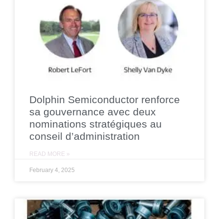
Dolphin Semiconductor renforce
sa gouvernance avec deux
nominations stratégiques au
conseil d’administration
READ MORE »
February 4, 2025