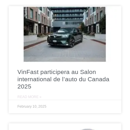
VinFast participera au Salon
international de l’auto du Canada
2025
READ MORE »
February 10, 2025