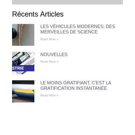
Récents Articles
LES VÉHICULES MODERNES: DES
MERVEILLES DE SCIENCE
Read More »
NOUVELLES
Read More »
LE MOINS GRATIFIANT, C’EST LA
GRATIFICATION INSTANTANÉE
Read More »