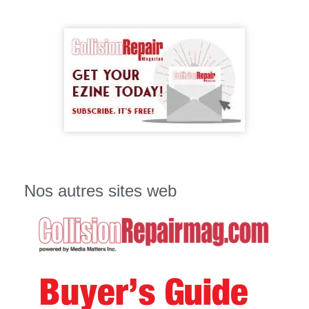
Nos autres sites web