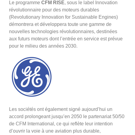
Le programme
CFM RISE
, sous le label Innovation
révolutionnaire pour des moteurs durables
(Revolutionary Innovation for Sustainable Engines)
démontrera et développera toute une gamme de
nouvelles technologies révolutionnaires, destinées
aux futurs moteurs dont l’entrée en service est prévue
pour le milieu des années 2030.
Les sociétés ont également signé aujourd’hui un
accord prolongeant jusqu’en 2050 le partenariat 50/50
de CFM International, ce qui reflète leur intention
d’ouvrir la voie à une aviation plus durable,