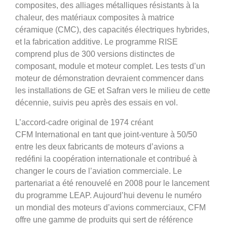
composites, des alliages métalliques résistants à la
chaleur, des matériaux composites à matrice
céramique (CMC), des capacités électriques hybrides,
et la fabrication additive. Le programme RISE
comprend plus de 300 versions distinctes de
composant, module et moteur complet. Les tests d’un
moteur de démonstration devraient commencer dans
les installations de GE et Safran vers le milieu de cette
décennie, suivis peu après des essais en vol.
L’accord-cadre original de 1974 créant
CFM International en tant que joint-venture à 50/50
entre les deux fabricants de moteurs d’avions a
redéfini la coopération internationale et contribué à
changer le cours de l’aviation commerciale. Le
partenariat a été renouvelé en 2008 pour le lancement
du programme LEAP. Aujourd’hui devenu le numéro
un mondial des moteurs d’avions commerciaux, CFM
offre une gamme de produits qui sert de référence