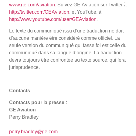
www.ge.com/aviation
. Suivez GE Aviation sur Twitter à
http://twitter.com/GEAviation
, et YouTube, à
http://www.youtube.com/user/GEAviation
.
Le texte du communiqué issu d’une traduction ne doit
d’aucune manière être considéré comme officiel. La
seule version du communiqué qui fasse foi est celle du
communiqué dans sa langue d’origine. La traduction
devra toujours être confrontée au texte source, qui fera
jurisprudence.
Contacts
Contacts pour la presse :
GE Aviation
Perry Bradley
perry.bradley@ge.com