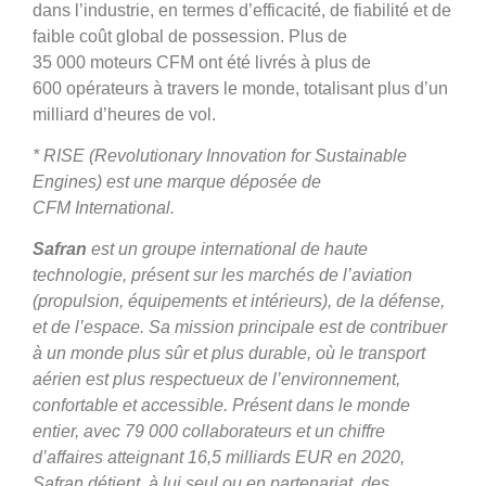
dans l’industrie, en termes d’efficacité, de fiabilité et de
faible coût global de possession. Plus de
35 000 moteurs CFM ont été livrés à plus de
600 opérateurs à travers le monde, totalisant plus d’un
milliard d’heures de vol.
* RISE (Revolutionary Innovation for Sustainable
Engines) est une marque déposée de
CFM International.
Safran
est un groupe international de haute
technologie, présent sur les marchés de l’aviation
(propulsion, équipements et intérieurs), de la défense,
et de l’espace. Sa mission principale est de contribuer
à un monde plus sûr et plus durable, où le transport
aérien est plus respectueux de l’environnement,
confortable et accessible. Présent dans le monde
entier, avec 79 000 collaborateurs et un chiffre
d’affaires atteignant 16,5 milliards EUR en 2020,
Safran détient, à lui seul ou en partenariat, des