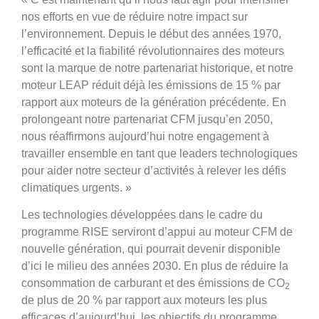
nos efforts en vue de réduire notre impact sur
l’environnement. Depuis le début des années 1970,
l’efficacité et la fiabilité révolutionnaires des moteurs
sont la marque de notre partenariat historique, et notre
moteur LEAP réduit déjà les émissions de 15 % par
rapport aux moteurs de la génération précédente. En
prolongeant notre partenariat CFM jusqu’en 2050,
nous réaffirmons aujourd’hui notre engagement à
travailler ensemble en tant que leaders technologiques
pour aider notre secteur d’activités à relever les défis
climatiques urgents. »
Les technologies développées dans le cadre du
programme RISE serviront d’appui au moteur CFM de
nouvelle génération, qui pourrait devenir disponible
d’ici le milieu des années 2030. En plus de réduire la
consommation de carburant et des émissions de CO
2
de plus de 20 % par rapport aux moteurs les plus
efficaces d’aujourd’hui, les objectifs du programme