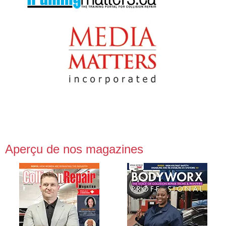
Aperçu de nos magazines