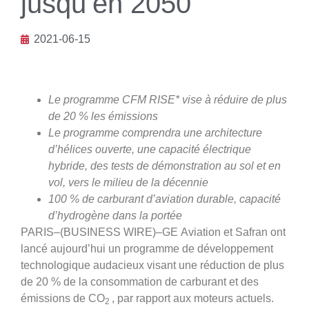
jusqu’en 2050
2021-06-15
Le programme CFM RISE* vise à réduire de plus
de 20 % les émissions
Le programme comprendra une architecture
d’hélices ouverte, une capacité électrique
hybride, des tests de démonstration au sol et en
vol, vers le milieu de la décennie
100 % de carburant d’aviation durable, capacité
d’hydrogène dans la portée
PARIS–(BUSINESS WIRE)–GE Aviation et Safran ont
lancé aujourd’hui un programme de développement
technologique audacieux visant une réduction de plus
de 20 % de la consommation de carburant et des
émissions de CO
, par rapport aux moteurs actuels.
2