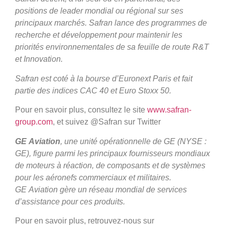
positions de leader mondial ou régional sur ses
principaux marchés. Safran lance des programmes de
recherche et développement pour maintenir les
priorités environnementales de sa feuille de route R&T
et Innovation.
Safran est coté à la bourse d’Euronext Paris et fait
partie des indices CAC 40 et Euro Stoxx 50.
Pour en savoir plus, consultez le site
www.safran-
group.com
, et suivez @Safran sur Twitter
GE Aviation
, une unité opérationnelle de GE (NYSE :
GE), figure parmi les principaux fournisseurs mondiaux
de moteurs à réaction, de composants et de systèmes
pour les aéronefs commerciaux et militaires.
GE Aviation gère un réseau mondial de services
d’assistance pour ces produits.
Pour en savoir plus, retrouvez-nous sur