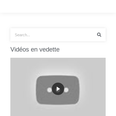
Vidéos en vedette