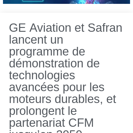
GE Aviation et Safran
lancent un
programme de
démonstration de
technologies
avancées pour les
moteurs durables, et
prolongent le
partenariat CFM