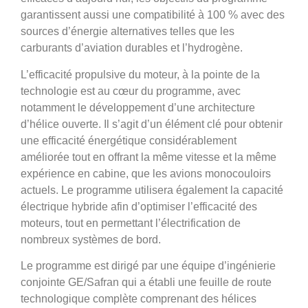
garantissent aussi une compatibilité à 100 % avec des
sources d’énergie alternatives telles que les
carburants d’aviation durables et l’hydrogène.
L’efficacité propulsive du moteur, à la pointe de la
technologie est au cœur du programme, avec
notamment le développement d’une architecture
d’hélice ouverte. Il s’agit d’un élément clé pour obtenir
une efficacité énergétique considérablement
améliorée tout en offrant la même vitesse et la même
expérience en cabine, que les avions monocouloirs
actuels. Le programme utilisera également la capacité
électrique hybride afin d’optimiser l’efficacité des
moteurs, tout en permettant l’électrification de
nombreux systèmes de bord.
Le programme est dirigé par une équipe d’ingénierie
conjointe GE/Safran qui a établi une feuille de route
technologique complète comprenant des hélices