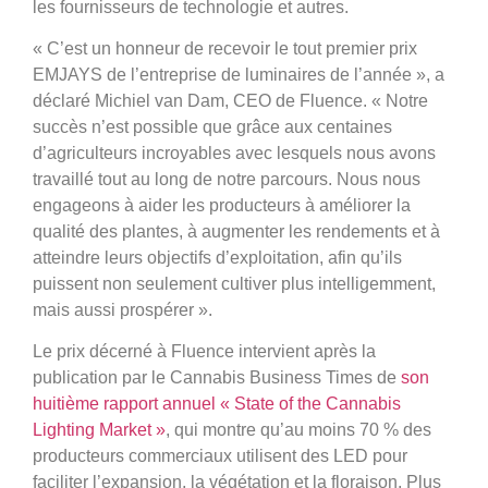
les fournisseurs de technologie et autres.
« C’est un honneur de recevoir le tout premier prix
EMJAYS de l’entreprise de luminaires de l’année », a
déclaré Michiel van Dam, CEO de Fluence. « Notre
succès n’est possible que grâce aux centaines
d’agriculteurs incroyables avec lesquels nous avons
travaillé tout au long de notre parcours. Nous nous
engageons à aider les producteurs à améliorer la
qualité des plantes, à augmenter les rendements et à
atteindre leurs objectifs d’exploitation, afin qu’ils
puissent non seulement cultiver plus intelligemment,
mais aussi prospérer ».
Le prix décerné à Fluence intervient après la
publication par le Cannabis Business Times de
son
huitième rapport annuel « State of the Cannabis
Lighting Market »
, qui montre qu’au moins 70 % des
producteurs commerciaux utilisent des LED pour
faciliter l’expansion, la végétation et la floraison. Plus