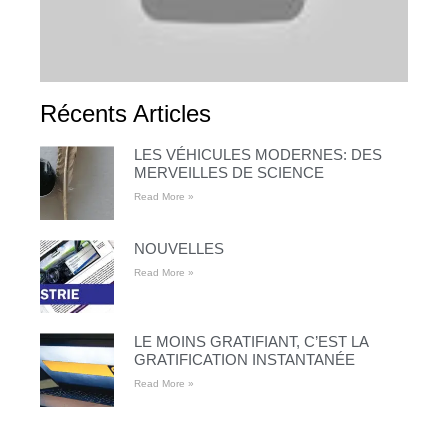
Récents Articles
LES VÉHICULES MODERNES: DES
MERVEILLES DE SCIENCE
Read More »
NOUVELLES
Read More »
LE MOINS GRATIFIANT, C’EST LA
GRATIFICATION INSTANTANÉE
Read More »