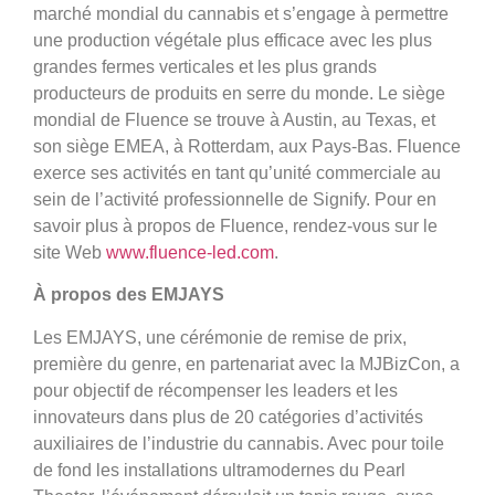
marché mondial du cannabis et s’engage à permettre
une production végétale plus efficace avec les plus
grandes fermes verticales et les plus grands
producteurs de produits en serre du monde. Le siège
mondial de Fluence se trouve à Austin, au Texas, et
son siège EMEA, à Rotterdam, aux Pays-Bas. Fluence
exerce ses activités en tant qu’unité commerciale au
sein de l’activité professionnelle de Signify. Pour en
savoir plus à propos de Fluence, rendez-vous sur le
site Web
www.fluence-led.com
.
À propos des EMJAYS
Les EMJAYS, une cérémonie de remise de prix,
première du genre, en partenariat avec la MJBizCon, a
pour objectif de récompenser les leaders et les
innovateurs dans plus de 20 catégories d’activités
auxiliaires de l’industrie du cannabis. Avec pour toile
de fond les installations ultramodernes du Pearl