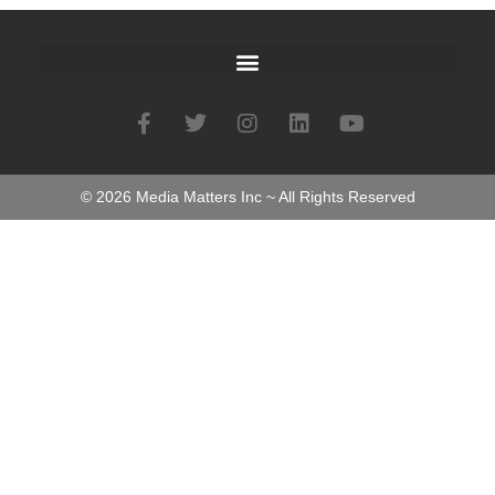
©
2026
Media Matters Inc ~ All Rights Reserved