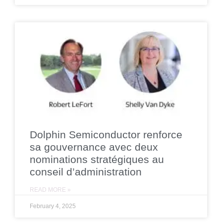
Dolphin Semiconductor renforce
sa gouvernance avec deux
nominations stratégiques au
conseil d’administration
READ MORE »
February 4, 2025