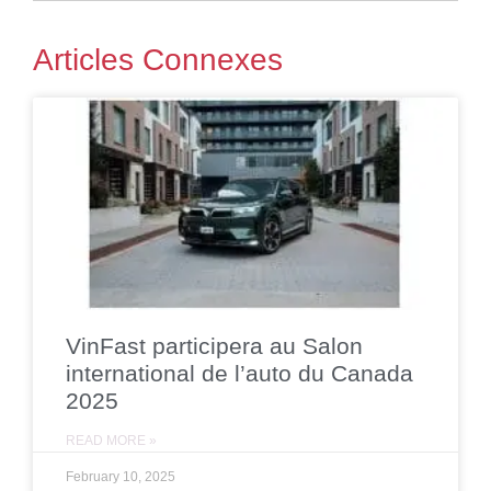
Articles Connexes
VinFast participera au Salon
international de l’auto du Canada
2025
READ MORE »
February 10, 2025