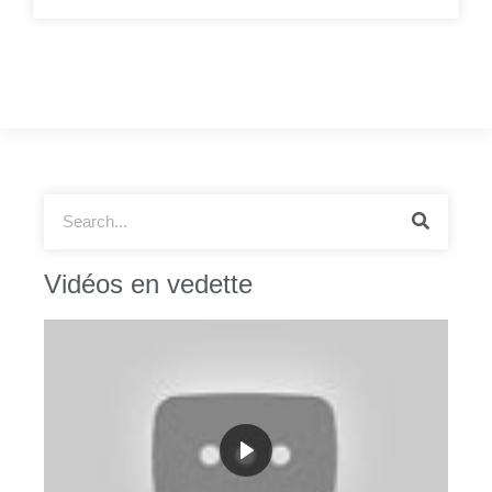
Vidéos en vedette