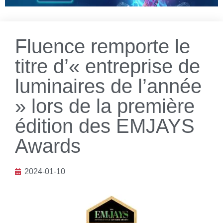
Fluence remporte le
titre d’« entreprise de
luminaires de l’année
» lors de la première
édition des EMJAYS
Awards
2024-01-10