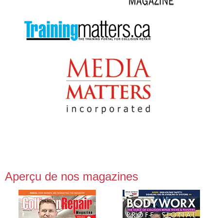
Aperçu de nos magazines