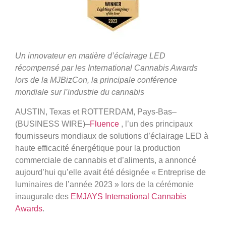
Un innovateur en matière d’éclairage LED
récompensé par les International Cannabis Awards
lors de la MJBizCon, la principale conférence
mondiale sur l’industrie du cannabis
AUSTIN, Texas et ROTTERDAM, Pays-Bas–
(BUSINESS WIRE)–
Fluence
, l’un des principaux
fournisseurs mondiaux de solutions d’éclairage LED à
haute efficacité énergétique pour la production
commerciale de cannabis et d’aliments, a annoncé
aujourd’hui qu’elle avait été désignée « Entreprise de
luminaires de l’année 2023 » lors de la cérémonie
inaugurale des
EMJAYS International Cannabis
Awards
.