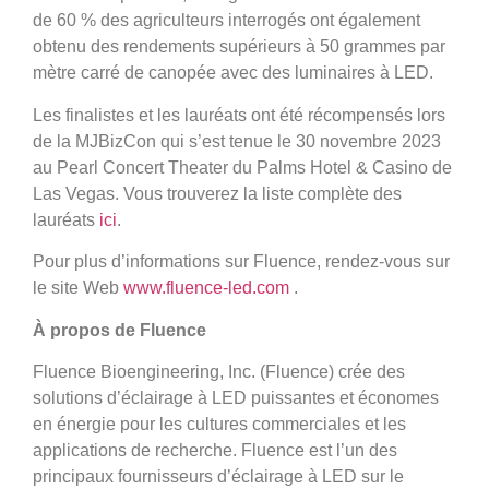
de 60 % des agriculteurs interrogés ont également
obtenu des rendements supérieurs à 50 grammes par
mètre carré de canopée avec des luminaires à LED.
Les finalistes et les lauréats ont été récompensés lors
de la MJBizCon qui s’est tenue le 30 novembre 2023
au Pearl Concert Theater du Palms Hotel & Casino de
Las Vegas. Vous trouverez la liste complète des
lauréats
ici
.
Pour plus d’informations sur Fluence, rendez-vous sur
le site Web
www.fluence-led.com
.
À propos de Fluence
Fluence Bioengineering, Inc. (Fluence) crée des
solutions d’éclairage à LED puissantes et économes
en énergie pour les cultures commerciales et les
applications de recherche. Fluence est l’un des
principaux fournisseurs d’éclairage à LED sur le