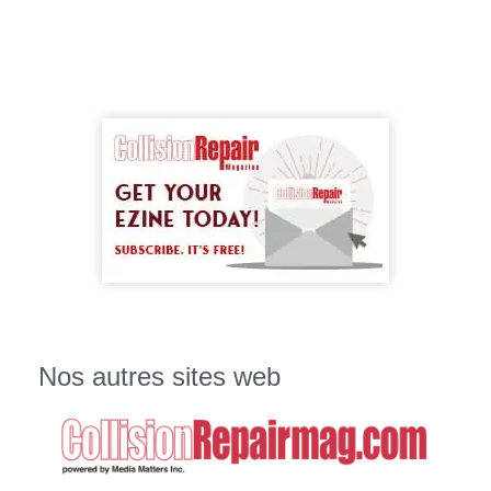
Nos autres sites web