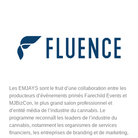
Les EMJAYS sont le fruit d’une collaboration entre les
producteurs d’événements primés Farechild Events et
MJBizCon, le plus grand salon professionnel et
d’entité média de l’industrie du cannabis. Le
programme reconnaît les leaders de l’industrie du
cannabis, notamment les organismes de services
financiers, les entreprises de branding et de marketing,