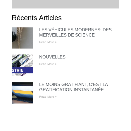
Récents Articles
LES VÉHICULES MODERNES: DES
MERVEILLES DE SCIENCE
Read More »
NOUVELLES
Read More »
LE MOINS GRATIFIANT, C’EST LA
GRATIFICATION INSTANTANÉE
Read More »