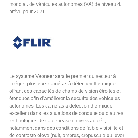
mondial, de véhicules autonomes (VA) de niveau 4,
prévu pour 2021.
Le système Veoneer sera le premier du secteur à
intégrer plusieurs caméras à détection thermique
offrant des capacités de champ de vision étroites et
étendues afin d’améliorer la sécurité des véhicules
autonomes. Les caméras à détection thermique
excellent dans les situations de conduite où d’autres
technologies de capteurs sont mises au défi,
notamment dans des conditions de faible visibilité et
de contraste élevé (nuit, ombres, crépuscule ou lever