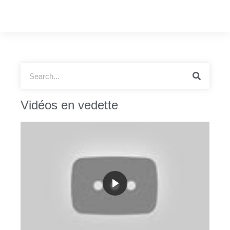
Vidéos en vedette