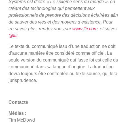
Systems est d’être « Le sixième sens du monde », en
créant des technologies qui permettent aux
professionnels de prendre des décisions éclairées afin
de sauver des vies et des moyens d’existence. Pour
en savoir plus, rendez-vous sur
www.flir.com
, et suivez
@flir
.
Le texte du communiqué issu d’une traduction ne doit
d’aucune manière être considéré comme officiel. La
seule version du communiqué qui fasse foi est celle du
communiqué dans sa langue d’origine. La traduction
devra toujours être confrontée au texte source, qui fera
jurisprudence.
Contacts
Médias :
Tim McDowd