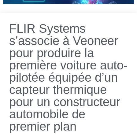
FLIR Systems
s’associe à Veoneer
pour produire la
première voiture auto-
pilotée équipée d’un
capteur thermique
pour un constructeur
automobile de
premier plan