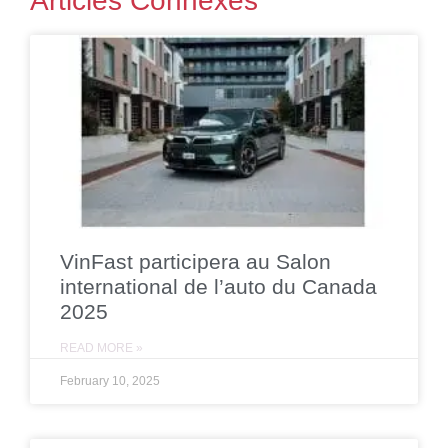
Articles Connexes
VinFast participera au Salon
international de l’auto du Canada
2025
READ MORE »
February 10, 2025