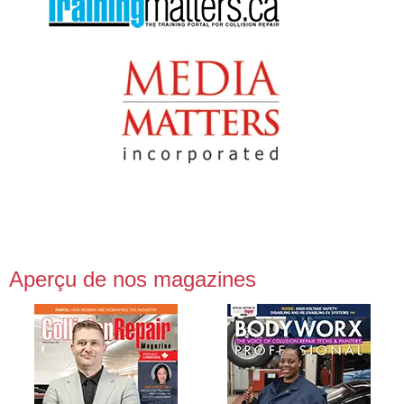
Aperçu de nos magazines