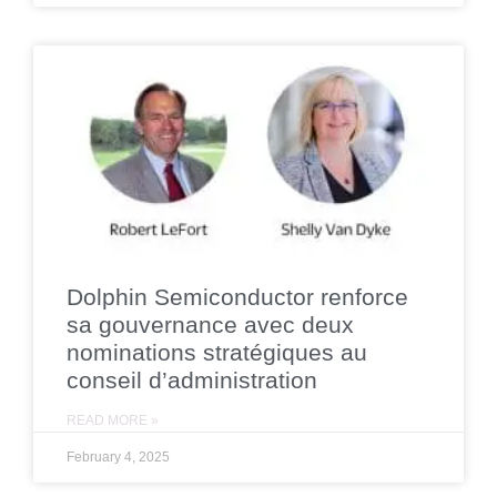
Dolphin Semiconductor renforce
sa gouvernance avec deux
nominations stratégiques au
conseil d’administration
READ MORE »
February 4, 2025