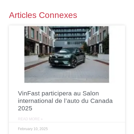
Articles Connexes
VinFast participera au Salon
international de l’auto du Canada
2025
READ MORE »
February 10, 2025