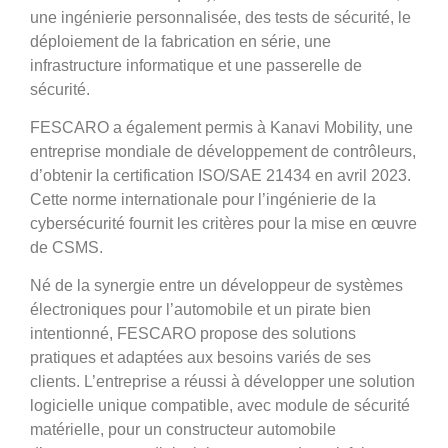
une ingénierie personnalisée, des tests de sécurité, le
déploiement de la fabrication en série, une
infrastructure informatique et une passerelle de
sécurité.
FESCARO a également permis à Kanavi Mobility, une
entreprise mondiale de développement de contrôleurs,
d’obtenir la certification ISO/SAE 21434 en avril 2023.
Cette norme internationale pour l’ingénierie de la
cybersécurité fournit les critères pour la mise en œuvre
de CSMS.
Né de la synergie entre un développeur de systèmes
électroniques pour l’automobile et un pirate bien
intentionné, FESCARO propose des solutions
pratiques et adaptées aux besoins variés de ses
clients. L’entreprise a réussi à développer une solution
logicielle unique compatible, avec module de sécurité
matérielle, pour un constructeur automobile