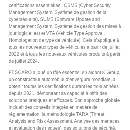
certifications essentielles : CSMS (Cyber Security
Management System, Système de gestion de la
cybersécurité), SUMS (Software Update and
Management System, Système de gestion des mises à
jour logicielles) et VTA (Vehicle Type Approval,
Homologation de type de véhicule). Cela s’applique à
tous les nouveaux types de véhicules à partir de juillet
2022 et à tous les nouveaux véhicules produits à partir
de juillet 2024.
FESCARO a joué un rôle essentiel en aidant K Group,
un constructeur automobile d’envergure mondiale, à
obtenir toutes les certifications durant les trois années
depuis 2021, démontrant sa capacité à offrir des
solutions pratiques et efficaces. Son approche globale
incluait des conseils intégrés en matière de
réglementation, la méthodologie TARA (Threat
Analysis and Risk Assessment, Analyse des menaces
et évaluation des risques), des solutions de sécurité,