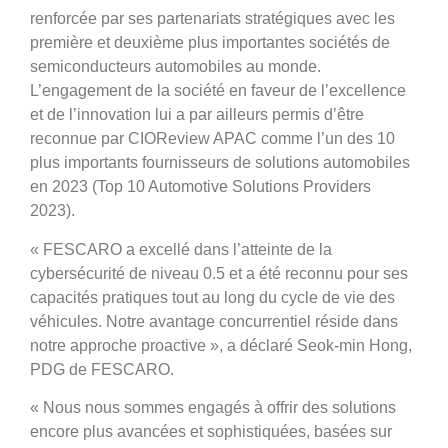
renforcée par ses partenariats stratégiques avec les
première et deuxième plus importantes sociétés de
semiconducteurs automobiles au monde.
L’engagement de la société en faveur de l’excellence
et de l’innovation lui a par ailleurs permis d’être
reconnue par CIOReview APAC comme l’un des 10
plus importants fournisseurs de solutions automobiles
en 2023 (Top 10 Automotive Solutions Providers
2023).
« FESCARO a excellé dans l’atteinte de la
cybersécurité de niveau 0.5 et a été reconnu pour ses
capacités pratiques tout au long du cycle de vie des
véhicules. Notre avantage concurrentiel réside dans
notre approche proactive », a déclaré Seok-min Hong,
PDG de FESCARO.
« Nous nous sommes engagés à offrir des solutions
encore plus avancées et sophistiquées, basées sur