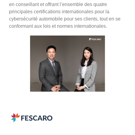
en conseillant et offrant l’ensemble des quatre
principales certifications internationales pour la
cybersécurité automobile pour ses clients, tout en se
conformant aux lois et normes internationales.