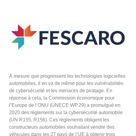
À mesure que progressent les technologies logicielles
automobiles, il en va de même pour les vulnérabilités
de cybersécurité et les menaces de piratage. En
réponse à cela, la Commission économique pour
l’Europe de l’ONU (UNECE WP.29) a promulgué en
2020 des règlements sur la cybersécurité automobile
(UN R155, R156). Ces règlements obligent les
constructeurs automobiles souhaitant vendre des
véhicules dans les 27 pays de l’UE à obtenir trois