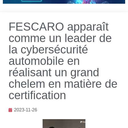
FESCARO apparaît
comme un leader de
la cybersécurité
automobile en
réalisant un grand
chelem en matière de
certification
2023-11-26