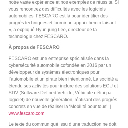
notre vaste expérience et nos exemples de réussite. Si
vous rencontrez des difficultés avec les logiciels
automobiles, FESCARO est là pour identifier des
progrès techniques et fournir un appui chemin faisant
», a expliqué Hyun-jung Lee, directeur de la
technologie chez FESCARO.
À propos de FESCARO
FESCARO est une entreprise spécialisée dans la
cybersécurité automobile cofondée en 2016 par un
développeur de systèmes électroniques pour
l’automobile et un pirate bien intentionné. La société a
étendu ses activités pour inclure des solutions ECU et
SDV (Software-Defined Vehicle, Véhicule défini par
logiciel) de nouvelle génération, réalisant des progrès
concrets en vue de réaliser la ‘Mobilité pour tous’. |
www.fescaro.com
Le texte du communiqué issu d’une traduction ne doit