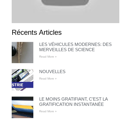
Récents Articles
LES VÉHICULES MODERNES: DES
MERVEILLES DE SCIENCE
Read More »
NOUVELLES
Read More »
LE MOINS GRATIFIANT, C’EST LA
GRATIFICATION INSTANTANÉE
Read More »