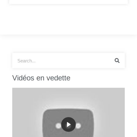
Vidéos en vedette