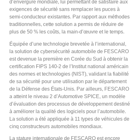
d’envergure mondiale, lui permettant de satisfaire aux
exigences de sécurité sans remplacer les puces à
semi-conducteur existantes. Par rapport aux méthodes
traditionnelles, cette solution a permis de réduire de
plus de 50 % les coûts, la main-d’œuvre et le temps.
Équipée d’une technologie brevetée à l’international,
la solution de cybersécurité automobile de FESCARO
est devenue la première en Corée du Sud à obtenir la
certification FIPS 140-2 de l’Institut national américain
des normes et technologies (NIST), validant la fiabilité
de sa sécurité pour une utilisation par le département
de la Défense des États-Unis. Par ailleurs, FESCARO
a atteint le niveau 2 d’Automotive SPICE, un modèle
d’évaluation des processus de développement destiné
à améliorer la qualité des logiciels pour l’automobile.
La solution a été appliquée à 11 types de véhicules de
cinq constructeurs automobiles mondiaux.
La stature internationale de FESCARO est encore