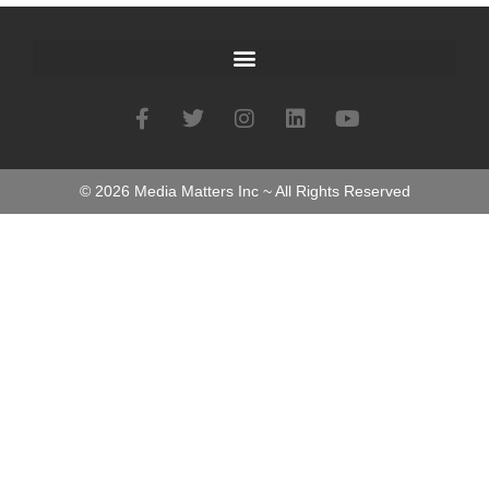
©
2026
Media Matters Inc ~ All Rights Reserved