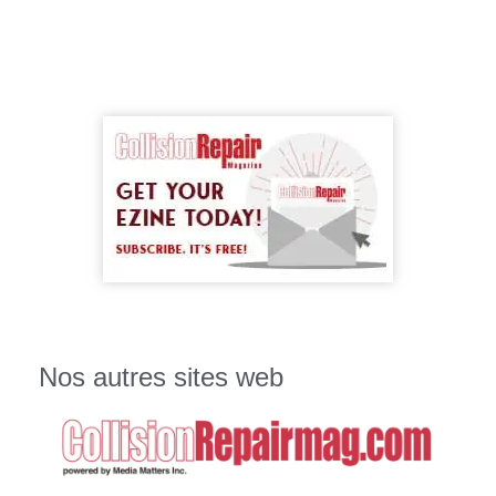
Nos autres sites web