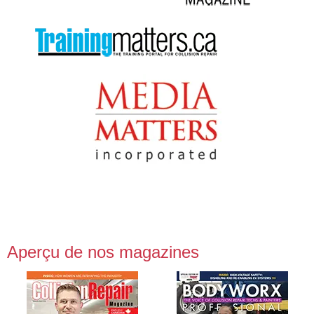
Aperçu de nos magazines