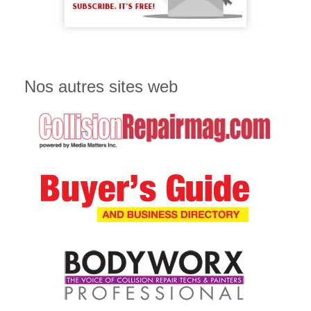
Nos autres sites web