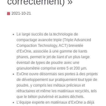
correctement) »
2021-10-21
Le large succès de la technologie de
compactage avancée triple (Triple Advanced
Compaction Technology, ACT) brevetée
d’ExOne, associée à une gamme de liants
phares, permet le jet de liant d’un plus large
éventail de types de poudre avec une
granulométrie comprise entre 5 et 200 µm.
ExOne ouvre désormais ses portes à des projets
de développement sur pratiquement tout type de
poudre, y compris les métaux précieux et
réfractaires et même les matériaux recyclés, tels
que le béton pulvérisé et autres déchets.
L’équipe experte en matériaux d’ExOne a déjà