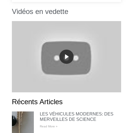
Vidéos en vedette
Récents Articles
LES VÉHICULES MODERNES: DES
MERVEILLES DE SCIENCE
Read More »