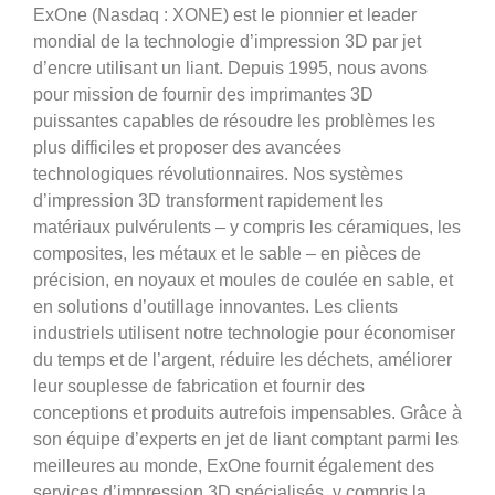
ExOne (Nasdaq : XONE) est le pionnier et leader
mondial de la technologie d’impression 3D par jet
d’encre utilisant un liant. Depuis 1995, nous avons
pour mission de fournir des imprimantes 3D
puissantes capables de résoudre les problèmes les
plus difficiles et proposer des avancées
technologiques révolutionnaires. Nos systèmes
d’impression 3D transforment rapidement les
matériaux pulvérulents – y compris les céramiques, les
composites, les métaux et le sable – en pièces de
précision, en noyaux et moules de coulée en sable, et
en solutions d’outillage innovantes. Les clients
industriels utilisent notre technologie pour économiser
du temps et de l’argent, réduire les déchets, améliorer
leur souplesse de fabrication et fournir des
conceptions et produits autrefois impensables. Grâce à
son équipe d’experts en jet de liant comptant parmi les
meilleures au monde, ExOne fournit également des
services d’impression 3D spécialisés, y compris la