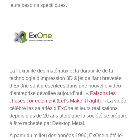
leurs besoins spécifiques.
La flexibilité des matériaux et la durabilité de la
technologie d’impression 3D à jet de liant brevetée
d’ExOne sont présentées dans une nouvelle vidéo
d’entreprise dévoilée aujourd’hui : «
Faisons les
choses correctement (Let’s Make it Right)
. » La vidéo
célèbre les salariés d’ExOne et leurs réalisations
depuis plus de 20 ans alors que la société se prépare
à être rachetée par Desktop Metal.
À partir du milieu des années 1990, ExOne a été le