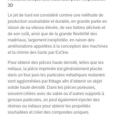
3D
Le jet de liant est considéré comme une méthode de
production souhaitable et durable, en grande partie en
raison de sa vitesse élevée, de ses faibles déchets et
de son coût, ainsi que de la grande flexibilité des
matériaux, largement inexploitée, en raison des
améliorations apportées à la conception des machines
et la chimie des liants par ExOne.
Pour obtenir des pièces haute densité, telles que les
métaux, la pièce imprimée est généralement placée
dans un four puis les particules métalliques restantes
sont agglomérées par frittage afin d’obtenir un objet
solide haute densité. Dans les pièces poreuses,
souvent créées avec du sable ou d’autres supports à
grosses particules, on peut également injecter des
résines ou métaux pour obtenir les propriétés
souhaitées et créer des composites uniques.