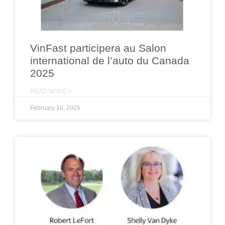
VinFast participera au Salon
international de l’auto du Canada
2025
READ MORE »
February 10, 2025