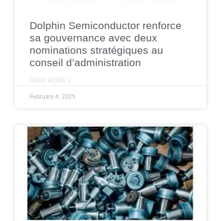
Dolphin Semiconductor renforce
sa gouvernance avec deux
nominations stratégiques au
conseil d’administration
READ MORE »
February 4, 2025