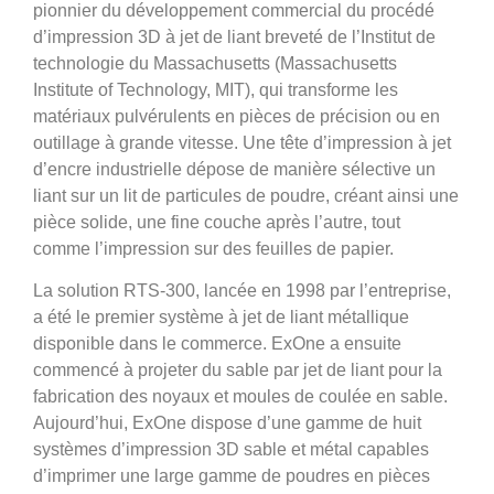
pionnier du développement commercial du procédé
d’impression 3D à jet de liant breveté de l’Institut de
technologie du Massachusetts (Massachusetts
Institute of Technology, MIT), qui transforme les
matériaux pulvérulents en pièces de précision ou en
outillage à grande vitesse. Une tête d’impression à jet
d’encre industrielle dépose de manière sélective un
liant sur un lit de particules de poudre, créant ainsi une
pièce solide, une fine couche après l’autre, tout
comme l’impression sur des feuilles de papier.
La solution RTS-300, lancée en 1998 par l’entreprise,
a été le premier système à jet de liant métallique
disponible dans le commerce. ExOne a ensuite
commencé à projeter du sable par jet de liant pour la
fabrication des noyaux et moules de coulée en sable.
Aujourd’hui, ExOne dispose d’une gamme de huit
systèmes d’impression 3D sable et métal capables
d’imprimer une large gamme de poudres en pièces