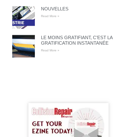
NOUVELLES
Read More »
LE MOINS GRATIFIANT, C’EST LA
GRATIFICATION INSTANTANÉE
Read More »