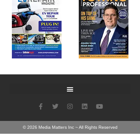
©
2026
Media Matters Inc ~ All Rights Reserved