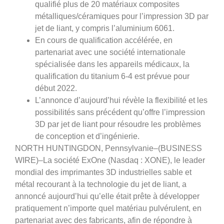
qualifié plus de 20 matériaux composites
métalliques/céramiques pour l’impression 3D par
jet de liant, y compris l’aluminium 6061.
En cours de qualification accélérée, en
partenariat avec une société internationale
spécialisée dans les appareils médicaux, la
qualification du titanium 6-4 est prévue pour
début 2022.
L’annonce d’aujourd’hui révèle la flexibilité et les
possibilités sans précédent qu’offre l’impression
3D par jet de liant pour résoudre les problèmes
de conception et d’ingénierie.
NORTH HUNTINGDON, Pennsylvanie–(BUSINESS
WIRE)–La société ExOne (Nasdaq : XONE), le leader
mondial des imprimantes 3D industrielles sable et
métal recourant à la technologie du jet de liant, a
annoncé aujourd’hui qu’elle était prête à développer
pratiquement n’importe quel matériau pulvérulent, en
partenariat avec des fabricants, afin de répondre à