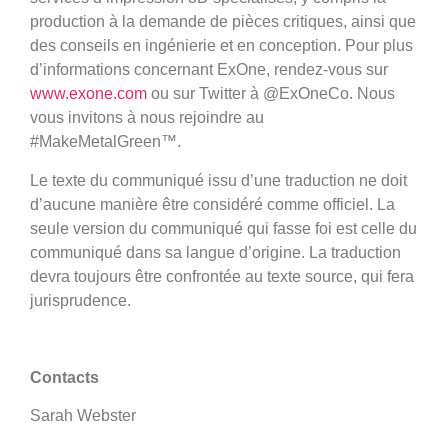
production à la demande de pièces critiques, ainsi que
des conseils en ingénierie et en conception. Pour plus
d’informations concernant ExOne, rendez-vous sur
www.exone.com
ou sur Twitter à @ExOneCo. Nous
vous invitons à nous rejoindre au
#MakeMetalGreen™.
Le texte du communiqué issu d’une traduction ne doit
d’aucune manière être considéré comme officiel. La
seule version du communiqué qui fasse foi est celle du
communiqué dans sa langue d’origine. La traduction
devra toujours être confrontée au texte source, qui fera
jurisprudence.
Contacts
Sarah Webster