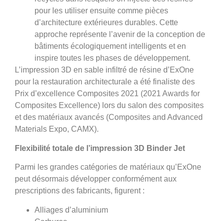
pour les utiliser ensuite comme pièces
d’architecture extérieures durables. Cette
approche représente l’avenir de la conception de
bâtiments écologiquement intelligents et en
inspire toutes les phases de développement.
L’impression 3D en sable infiltré de résine d’ExOne
pour la restauration architecturale a été finaliste des
Prix d’excellence Composites 2021 (2021 Awards for
Composites Excellence) lors du salon des composites
et des matériaux avancés (Composites and Advanced
Materials Expo, CAMX).
Flexibilité totale de l’impression 3D Binder Jet
Parmi les grandes catégories de matériaux qu’ExOne
peut désormais développer conformément aux
prescriptions des fabricants, figurent :
Alliages d’aluminium