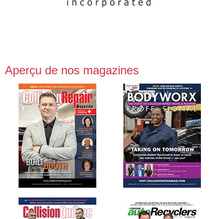
Aperçu de nos magazines