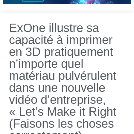
ExOne illustre sa
capacité à imprimer
en 3D pratiquement
n’importe quel
matériau pulvérulent
dans une nouvelle
vidéo d’entreprise,
« Let’s Make it Right
(Faisons les choses